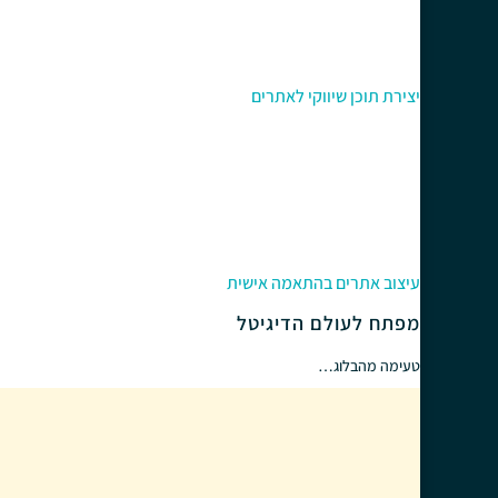
יצירת תוכן שיווקי לאתרים
עיצוב אתרים בהתאמה אישית
מפתח לעולם הדיגיטל
טעימה מהבלוג…