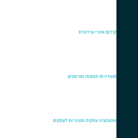
קידום אתרי וורדפרס
סטודיו AI תמונות וסרטונים
אוטומציה עסקית וסוכני AI לעסקים