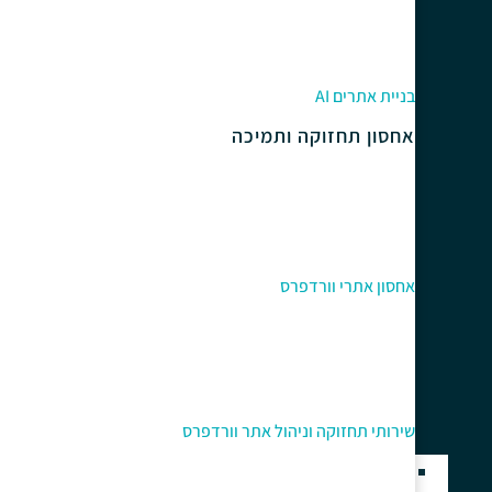
בניית אתרים AI
אחסון תחזוקה ותמיכה
אחסון אתרי וורדפרס
שירותי תחזוקה וניהול אתר וורדפרס
בניית אתרים בוורדפרס