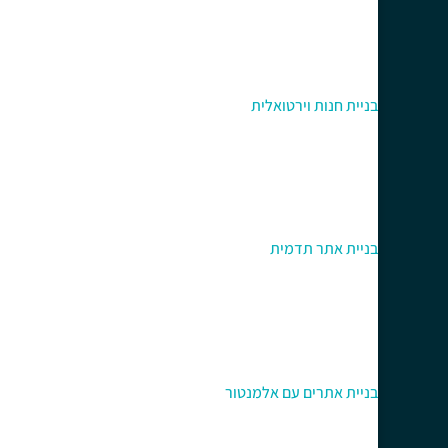
בניית חנות וירטואלית
בניית אתר תדמית
בניית אתרים עם אלמנטור