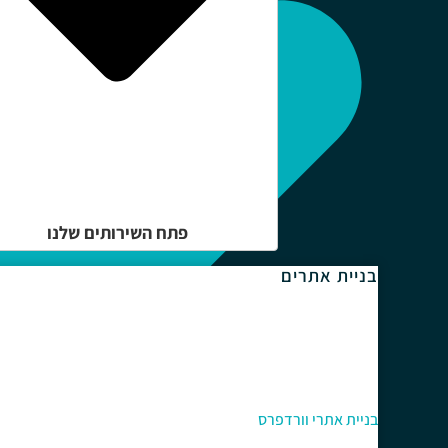
פתח השירותים שלנו
בניית אתרים
בניית אתרי וורדפרס