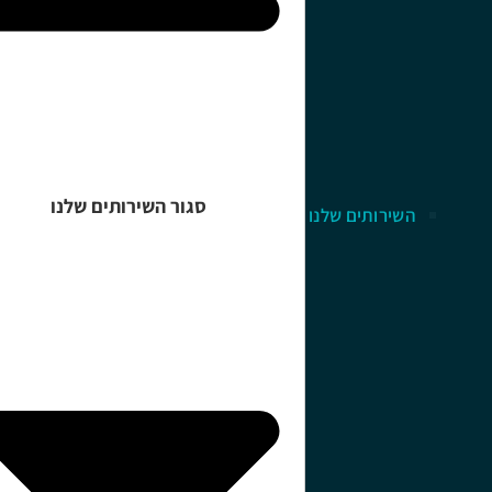
סגור השירותים שלנו
השירותים שלנו