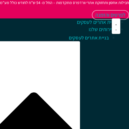
חבילות אחסון ותחזוקת אתרי וורדפרס מתקדמות – החל מ- 54 ש"ח לחודש כולל מע"מ
לפרטים והזמנה
בניית אתרים לעסקים
השירותים שלנו
בניית אתרים לעסקים