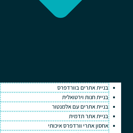
בניית אתרים בוורדפרס
בניית חנות וירטואלית
בניית אתרים עם אלמנטור
בניית אתר תדמית
אחסון אתרי וורדפרס איכותי