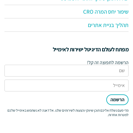
שיפור יחס המרה CRO
תהליך בניית אתרים
מפתח לעולם הדיגיטל ישירות לאימייל
הרשמה לתפוצה זה קל!
הרשמה
מדי פעם נשלח אליכם תוכן שיווקי והצעות לשירותים שלנו. אל דאגה לא נשתמש באימייל שלכם
למטרות אחרות.