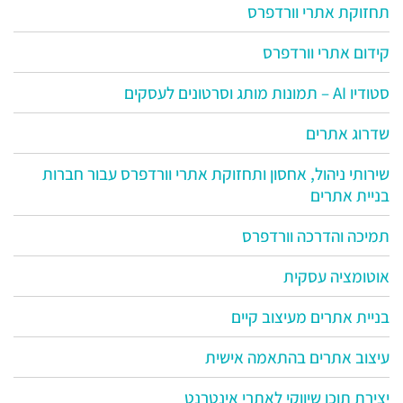
תחזוקת אתרי וורדפרס
קידום אתרי וורדפרס
סטודיו AI – תמונות מותג וסרטונים לעסקים
שדרוג אתרים
שירותי ניהול, אחסון ותחזוקת אתרי וורדפרס עבור חברות
בניית אתרים
תמיכה והדרכה וורדפרס
אוטומציה עסקית
בניית אתרים מעיצוב קיים
עיצוב אתרים בהתאמה אישית
יצירת תוכן שיווקי לאתרי אינטרנט