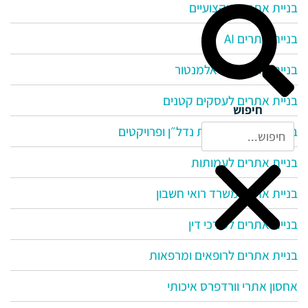
בניית אתרים מקצועיים
בניית אתרים AI
בניית אתרים עם אלמנטור
בניית אתרים לעסקים קטנים
חיפוש
בניית אתרים לחברות נדל״ן ופרויקטים
בניית אתרים לעמותות
בניית אתר למשרד רואי חשבון
בניית אתרים לעורכי דין
בניית אתרים לרופאים ומרפאות
אחסון אתרי וורדפרס איכותי