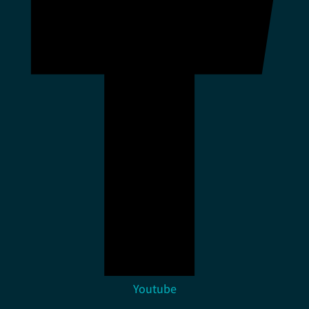
Youtube