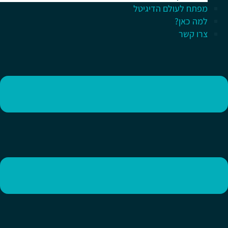
מפתח לעולם הדיגיטל
למה כאן?
צרו קשר