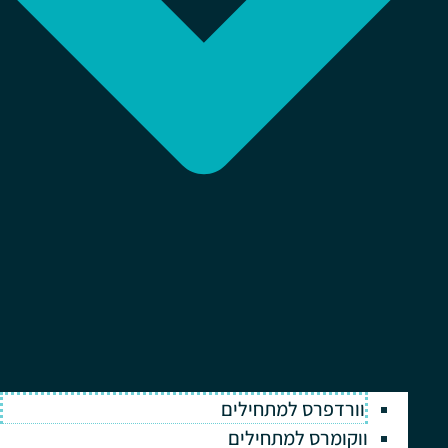
וורדפרס למתחילים
ווקומרס למתחילים