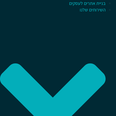
בניית אתרים לעסקים
השירותים שלנו