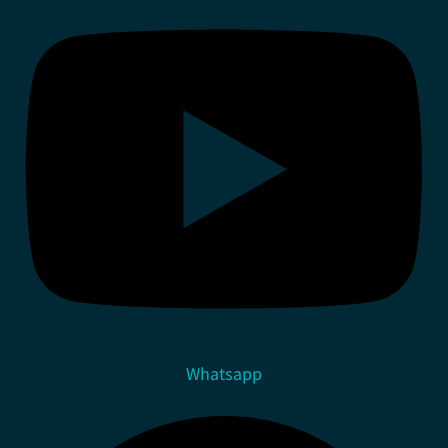
Whatsapp