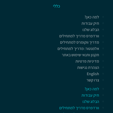
כללי
למה כאן?
תיק עבודות
הבלוג שלנו
וורדפרס מדריך למתחילים
מדריך ווקומרס למתחילים
אלמנטור: מדריך למתחילים
תקנון ותנאי שימוש באתר
מדיניות פרטיות
הצהרת נגישות
English
צרו קשר
למה כאן?
תיק עבודות
הבלוג שלנו
וורדפרס מדריך למתחילים