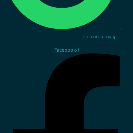
קראו ביקורות בגוגל
Facebook-f