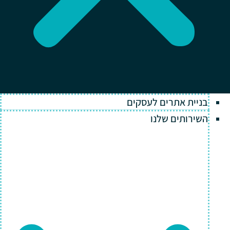
בניית אתרים לעסקים
השירותים שלנו