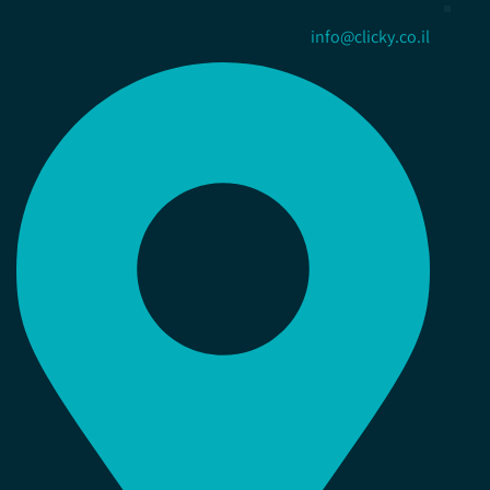
info@clicky.co.il