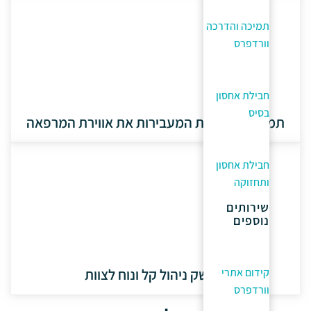
תמיכה והדרכה
וורדפרס
חבילת אחסון
בסיס
תמונות איכותיות המעבירות את אווירת המרפאה
חבילת אחסון
ותחזוקה
שירותים
נוספים
ממשק ניהול קל ונוח לצוות
קידום אתרי
וורדפרס