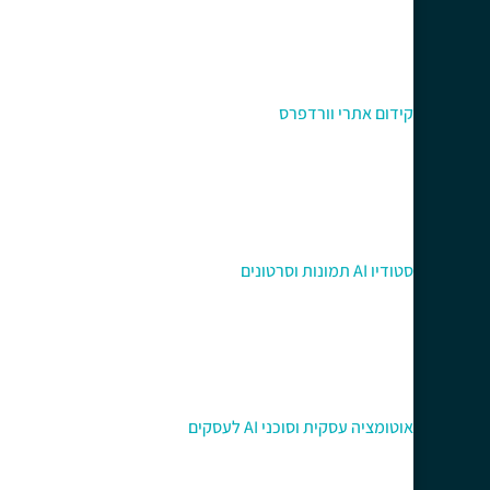
קידום אתרי וורדפרס
סטודיו AI תמונות וסרטונים
אוטומציה עסקית וסוכני AI לעסקים