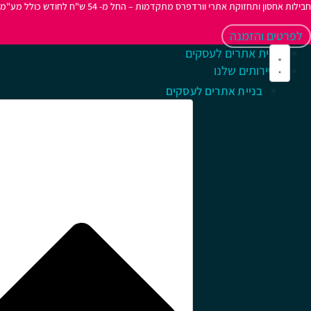
חבילות אחסון ותחזוקת אתרי וורדפרס מתקדמות – החל מ- 54 ש"ח לחודש כולל מע"מ
לפרטים והזמנה
בניית אתרים לעסקים
השירותים שלנו
בניית אתרים לעסקים