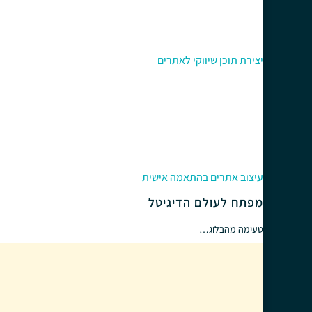
יצירת תוכן שיווקי לאתרים
עיצוב אתרים בהתאמה אישית
מפתח לעולם הדיגיטל
טעימה מהבלוג…