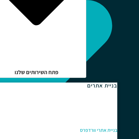
פתח השירותים שלנו
בניית אתרים
בניית אתרי וורדפרס