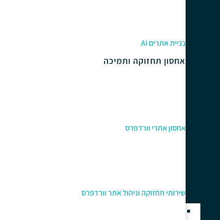
בניית אתרים AI
אחסון תחזוקה ותמיכה
אחסון אתרי וורדפרס
שירותי תחזוקה וניהול אתר וורדפרס
בניית אתרים בוורדפרס