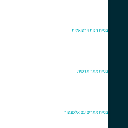
בניית חנות וירטואלית
בניית אתר תדמית
בניית אתרים עם אלמנטור