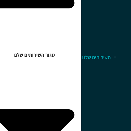
סגור השירותים שלנו
השירותים שלנו