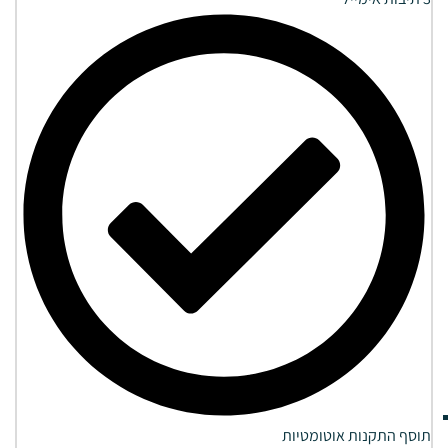
תוסף התקנות אוטומטיות