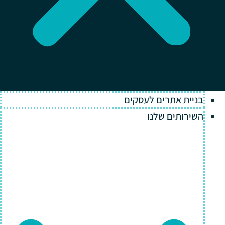
בניית אתרים לעסקים
השירותים שלנו