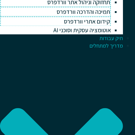
תחזוקה וניהול אתר וורדפרס
תמיכה והדרכה וורדפרס
קידום אתרי וורדפרס
אוטומציה עסקית וסוכני AI
תיק עבודות
מדריך למתחלים