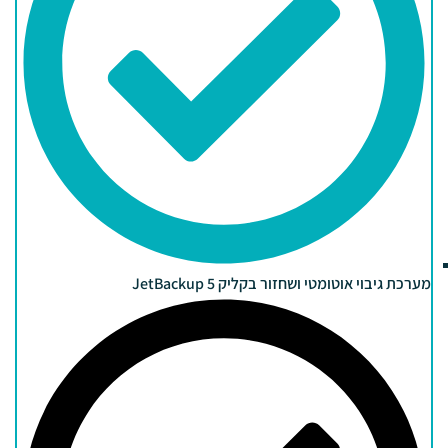
מערכת גיבוי אוטומטי ושחזור בקליק JetBackup 5