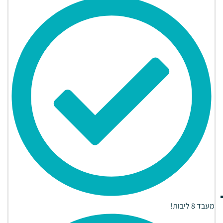
מעבד 8 ליבות!