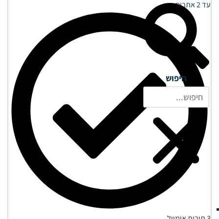
עד 2 אתרים
חיפוש
3 תיבות אימייל