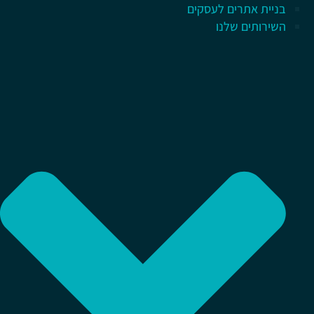
בניית אתרים לעסקים
השירותים שלנו