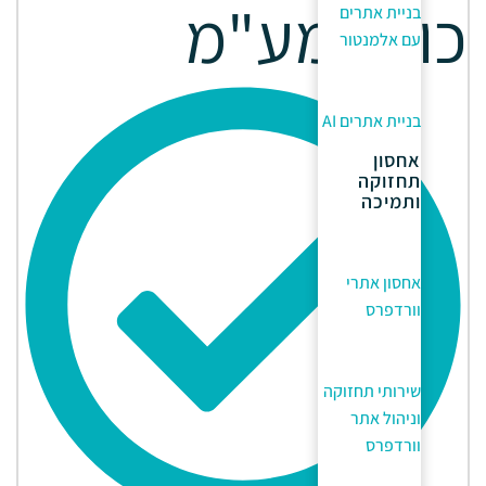
כולל מע"מ
בניית אתרים
עם אלמנטור
בניית אתרים AI
אחסון
תחזוקה
ותמיכה
אחסון אתרי
וורדפרס
שירותי תחזוקה
וניהול אתר
וורדפרס