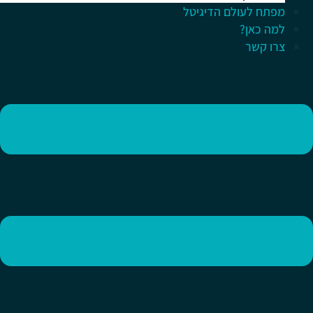
מפתח לעולם הדיגיטל
למה כאן?
צרו קשר