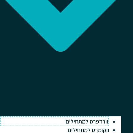
וורדפרס למתחילים
ווקומרס למתחילים