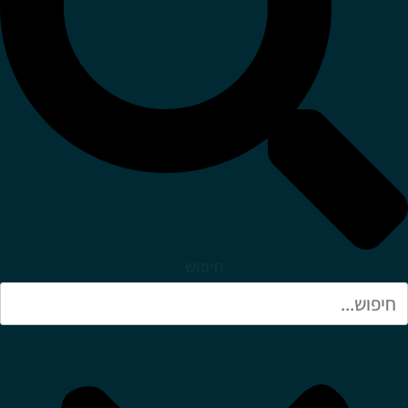
חיפוש