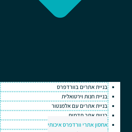
בניית אתרים בוורדפרס
בניית חנות וירטואלית
בניית אתרים עם אלמנטור
בניית אתר תדמית
אחסון אתרי וורדפרס איכותי