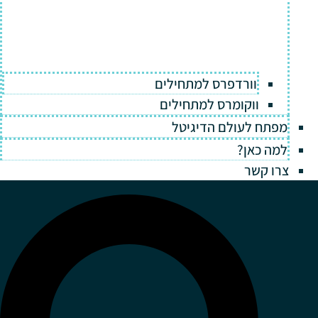
וורדפרס למתחילים
ווקומרס למתחילים
מפתח לעולם הדיגיטל
למה כאן?
צרו קשר