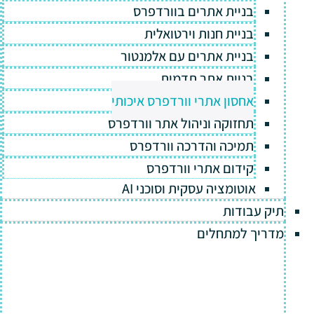
בניית אתרים בוורדפרס
בניית חנות וירטואלית
בניית אתרים עם אלמנטור
בניית אתר תדמית
אחסון אתרי וורדפרס איכותי
תחזוקה וניהול אתר וורדפרס
תמיכה והדרכה וורדפרס
קידום אתרי וורדפרס
אוטומציה עסקית וסוכני AI
תיק עבודות
מדריך למתחלים