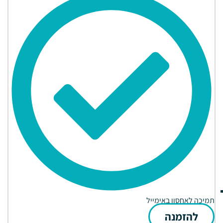
תמיכה לאחסון באימייל
להזמנה