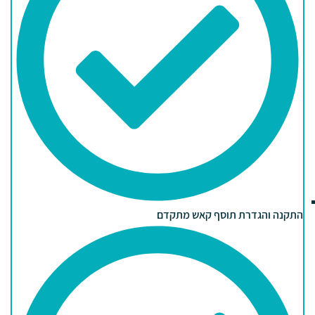
התקנה והגדרת תוסף קאש מתקדם