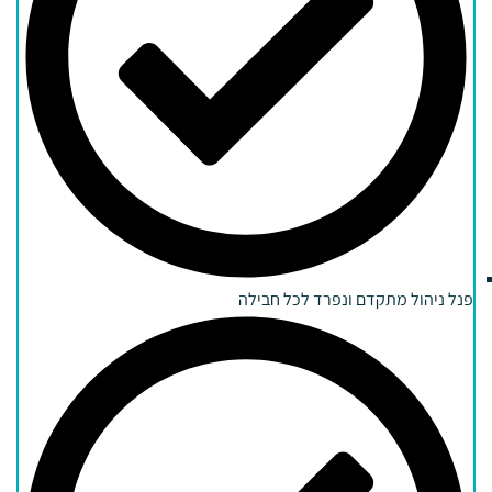
פנל ניהול מתקדם ונפרד לכל חבילה