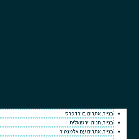
בניית אתרים בוורדפרס
בניית חנות וירטואלית
בניית אתרים עם אלמנטור