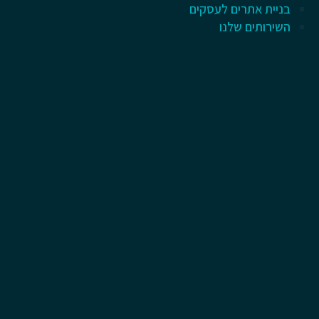
בניית אתרים לעסקים
השירותים שלנו