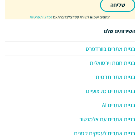
שליחה
הנתונים ישמשו ליצירת קשר בלבד בהתאם
למדיניות פרטיות
השירותים שלנו
בניית אתרים בוורדפרס
בניית חנות וירטואלית
בניית אתר תדמית
בניית אתרים מקצועיים
בניית אתרים AI
בניית אתרים עם אלמנטור
בניית אתרים לעסקים קטנים