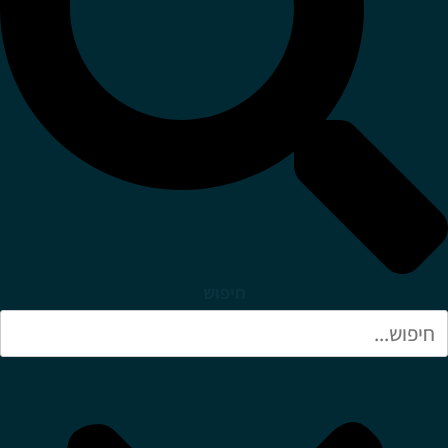
חיפוש