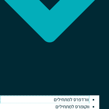
וורדפרס למתחילים
ווקומרס למתחילים