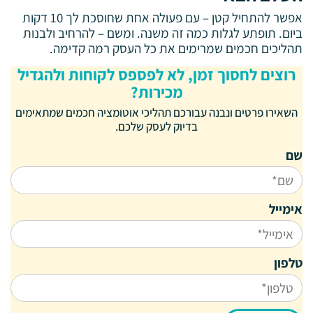
אפשר להתחיל קטן – עם פעולה אחת שחוסכת לך 10 דקות
ביום. תופתע לגלות כמה זה משנה. ומשם – להרחיב ולבנות
תהליכים חכמים שמרימים את כל העסק רמה קדימה.
רוצים לחסוך זמן, לא לפספס לקוחות ולהגדיל
מכירות?
השאירו פרטים ונבנה עבורכם תהליכי אוטומציה חכמים שמתאימים
בדיוק לעסק שלכם.
שם
אימייל
טלפון