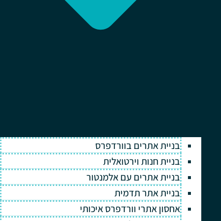
בניית אתרים בוורדפרס
בניית חנות וירטואלית
בניית אתרים עם אלמנטור
בניית אתר תדמית
אחסון אתרי וורדפרס איכותי