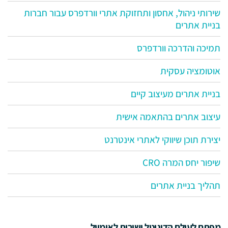
שירותי ניהול, אחסון ותחזוקת אתרי וורדפרס עבור חברות
בניית אתרים
תמיכה והדרכה וורדפרס
אוטומציה עסקית
בניית אתרים מעיצוב קיים
עיצוב אתרים בהתאמה אישית
יצירת תוכן שיווקי לאתרי אינטרנט
שיפור יחס המרה CRO
תהליך בניית אתרים
מפתח לעולם הדיגיטל ישירות לאימייל