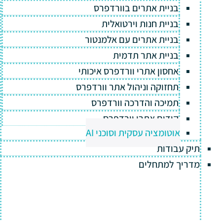
בניית אתרים בוורדפרס
בניית חנות וירטואלית
בניית אתרים עם אלמנטור
בניית אתר תדמית
אחסון אתרי וורדפרס איכותי
תחזוקה וניהול אתר וורדפרס
תמיכה והדרכה וורדפרס
קידום אתרי וורדפרס
אוטומציה עסקית וסוכני AI
תיק עבודות
מדריך למתחלים