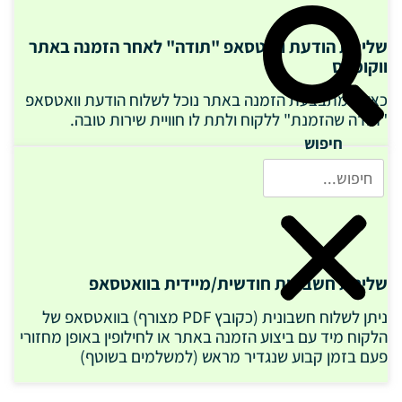
שליחת הודעת וואטסאפ "תודה" לאחר הזמנה באתר
ווקומרס
כאשר מתבצעת הזמנה באתר נוכל לשלוח הודעת וואטסאפ
"תודה שהזמנת" ללקוח ולתת לו חוויית שירות טובה.
חיפוש
שליחת חשבונית חודשית/מיידית בוואטסאפ
ניתן לשלוח חשבונית (כקובץ PDF מצורף) בוואטסאפ של
הלקוח מיד עם ביצוע הזמנה באתר או לחילופין באופן מחזורי
פעם בזמן קבוע שנגדיר מראש (למשלמים בשוטף)