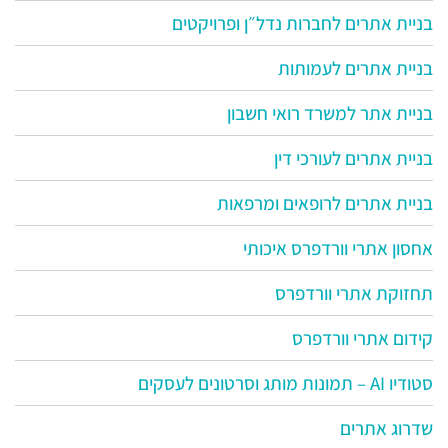
בניית אתרים לחברות נדל״ן ופרויקטים
בניית אתרים לעמותות
בניית אתר למשרד רואי חשבון
בניית אתרים לעורכי דין
בניית אתרים לרופאים ומרפאות
אחסון אתרי וורדפרס איכותי
תחזוקת אתרי וורדפרס
קידום אתרי וורדפרס
סטודיו AI – תמונות מותג וסרטונים לעסקים
שדרוג אתרים