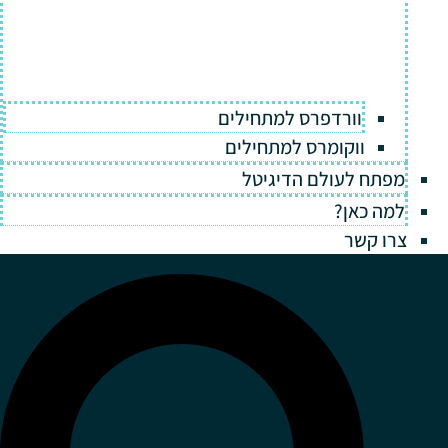
וורדפרס למתחילים
ווקומרס למתחילים
מפתח לעולם הדיגיטל
למה כאן?
צרו קשר