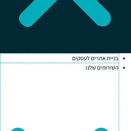
בניית אתרים לעסקים
השירותים שלנו