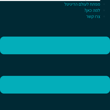
מפתח לעולם הדיגיטל
למה כאן?
צרו קשר