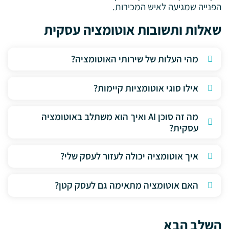
הפנייה שמגיעה לאיש המכירות.
שאלות ותשובות אוטומציה עסקית
מהי העלות של שירותי האוטומציה?
אילו סוגי אוטומציות קיימות?
מה זה סוכן AI ואיך הוא משתלב באוטומציה
עסקית?
איך אוטומציה יכולה לעזור לעסק שלי?
האם אוטומציה מתאימה גם לעסק קטן?
השלב הבא