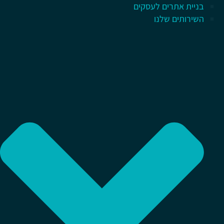
בניית אתרים לעסקים
השירותים שלנו