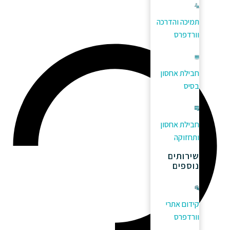
תמיכה והדרכה
וורדפרס
חבילת אחסון
בסיס
חבילת אחסון
ותחזוקה
שירותים
נוספים
קידום אתרי
וורדפרס