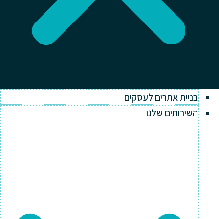
בניית אתרים לעסקים
השירותים שלנו