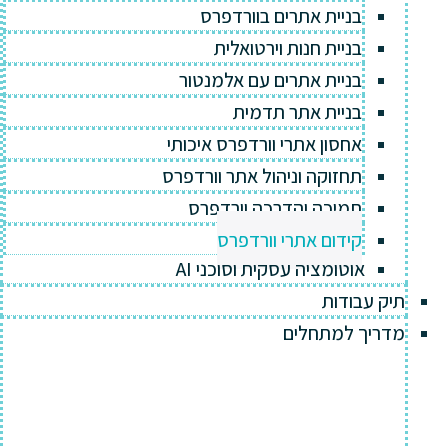
בניית אתרים בוורדפרס
בניית חנות וירטואלית
בניית אתרים עם אלמנטור
בניית אתר תדמית
אחסון אתרי וורדפרס איכותי
תחזוקה וניהול אתר וורדפרס
תמיכה והדרכה וורדפרס
קידום אתרי וורדפרס
אוטומציה עסקית וסוכני AI
תיק עבודות
מדריך למתחלים