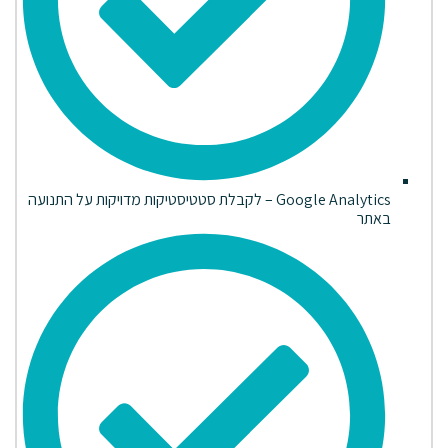
Google Analytics – לקבלת סטטיסטיקות מדויקות על התנועה
באתר