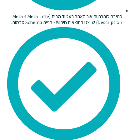
כתיבת כותרת ותיאור האתר בעמוד הבית (Meta Title ו- Meta
Description) שיוצגו בתוצאות חיפוש - בניית Schema סכמות.