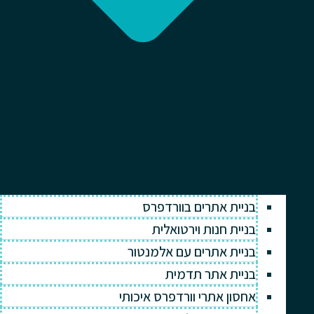
בניית אתרים בוורדפרס
בניית חנות וירטואלית
בניית אתרים עם אלמנטור
בניית אתר תדמית
אחסון אתרי וורדפרס איכותי