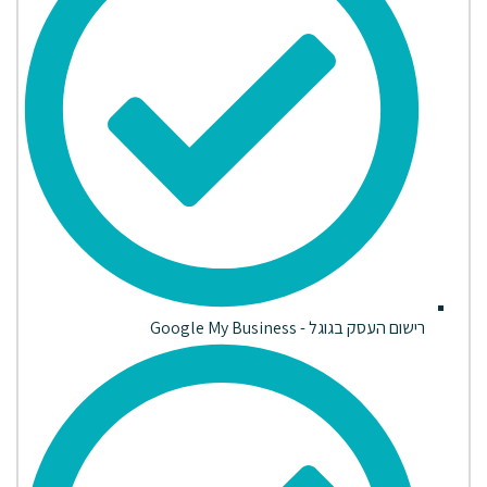
רישום העסק בגוגל - Google My Business