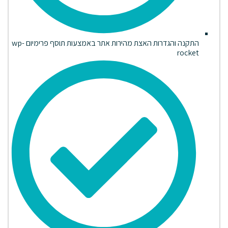
התקנה והגדרות האצת מהירות אתר באמצעות תוסף פרימיום wp-
rocket