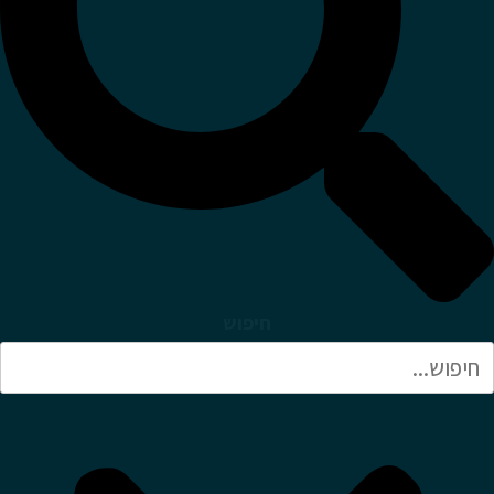
חיפוש