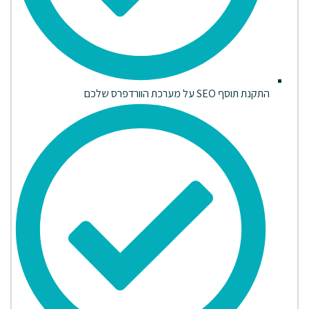
התקנת תוסף SEO על מערכת הוורדפרס שלכם