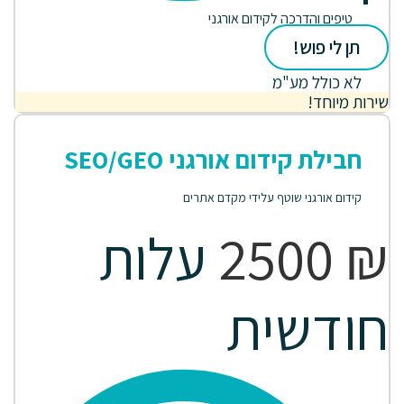
טיפים והדרכה לקידום אורגני
תן לי פוש!
לא כולל מע"מ
שירות מיוחד!
חבילת קידום אורגני SEO/GEO
קידום אורגני שוטף עלידי מקדם אתרים
₪
2500
עלות
חודשית