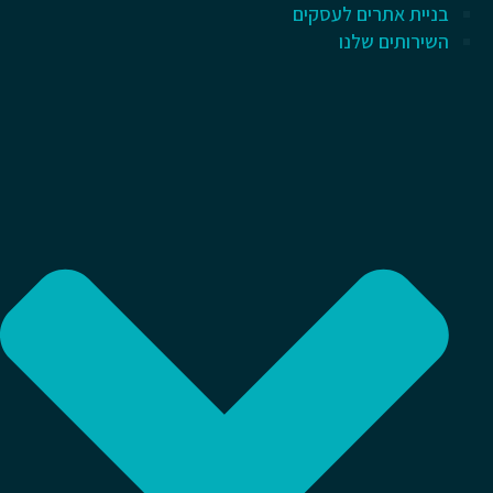
בניית אתרים לעסקים
השירותים שלנו