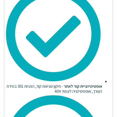
אופטימיזציית קוד לאתר
- תיקון שגיאות קוד, הפניות 301 במידת
הצורך, אופטימיזציה לעמוד 404