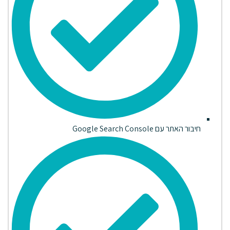
חיבור האתר עם Google Search Console