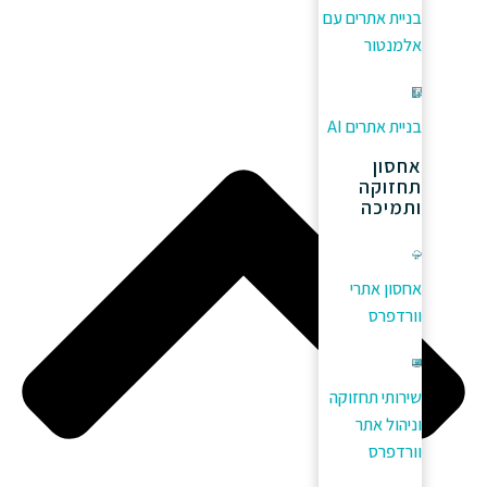
בניית אתרים עם
אלמנטור
בניית אתרים AI
אחסון
תחזוקה
ותמיכה
אחסון אתרי
וורדפרס
שירותי תחזוקה
וניהול אתר
וורדפרס