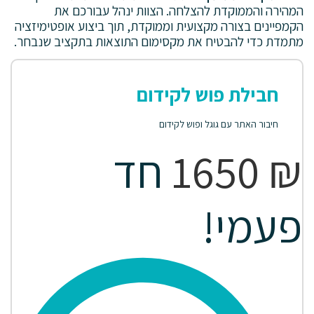
המהירה והממוקדת להצלחה. הצוות ינהל עבורכם את
הקמפיינים בצורה מקצועית וממוקדת, תוך ביצוע אופטימיזציה
מתמדת כדי להבטיח את מקסימום התוצאות בתקציב שנבחר.
חבילת פוש לקידום
חיבור האתר עם גוגל ופוש לקידום
₪
1650
חד
פעמי!