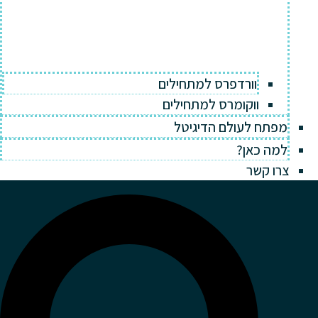
וורדפרס למתחילים
ווקומרס למתחילים
מפתח לעולם הדיגיטל
למה כאן?
צרו קשר