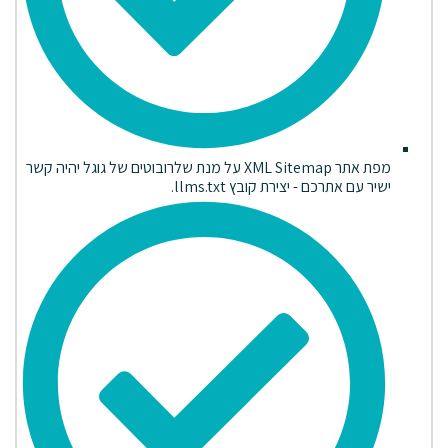
מפת אתר XML Sitemap על מנת שלרובוטים של גוגל יהיה קשר
ישיר עם אתרכם - יצירת קובץ llms.txt.