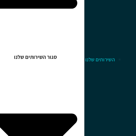
סגור השירותים שלנו
השירותים שלנו