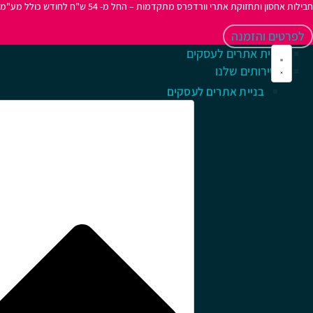
חבילות אחסון ותחזוקת אתרי וורדפרס מתקדמות – החל מ- 54 ש"ח לחודש כולל מע"מ
לפרטים והזמנה
בניית אתרים לעסקים
השירותים שלנו
בניית אתרים לעסקים