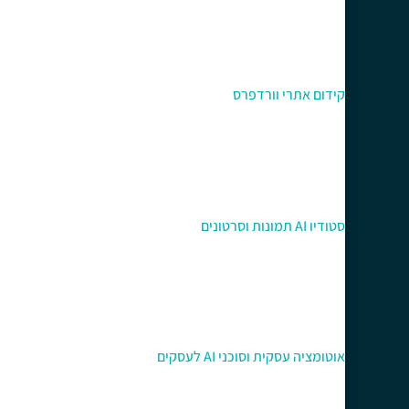
קידום אתרי וורדפרס
סטודיו AI תמונות וסרטונים
אוטומציה עסקית וסוכני AI לעסקים