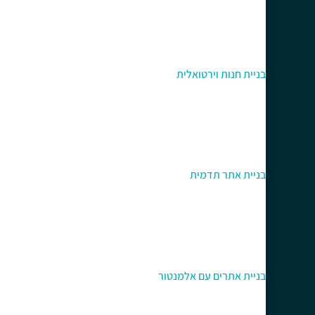
בניית חנות וירטואלית
בניית אתר תדמית
בניית אתרים עם אלמנטור