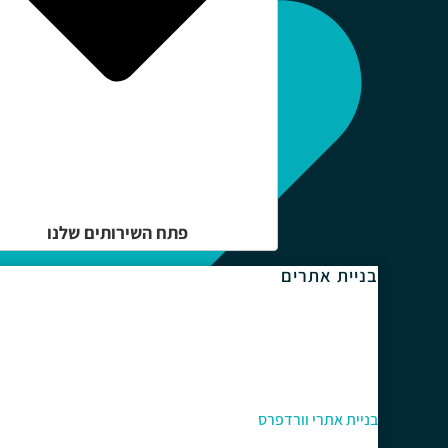
פתח השירותים שלנו
בניית אתרים
בניית אתרי וורדפרס