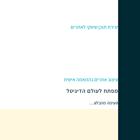
יצירת תוכן שיווקי לאתרים
עיצוב אתרים בהתאמה אישית
מפתח לעולם הדיגיטל
טעימה מהבלוג…