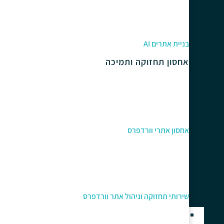
בניית אתרים AI
אחסון תחזוקה ותמיכה
אחסון אתרי וורדפרס
שירותי תחזוקה וניהול אתר וורדפרס
בניית אתרים בוורדפרס