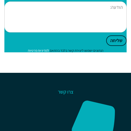
שליחה
הנתונים ישמשו ליצירת קשר בלבד בהתאם
למדיניות פרטיות
צרו קשר