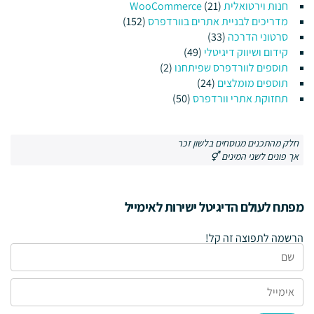
חנות וירטואלית WooCommerce
(21)
מדריכים לבניית אתרים בוורדפרס
(152)
סרטוני הדרכה
(33)
קידום ושיווק דיגיטלי
(49)
תוספים לוורדפרס שפיתחנו
(2)
תוספים מומלצים
(24)
תחזוקת אתרי וורדפרס
(50)
חלק מהתכנים מנוסחים בלשון זכר
אך פונים לשני המינים ⚥
מפתח לעולם הדיגיטל ישירות לאימייל
הרשמה לתפוצה זה קל!