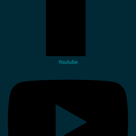
Youtube