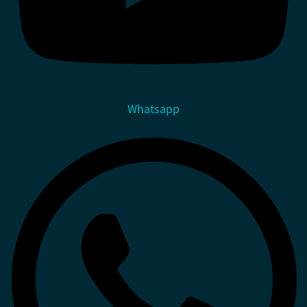
Whatsapp