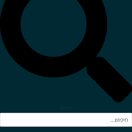
חיפוש