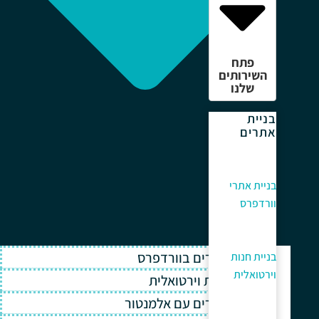
פתח
השירותים
שלנו
בניית
אתרים
בניית אתרי
וורדפרס
בניית אתרים בוורדפרס
בניית חנות
וירטואלית
בניית חנות וירטואלית
בניית אתרים עם אלמנטור