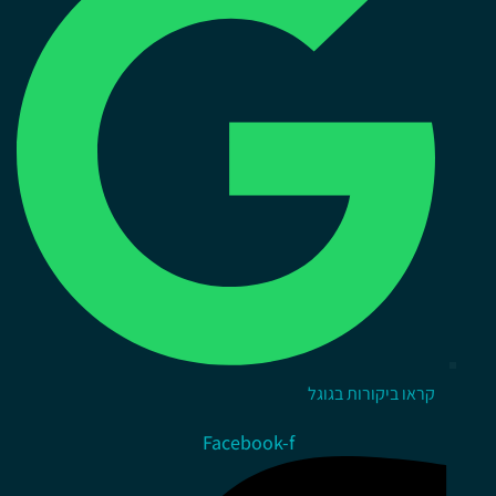
קראו ביקורות בגוגל
Facebook-f