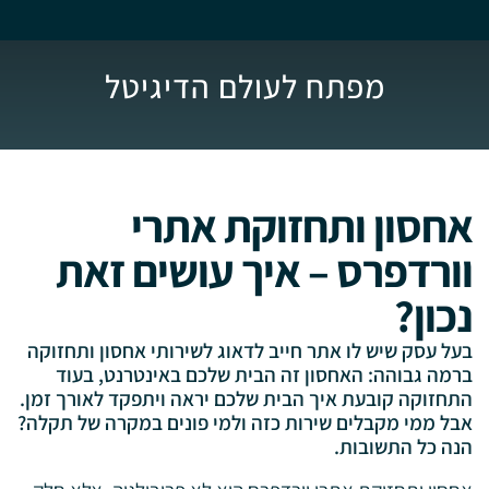
מפתח לעולם הדיגיטל
אחסון ותחזוקת אתרי
וורדפרס – איך עושים זאת
נכון?
בעל עסק שיש לו אתר חייב לדאוג לשירותי אחסון ותחזוקה
ברמה גבוהה: האחסון זה הבית שלכם באינטרנט, בעוד
התחזוקה קובעת איך הבית שלכם יראה ויתפקד לאורך זמן.
אבל ממי מקבלים שירות כזה ולמי פונים במקרה של תקלה?
הנה כל התשובות.