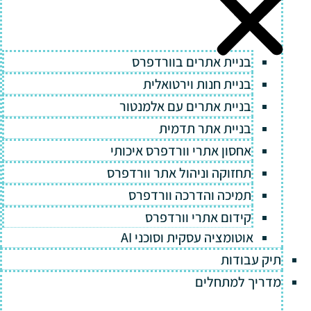
בניית אתרים בוורדפרס
בניית חנות וירטואלית
בניית אתרים עם אלמנטור
בניית אתר תדמית
אחסון אתרי וורדפרס איכותי
תחזוקה וניהול אתר וורדפרס
תמיכה והדרכה וורדפרס
קידום אתרי וורדפרס
אוטומציה עסקית וסוכני AI
תיק עבודות
מדריך למתחלים