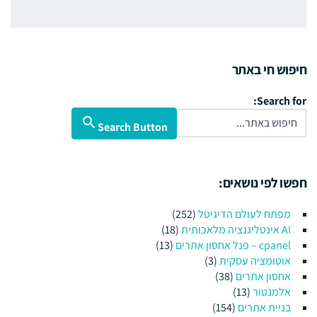
חיפוש חי באתר
Search for:
Search Button
חפשו לפי נושאים:
מפתח לעולם הדיגיטל
(252)
AI אינטליגנציה מלאכותית
(18)
cpanel – פנל אחסון אתרים
(13)
אוטומציה עסקית
(3)
אחסון אתרים
(38)
אלמנטור
(13)
בניית אתרים
(154)