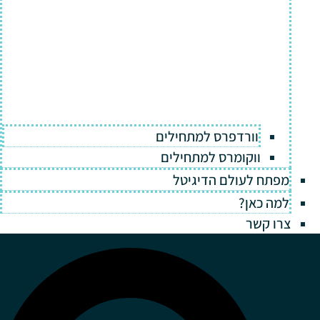
וורדפרס למתחילים
ווקומרס למתחילים
מפתח לעולם הדיגיטל
למה כאן?
צרו קשר