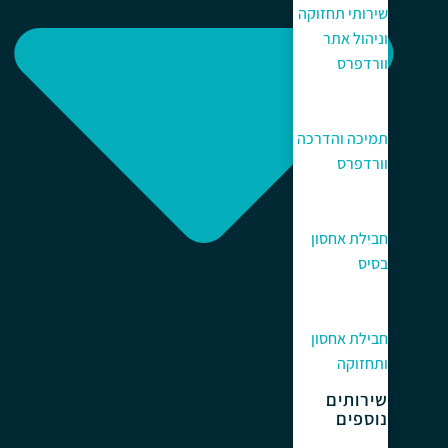
שירותי תחזוקה
וניהול אתר
וורדפרס
תמיכה והדרכה
וורדפרס
חבילת אחסון
בסיס
חבילת אחסון
ותחזוקה
שירותים
נוספים