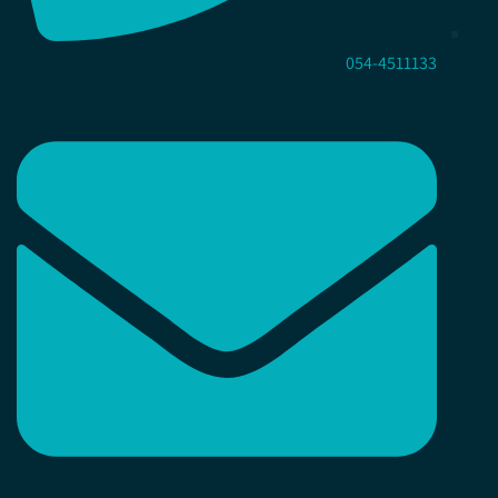
054-4511133