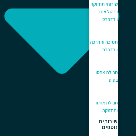
שירותי תחזוקה
וניהול אתר
וורדפרס
תמיכה והדרכה
וורדפרס
חבילת אחסון
בסיס
חבילת אחסון
ותחזוקה
שירותים
נוספים