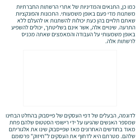
כמו כן, התנאים והמדיניות של אתרי הרשתות החברתיות
משתנות מדי פעם באופן משמעותי. התכונות והפונקציות
שאתם תלויים בהן כעת יכולות להשתנות או להעלם ללא
התרעה. שינויים אלה, אשר אינם בשליטתך, יכולים להשפיע
באופן משמעותי על העבודה והמאמצים שאתה מכניס
לרשתות אלה.
לדוגמה, הבעלים של דפי העסקים של פייסבוק בהחלט הבחינו
שמספר האנשים שהגיעו על ידי רישומי הסטטוס שלהם פחת
מאוד בחודשים האחרונים מאז שפייסבוק שינו את אלגוריתם
שלהם. מטרתם היא לדחוף את העסקים ל"חיזוק" פרסומם