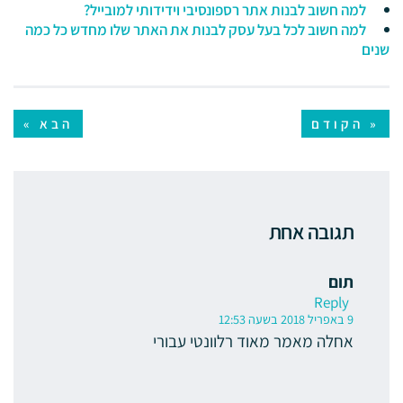
למה חשוב לבנות אתר רספונסיבי וידידותי למובייל?
למה חשוב לכל בעל עסק לבנות את האתר שלו מחדש כל כמה
שנים
« הקודם
הבא »
תגובה אחת
תום
Reply
9 באפריל 2018 בשעה 12:53
אחלה מאמר מאוד רלוונטי עבורי