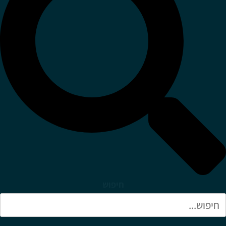
חיפוש