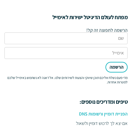
מפתח לעולם הדיגיטל ישירות לאימייל
הרשמה לתפוצה זה קל!
הרשמה
מדי פעם נשלח אליכם תוכן שיווקי והצעות לשירותים שלנו. אל דאגה לא נשתמש באימייל שלכם
למטרות אחרות.
טיפים ומדריכים נוספים:
הפניית דומיין ורשומות DNS
אם יצא לך לרכוש דומיין ולשאול