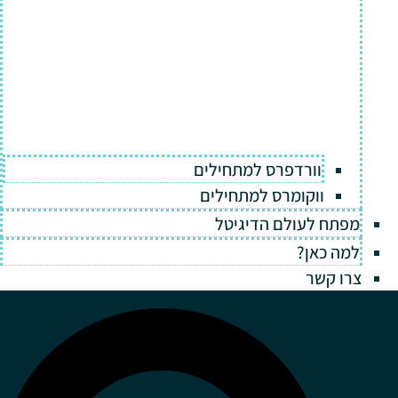
וורדפרס למתחילים
ווקומרס למתחילים
מפתח לעולם הדיגיטל
למה כאן?
צרו קשר