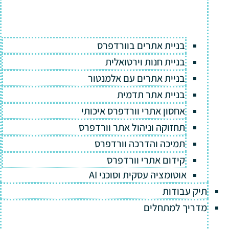
בניית אתרים בוורדפרס
בניית חנות וירטואלית
בניית אתרים עם אלמנטור
בניית אתר תדמית
אחסון אתרי וורדפרס איכותי
תחזוקה וניהול אתר וורדפרס
תמיכה והדרכה וורדפרס
קידום אתרי וורדפרס
אוטומציה עסקית וסוכני AI
תיק עבודות
מדריך למתחלים