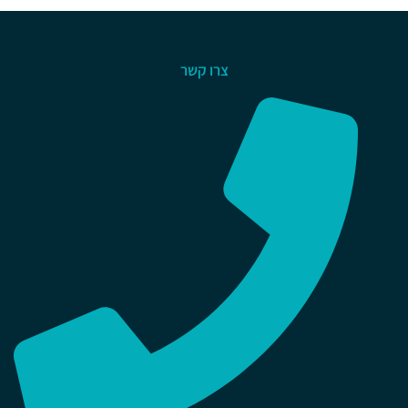
צרו קשר