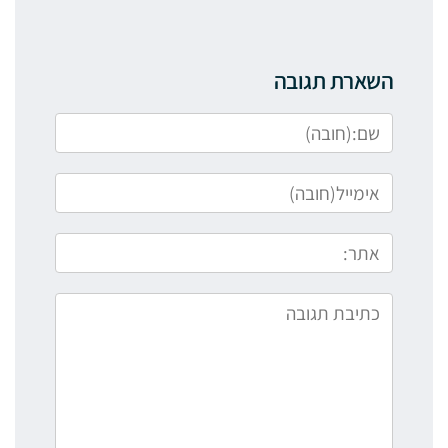
השארת תגובה