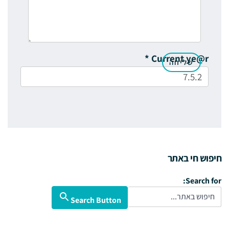
*
Current ye@r
חיפוש חי באתר
Search for:
Search Button