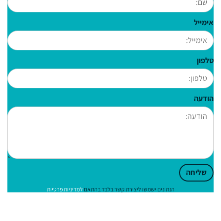
אימייל
טלפון
הודעה
שליחה
הנתונים ישמשו ליצירת קשר בלבד בהתאם
למדיניות פרטיות