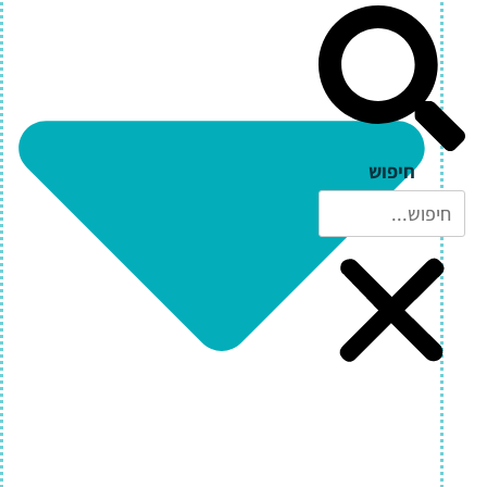
חיפוש