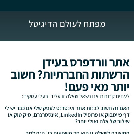
מפתח לעולם הדיגיטל
אתר וורדפרס בעידן
הרשתות החברתיות? חשוב
יותר מאי פעם!
לעתים קרובות אנו נשאל שאלה זו עלידי בעלי עסקים:
האם זה חשוב לבנות אתר אינטרנט לעסק שלי אם כבר יש לי
דף פייסבוק או פרופיל LinkedIn, אינסטרגרם, טיק טוק או
שילוב של אלה ואולי יותר?
התשובה לשאלה זו היא חד משמעית כן! הנה למה…