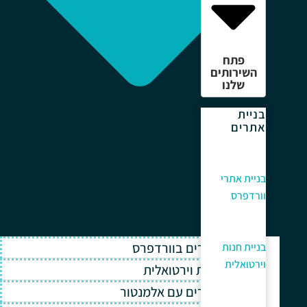
פתח
השירותים
שלנו
בניית
אתרים
בניית אתרי
וורדפרס
בניית אתרים בוורדפרס
בניית חנות
וירטואלית
בניית חנות וירטואלית
בניית אתרים עם אלמנטור