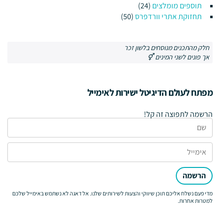
תוספים מומלצים
(24)
תחזוקת אתרי וורדפרס
(50)
חלק מהתכנים מנוסחים בלשון זכר
אך פונים לשני המינים ⚥
מפתח לעולם הדיגיטל ישירות לאימייל
הרשמה לתפוצה זה קל!
הרשמה
מדי פעם נשלח אליכם תוכן שיווקי והצעות לשירותים שלנו. אל דאגה לא נשתמש באימייל שלכם
למטרות אחרות.