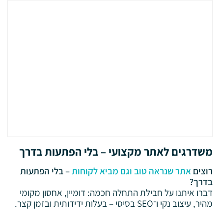
משדרגים לאתר מקצועי – בלי הפתעות בדרך
רוצים
אתר שנראה טוב וגם מביא לקוחות
– בלי הפתעות
בדרך?
דברו איתנו על חבילת התחלה חכמה: דומיין, אחסון מקומי
מהיר, עיצוב נקי ו־SEO בסיסי – בעלות ידידותית ובזמן קצר.