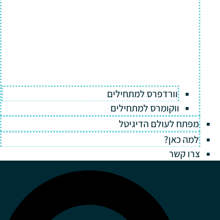
וורדפרס למתחילים
ווקומרס למתחילים
מפתח לעולם הדיגיטל
למה כאן?
צרו קשר