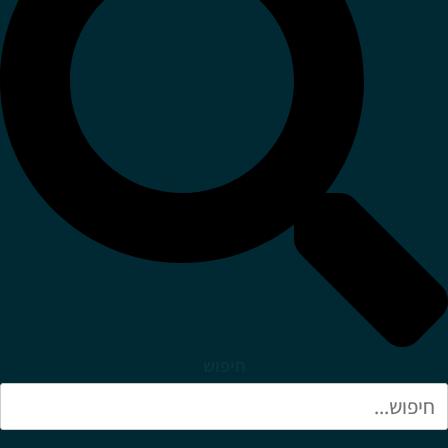
חיפוש