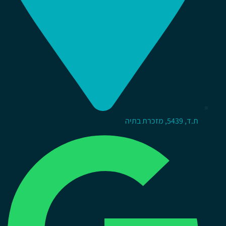
ת.ד, 5439, מזכרת בתיה