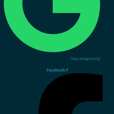
קראו ביקורות בגוגל
Facebook-f