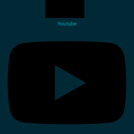
Youtube