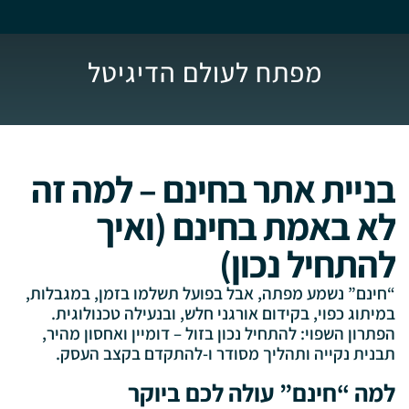
מפתח לעולם הדיגיטל
בניית אתר בחינם – למה זה
לא באמת בחינם (ואיך
להתחיל נכון)
“חינם” נשמע מפתה, אבל בפועל תשלמו בזמן, במגבלות,
במיתוג כפוי, בקידום אורגני חלש, ובנעילה טכנולוגית.
הפתרון השפוי: להתחיל נכון בזול – דומיין ואחסון מהיר,
תבנית נקייה ותהליך מסודר ו-להתקדם בקצב העסק.
למה “חינם” עולה לכם ביוקר