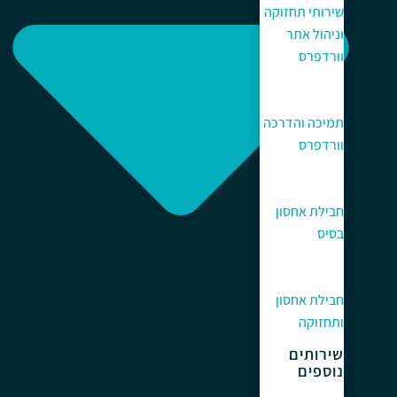
שירותי תחזוקה
וניהול אתר
וורדפרס
תמיכה והדרכה
וורדפרס
חבילת אחסון
בסיס
חבילת אחסון
ותחזוקה
שירותים
נוספים