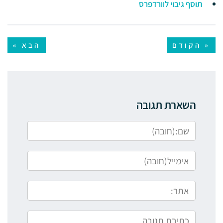
תוסף גיבוי לוורדפרס
« הקודם
הבא »
השארת תגובה