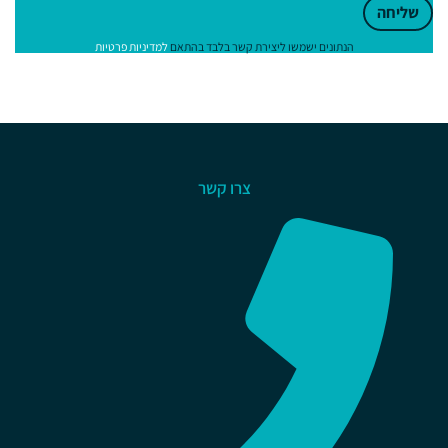
שליחה
הנתונים ישמשו ליצירת קשר בלבד בהתאם
למדיניות פרטיות
צרו קשר