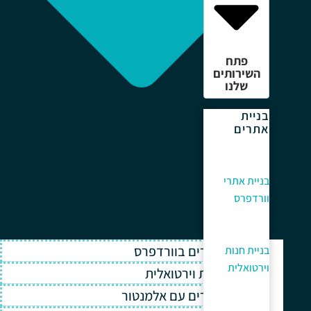
פתח
השירותים
שלנו
בניית
אתרים
בניית אתרי
וורדפרס
בניית אתרים בוורדפרס
בניית חנות
וירטואלית
בניית חנות וירטואלית
בניית אתרים עם אלמנטור