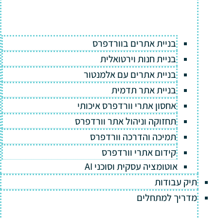
בניית אתרים בוורדפרס
בניית חנות וירטואלית
בניית אתרים עם אלמנטור
בניית אתר תדמית
אחסון אתרי וורדפרס איכותי
תחזוקה וניהול אתר וורדפרס
תמיכה והדרכה וורדפרס
קידום אתרי וורדפרס
אוטומציה עסקית וסוכני AI
תיק עבודות
מדריך למתחלים