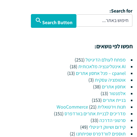
Search for:
Search Button
חפשו לפי נושאים:
מפתח לעולם הדיגיטל
(251)
AI אינטליגנציה מלאכותית
(18)
cpanel – פנל אחסון אתרים
(13)
אוטומציה עסקית
(3)
אחסון אתרים
(38)
אלמנטור
(13)
בניית אתרים
(153)
חנות וירטואלית WooCommerce
(21)
מדריכים לבניית אתרים בוורדפרס
(151)
סרטוני הדרכה
(33)
קידום ושיווק דיגיטלי
(49)
תוספים לוורדפרס שפיתחנו
(2)