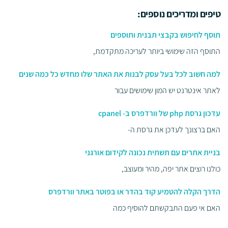
טיפים ומדריכים נוספים:
תוסף לחיפוש בקבצי תבנית ותוספים
התוסף הזה שימושי ביותר לעריכה מתקדמת,
למה חשוב לכל בעל עסק לבנות את האתר שלו מחדש כל כמה שנים
לאתר אינטרנט יש המון שימושים עבור
עדכון גרסת php של וורדפרס ב- cpanel
האם ברצונך לעדכן את גרסת ה-
בניית אתרים עם תשתית נכונה לקידום אורגני
כולנו רוצים אתר יפה, מהיר ומעוצב,
הדרך הקלה להטמיע קוד בהדר או בפוטר באתר וורדפרס
האם אי פעם התבקשתם להוסיף כמה