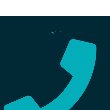
צרו קשר