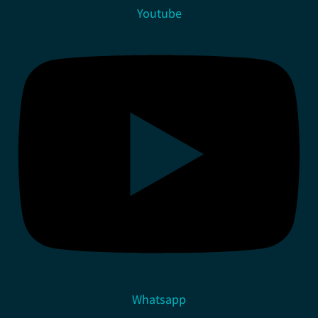
Youtube
Whatsapp