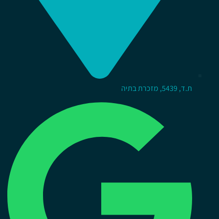
ת.ד, 5439, מזכרת בתיה