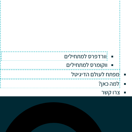
וורדפרס למתחילים
ווקומרס למתחילים
מפתח לעולם הדיגיטל
למה כאן?
צרו קשר