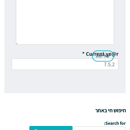
*
Current ye@r
חיפוש חי באתר
Search for: