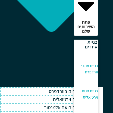
פתח
השירותים
שלנו
בניית
אתרים
בניית אתרי
וורדפרס
בניית אתרים בוורדפרס
בניית חנות
וירטואלית
בניית חנות וירטואלית
בניית אתרים עם אלמנטור