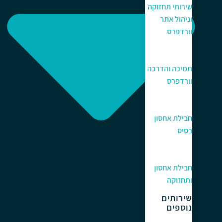
שירותי תחזוקה
וניהול אתר
וורדפרס
תמיכה והדרכה
וורדפרס
חבילת אחסון
בסיס
חבילת אחסון
ותחזוקה
שירותים
נוספים