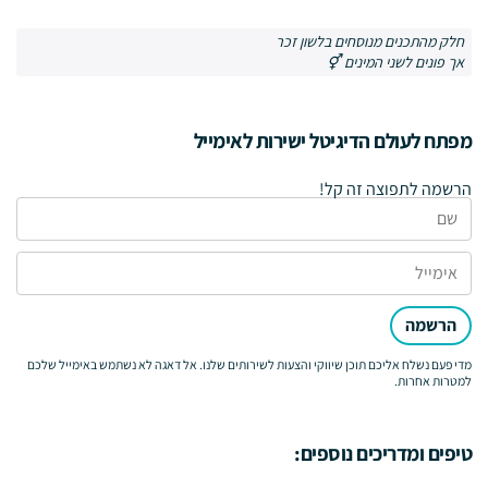
חלק מהתכנים מנוסחים בלשון זכר
אך פונים לשני המינים ⚥
מפתח לעולם הדיגיטל ישירות לאימייל
הרשמה לתפוצה זה קל!
הרשמה
מדי פעם נשלח אליכם תוכן שיווקי והצעות לשירותים שלנו. אל דאגה לא נשתמש באימייל שלכם
למטרות אחרות.
טיפים ומדריכים נוספים: