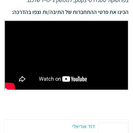
הכינו את פרטי ההתחברות של התיבה/ות וצפו בהדרכה:
דוד אוריאלי