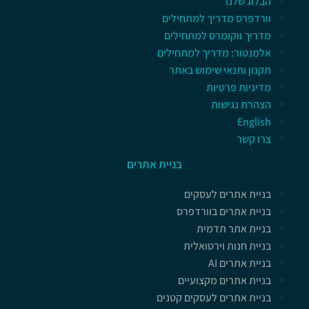
הבלוג שלנו
וורדפרס מדריך למתחילים
מדריך ווקומרס למתחילים
אלמנטור: מדריך למתחילים
תקנון ותנאי שימוש באתר
מדיניות פרטיות
הצהרת נגישות
English
צרו קשר
בניית אתרים
בניית אתרים לעסקים
בניית אתרים בוורדפרס
בניית אתר תדמית
בניית חנות וירטואלית
בניית אתרים AI
בניית אתרים מקצועיים
בניית אתרים לעסקים קטנים