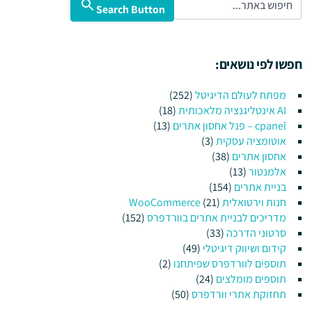
Search Button
חפשו לפי נושאים:
מפתח לעולם הדיגיטל
(252)
AI אינטליגנציה מלאכותית
(18)
cpanel – פנל אחסון אתרים
(13)
אוטומציה עסקית
(3)
אחסון אתרים
(38)
אלמנטור
(13)
בניית אתרים
(154)
חנות וירטואלית WooCommerce
(21)
מדריכים לבניית אתרים בוורדפרס
(152)
סרטוני הדרכה
(33)
קידום ושיווק דיגיטלי
(49)
תוספים לוורדפרס שפיתחנו
(2)
תוספים מומלצים
(24)
תחזוקת אתרי וורדפרס
(50)