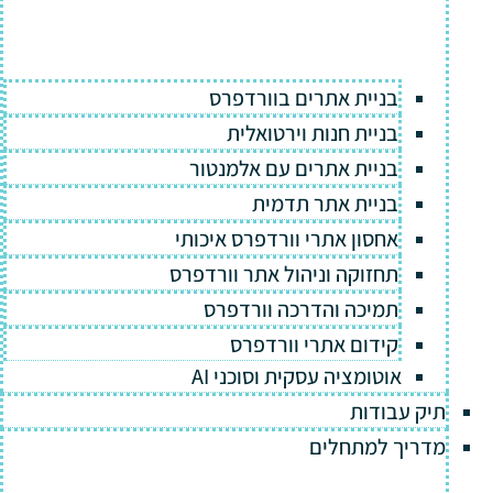
בניית אתרים בוורדפרס
בניית חנות וירטואלית
בניית אתרים עם אלמנטור
בניית אתר תדמית
אחסון אתרי וורדפרס איכותי
תחזוקה וניהול אתר וורדפרס
תמיכה והדרכה וורדפרס
קידום אתרי וורדפרס
אוטומציה עסקית וסוכני AI
תיק עבודות
מדריך למתחלים