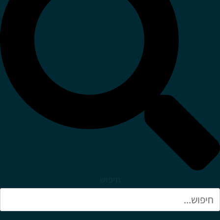
חיפוש