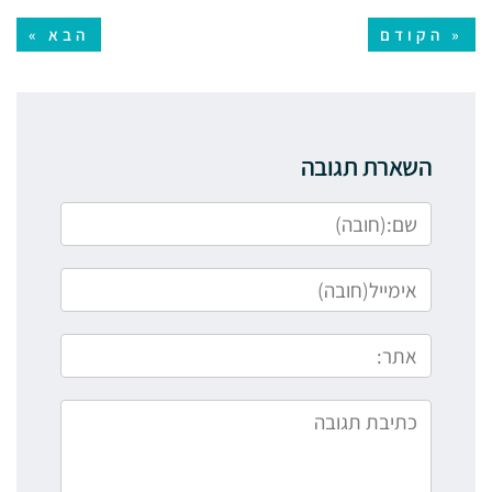
« הקודם
הבא »
השארת תגובה