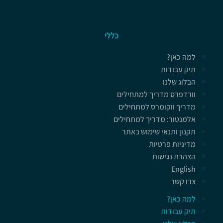
כללי
למה כאן?
תיק עבודות
הבלוג שלנו
וורדפרס מדריך למתחילים
מדריך ווקומרס למתחילים
אלמנטור: מדריך למתחילים
תקנון ותנאי שימוש באתר
מדיניות פרטיות
הצהרת נגישות
English
צרו קשר
למה כאן?
תיק עבודות