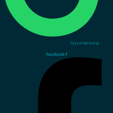
קראו ביקורות בגוגל
Facebook-f