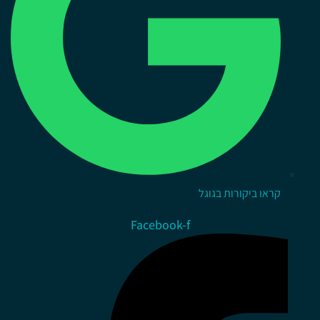
קראו ביקורות בגוגל
Facebook-f