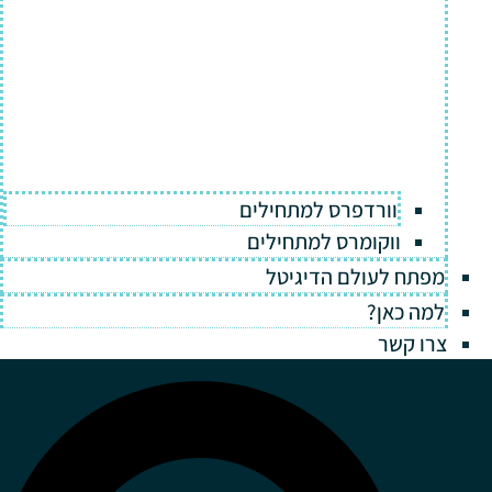
וורדפרס למתחילים
ווקומרס למתחילים
מפתח לעולם הדיגיטל
למה כאן?
צרו קשר