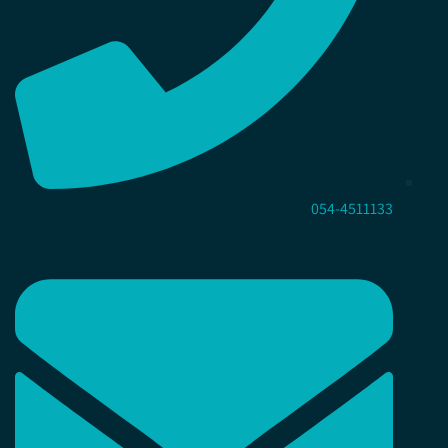
054-4511133