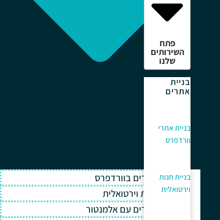
פתח
השירותים
שלנו
בניית
אתרים
בניית אתרי
וורדפרס
בניית אתרים בוורדפרס
בניית חנות
וירטואלית
בניית חנות וירטואלית
בניית אתרים עם אלמנטור