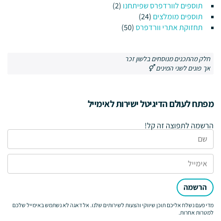
תוספים לוורדפרס שפיתחנו
(2)
תוספים מומלצים
(24)
תחזוקת אתרי וורדפרס
(50)
חלק מהתכנים מנוסחים בלשון זכר
אך פונים לשני המינים ⚥
מפתח לעולם הדיגיטל ישירות לאימייל
הרשמה לתפוצה זה קל!
הרשמה
מדי פעם נשלח אליכם תוכן שיווקי והצעות לשירותים שלנו. אל דאגה לא נשתמש באימייל שלכם
למטרות אחרות.