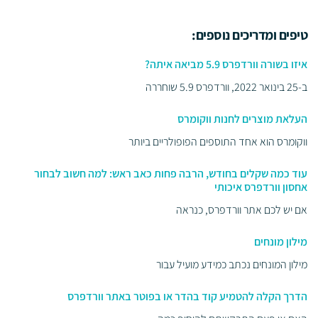
טיפים ומדריכים נוספים:
איזו בשורה וורדפרס 5.9 מביאה איתה?
ב-25 בינואר 2022, וורדפרס 5.9 שוחררה
העלאת מוצרים לחנות ווקומרס
ווקומרס הוא אחד התוספים הפופולריים ביותר
עוד כמה שקלים בחודש, הרבה פחות כאב ראש: למה חשוב לבחור
אחסון וורדפרס איכותי
אם יש לכם אתר וורדפרס, כנראה
מילון מונחים
מילון המונחים נכתב כמידע מועיל עבור
הדרך הקלה להטמיע קוד בהדר או בפוטר באתר וורדפרס