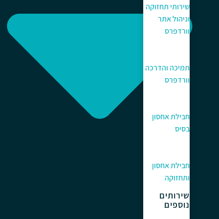
שירותי תחזוקה
וניהול אתר
וורדפרס
תמיכה והדרכה
וורדפרס
חבילת אחסון
בסיס
חבילת אחסון
ותחזוקה
שירותים
נוספים