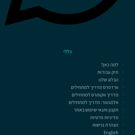
כללי
למה כאן?
תיק עבודות
הבלוג שלנו
וורדפרס מדריך למתחילים
מדריך ווקומרס למתחילים
אלמנטור: מדריך למתחילים
תקנון ותנאי שימוש באתר
מדיניות פרטיות
הצהרת נגישות
English