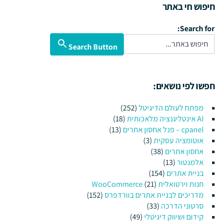
חיפוש חי באתר
Search for:
Search Button
חפשו לפי נושאים:
מפתח לעולם הדיגיטל
(252)
AI אינטליגנציה מלאכותית
(18)
cpanel – פנל אחסון אתרים
(13)
אוטומציה עסקית
(3)
אחסון אתרים
(38)
אלמנטור
(13)
בניית אתרים
(154)
חנות וירטואלית WooCommerce
(21)
מדריכים לבניית אתרים בוורדפרס
(152)
סרטוני הדרכה
(33)
קידום ושיווק דיגיטלי
(49)