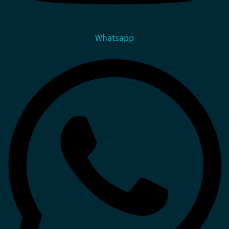
Whatsapp