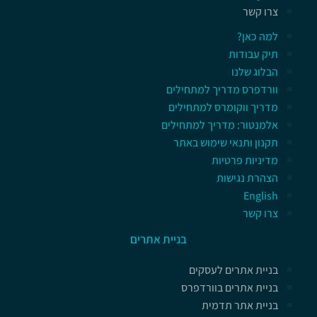
צרו קשר
למה כאן?
תיק עבודות
הבלוג שלנו
וורדפרס מדריך למתחילים
מדריך ווקומרס למתחילים
אלמנטור: מדריך למתחילים
תקנון ותנאי שימוש באתר
מדיניות פרטיות
הצהרת נגישות
English
צרו קשר
בניית אתרים
בניית אתרים לעסקים
בניית אתרים בוורדפרס
בניית אתר תדמית