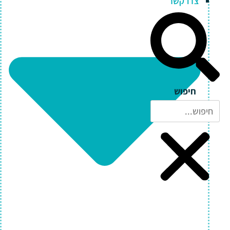
צרו קשר
חיפוש