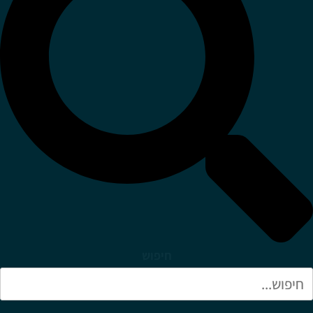
חיפוש