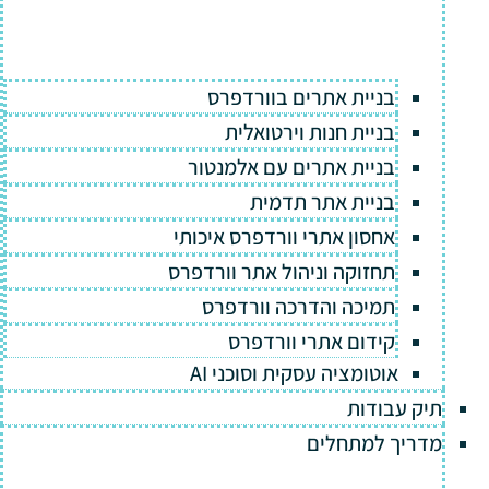
בניית אתרים בוורדפרס
בניית חנות וירטואלית
בניית אתרים עם אלמנטור
בניית אתר תדמית
אחסון אתרי וורדפרס איכותי
תחזוקה וניהול אתר וורדפרס
תמיכה והדרכה וורדפרס
קידום אתרי וורדפרס
אוטומציה עסקית וסוכני AI
תיק עבודות
מדריך למתחלים