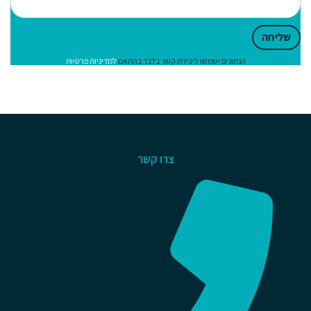
שליחה
הנתונים ישמשו ליצירת קשר בלבד בהתאם
למדיניות פרטיות
צרו קשר