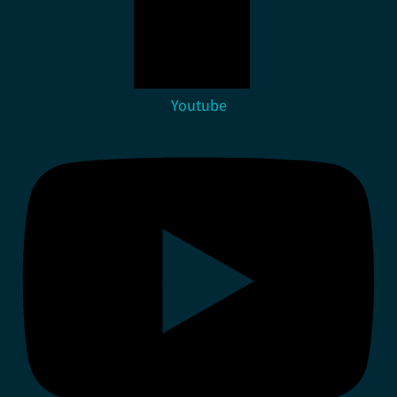
Youtube