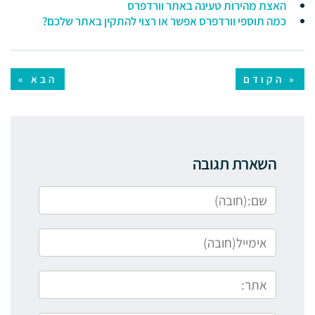
האצת מהירות טעינה באתר וורדפרס
כמה תוספי וורדפרס אפשר או רצוי להתקין באתר שלכם?
« הקודם
הבא »
השארת תגובה