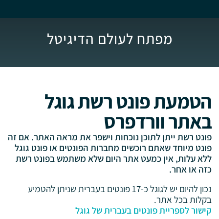
מפתח לעולם הדיגיטל
הטמעת פונט רשת גוגל
באתר וורדפרס
פונט רשת ייתן לתוכן נוכחות וישפר את מראה האתר. אם זה
פונט מיוחד שאתם רוכשים מחברות הפונטים או פונט גוגל
ללא עלות, אין כמעט אתר היום שלא משתמש בפונט רשת
כזה או אחר.
נכון להיום יש לגוגל כ-17 פונטים בעברית שניתן להטמיע
בקלות בכל אתר.
קישור לספריית פונטים בעברית של גוגל