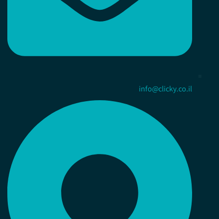
info@clicky.co.il