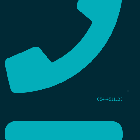
054-4511133