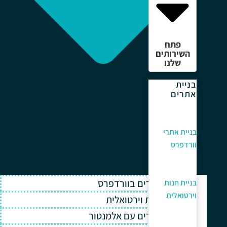
פתח
השירותים
שלנו
בניית
אתרים
בניית אתרי
וורדפרס
בניית אתרים בוורדפרס
בניית חנות
וירטואלית
בניית חנות וירטואלית
בניית אתרים עם אלמנטור