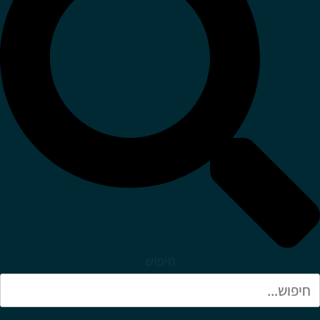
חיפוש