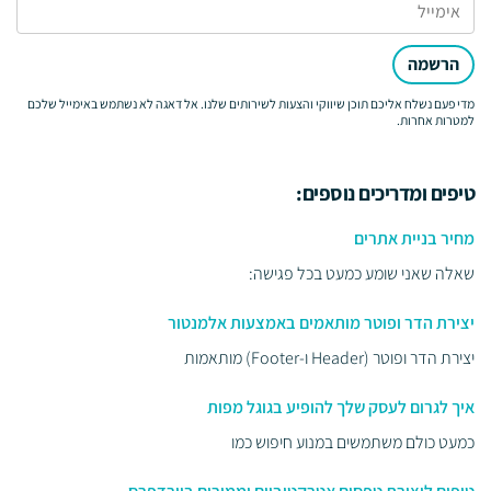
הרשמה
מדי פעם נשלח אליכם תוכן שיווקי והצעות לשירותים שלנו. אל דאגה לא נשתמש באימייל שלכם
למטרות אחרות.
טיפים ומדריכים נוספים:
מחיר בניית אתרים
שאלה שאני שומע כמעט בכל פגישה:
יצירת הדר ופוטר מותאמים באמצעות אלמנטור
יצירת הדר ופוטר (Header ו-Footer) מותאמות
איך לגרום לעסק שלך להופיע בגוגל מפות
כמעט כולם משתמשים במנוע חיפוש כמו