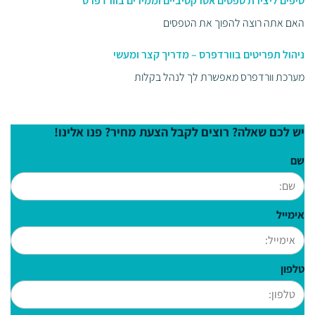
טיפים ליצירת טפסים אטרקטיביים וממירים בוורדפרס
האם אתה רוצה להפוך את הטפסים
ניהול תפריטים בוורדפרס – מדריך קצר ומעשי
מערכת וורדפרס מאפשרת לך לנהל בקלות
יש לכם שאלה? רוצים לקבל הצעת מחיר? פנו אלינו!
שם
אימייל
טלפון