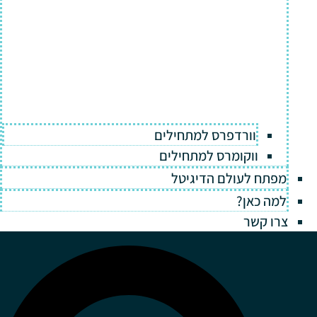
וורדפרס למתחילים
ווקומרס למתחילים
מפתח לעולם הדיגיטל
למה כאן?
צרו קשר