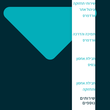
שירותי תחזוקה
וניהול אתר
וורדפרס
תמיכה והדרכה
וורדפרס
חבילת אחסון
בסיס
חבילת אחסון
ותחזוקה
שירותים
נוספים