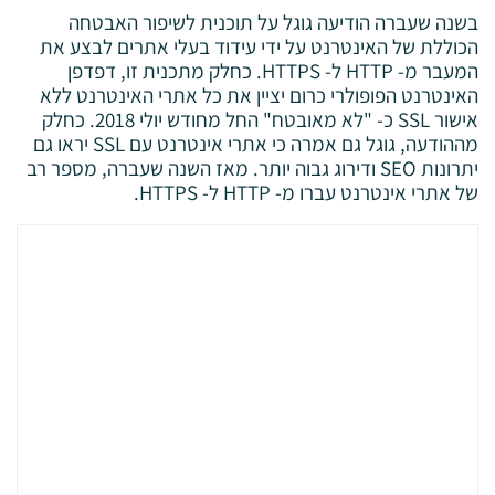
בשנה שעברה הודיעה גוגל על ​​תוכנית לשיפור האבטחה
הכוללת של האינטרנט על ידי עידוד בעלי אתרים לבצע את
המעבר מ- HTTP ל- HTTPS. כחלק מתכנית זו, דפדפן
האינטרנט הפופולרי כרום יציין את כל אתרי האינטרנט ללא
אישור SSL כ- "לא מאובטח" החל מחודש יולי 2018. כחלק
מההודעה, גוגל גם אמרה כי אתרי אינטרנט עם SSL יראו גם
יתרונות SEO ודירוג גבוה יותר. מאז השנה שעברה, מספר רב
של אתרי אינטרנט עברו מ- HTTP ל- HTTPS.