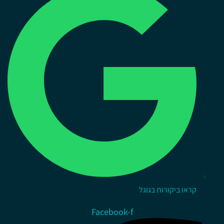
קראו ביקורות בגוגל
Facebook-f