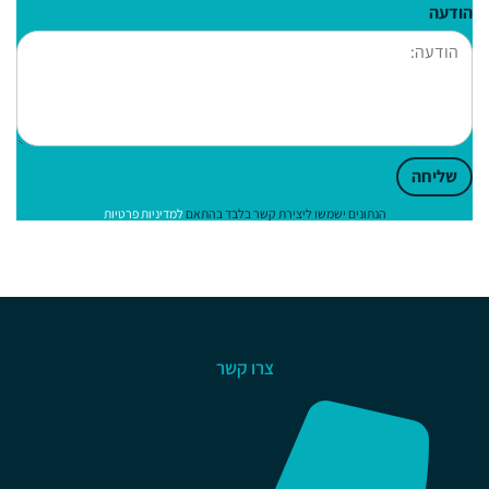
הודעה
שליחה
הנתונים ישמשו ליצירת קשר בלבד בהתאם
למדיניות פרטיות
צרו קשר