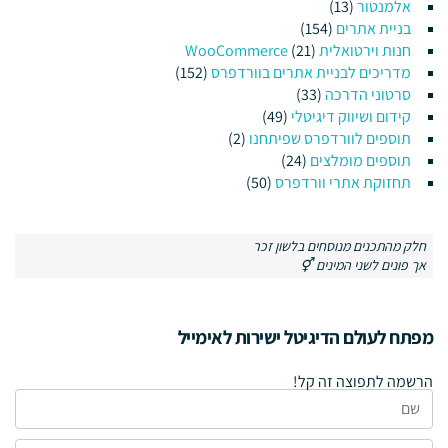
אלמנטור
(13)
בניית אתרים
(154)
חנות וירטואלית WooCommerce
(21)
מדריכים לבניית אתרים בוורדפרס
(152)
סרטוני הדרכה
(33)
קידום ושיווק דיגיטלי
(49)
תוספים לוורדפרס שפיתחנו
(2)
תוספים מומלצים
(24)
תחזוקת אתרי וורדפרס
(50)
חלק מהתכנים מנוסחים בלשון זכר
אך פונים לשני המינים ⚥
מפתח לעולם הדיגיטל ישירות לאימייל
הרשמה לתפוצה זה קל!