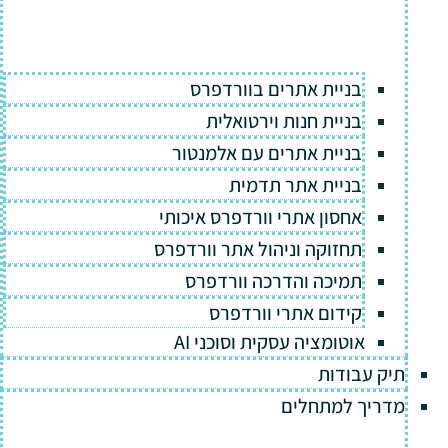
בניית אתרים בוורדפרס
בניית חנות וירטואלית
בניית אתרים עם אלמנטור
בניית אתר תדמית
אחסון אתרי וורדפרס איכותי
תחזוקה וניהול אתר וורדפרס
תמיכה והדרכה וורדפרס
קידום אתרי וורדפרס
אוטומציה עסקית וסוכני AI
תיק עבודות
מדריך למתחלים