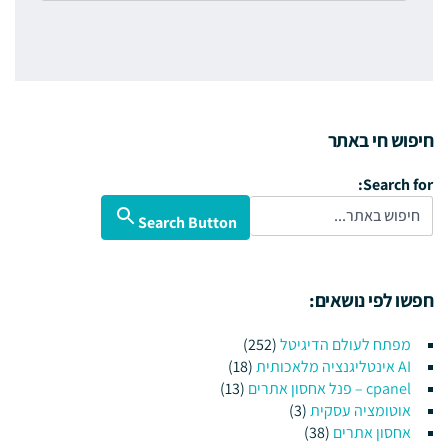
חיפוש חי באתר
Search for:
Search Button
חפשו לפי נושאים:
מפתח לעולם הדיגיטל
(252)
AI אינטליגנציה מלאכותית
(18)
cpanel – פנל אחסון אתרים
(13)
אוטומציה עסקית
(3)
אחסון אתרים
(38)