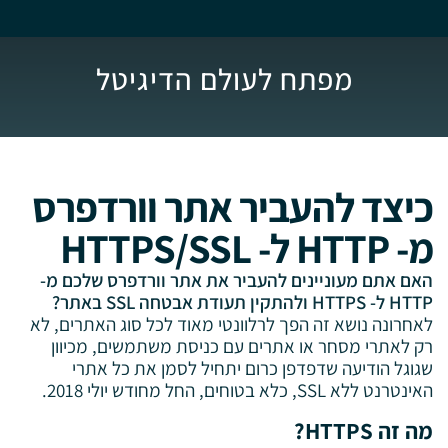
מפתח לעולם הדיגיטל
כיצד להעביר אתר וורדפרס
מ- HTTP ל- HTTPS/SSL
האם אתם מעוניינים להעביר את אתר וורדפרס שלכם מ-
HTTP ל- HTTPS ולהתקין תעודת אבטחה SSL באתר?
לאחרונה נושא זה הפך לרלוונטי מאוד לכל סוג האתרים, לא
רק לאתרי מסחר או אתרים עם כניסת משתמשים, מכיוון
שגוגל הודיעה שדפדפן כרום יתחיל לסמן את כל אתרי
האינטרנט ללא SSL, כלא בטוחים, החל מחודש יולי 2018.
מה זה HTTPS?