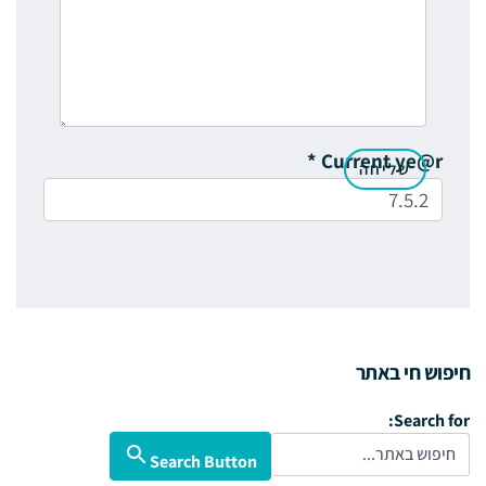
*
Current ye@r
חיפוש חי באתר
Search for:
Search Button