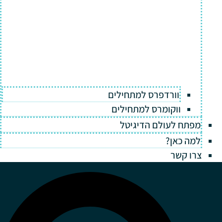
וורדפרס למתחילים
ווקומרס למתחילים
מפתח לעולם הדיגיטל
למה כאן?
צרו קשר