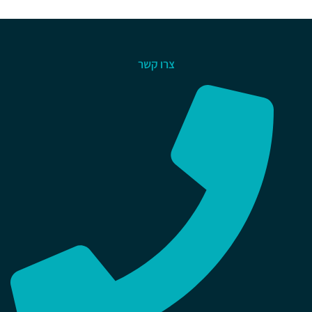
צרו קשר