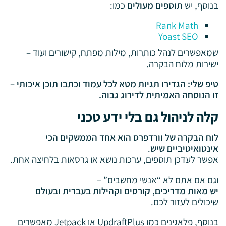
בנוסף, יש
תוספים מעולים
כמו:
Rank Math
Yoast SEO
שמאפשרים לנהל כותרות, מילות מפתח, קישורים ועוד –
ישירות מלוח הבקרה.
טיפ שלי: הגדירו תגיות מטא לכל עמוד וכתבו תוכן איכותי –
זו הנוסחה האמיתית לדירוג גבוה.
קלה לניהול גם בלי ידע טכני
לוח הבקרה של וורדפרס הוא אחד הממשקים הכי
אינטואיטיביים שיש
.
אפשר לעדכן תוספים, ערכות נושא או גרסאות בלחיצה אחת.
וגם אם אתם לא “אנשי מחשבים” –
יש מאות מדריכים, קורסים וקהילות בעברית ובעולם
שיכולים לעזור לכם.
בנוסף, פלאגינים כמו UpdraftPlus או Jetpack מאפשרים