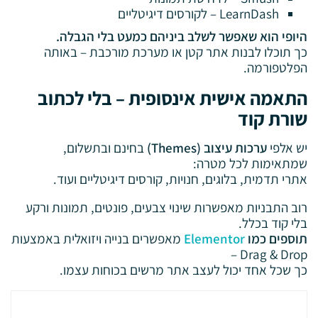
LearnDash – לקורסים דיגיטליים
היופי הוא שאפשר לשלב ביניהם כמעט בלי הגבלה.
כך תוכלו לבנות אתר קטן או מערכת מורכבת – באותה
הפלטפורמה.
התאמה אישית אינסופית – בלי לכתוב
שורת קוד
יש אלפי
ערכות עיצוב (Themes)
בחינם ובתשלום,
שמתאימות לכל מטרה:
אתרי תדמית, בלוגים, חנויות, קורסים דיגיטליים ועוד.
רוב התבניות מאפשרות שינוי צבעים, פונטים, תמונות ורקע
בלי קוד בכלל.
תוספים כמו
Elementor
מאפשרים בנייה ויזואלית באמצעות
Drag & Drop –
כך שכל אחד יכול לעצב אתר מרשים בכוחות עצמו.