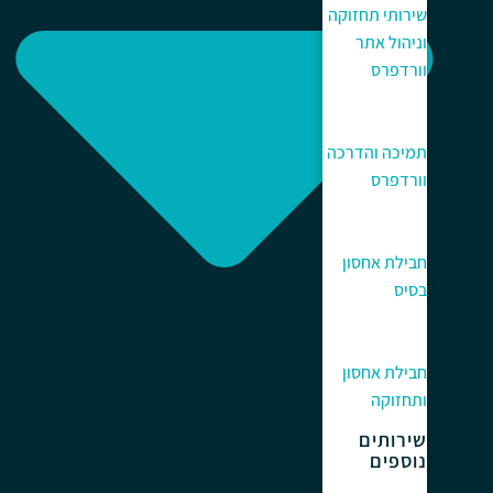
שירותי תחזוקה
וניהול אתר
וורדפרס
תמיכה והדרכה
וורדפרס
חבילת אחסון
בסיס
חבילת אחסון
ותחזוקה
שירותים
נוספים