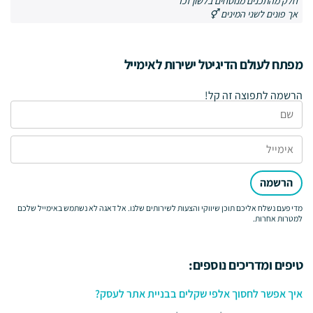
חלק מהתכנים מנוסחים בלשון זכר
אך פונים לשני המינים ⚥
מפתח לעולם הדיגיטל ישירות לאימייל
הרשמה לתפוצה זה קל!
הרשמה
מדי פעם נשלח אליכם תוכן שיווקי והצעות לשירותים שלנו. אל דאגה לא נשתמש באימייל שלכם
למטרות אחרות.
טיפים ומדריכים נוספים:
איך אפשר לחסוך אלפי שקלים בבניית אתר לעסק?