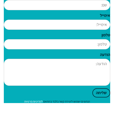
אימייל
טלפון
הודעה
שליחה
הנתונים ישמשו ליצירת קשר בלבד בהתאם
למדיניות פרטיות