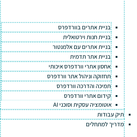
בניית אתרים בוורדפרס
בניית חנות וירטואלית
בניית אתרים עם אלמנטור
בניית אתר תדמית
אחסון אתרי וורדפרס איכותי
תחזוקה וניהול אתר וורדפרס
תמיכה והדרכה וורדפרס
קידום אתרי וורדפרס
אוטומציה עסקית וסוכני AI
תיק עבודות
מדריך למתחלים