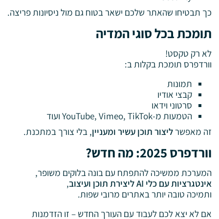
כך תבטיחו שהאתר שלכם ישאר בטוח גם מול ניסיונות פריצה.
תומכת בכל סוגי המדיה
לא רק טקסט!
וורדפרס תומכת בקלות ב:
תמונות
קבצי אודיו
סרטוני וידאו
הטמעות מ-YouTube, Vimeo, TikTok ועוד
זה מאפשר
ליצור תוכן עשיר ומעניין
, בלי צורך במתכנת.
וורדפרס 2025: מה חדש?
המערכת ממשיכה להתפתח עם בונה בלוקים משופר,
אינטגרציות עם כלי AI ליצירת תוכן ועיצוב
,
ותמיכה טובה יותר באתרים מרובי שפות.
אם לא יצא לכם לעבוד עם העורך החדש – זו הזדמנות