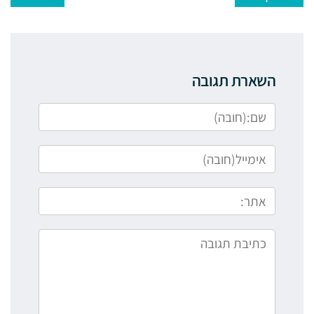
השארת תגובה