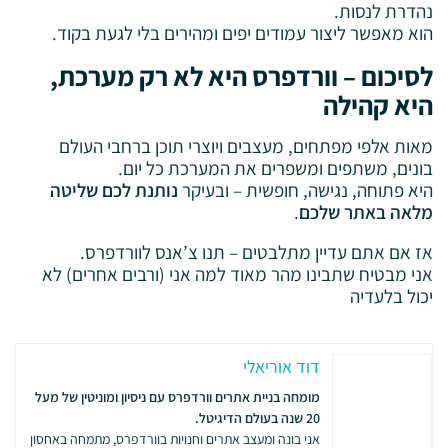
נהדרת לנסות.
הוא מאפשר ליצור עמודים יפים ומהירים בלי לגעת בקוד.
לסיכום – וורדפרס היא לא רק מערכת,
היא קהילה
מאות אלפי מפתחים, מעצבים ויוצרי תוכן ברחבי העולם
בונים, משתפים ומשפרים את המערכת כל יום.
היא פתוחה, נגישה, חופשית – ובעיקר
נותנת לכם שליטה
מלאה באתר שלכם
.
אז אם אתם עדיין מתלבטים – תנו צ’אנס לוורדפרס.
אני מבטיח שתבינו מהר מאוד למה אני (ורבים אחרים) לא
יכול בלעדיה
דוד אוריאלי
מומחה בניית אתרים וורדפרס עם ניסיון ומוניטין של מעל
20 שנה בעולם הדיגיטל.
אני בונה ומעצב אתרים וחנויות בוורדפרס, מתמחה באחסון