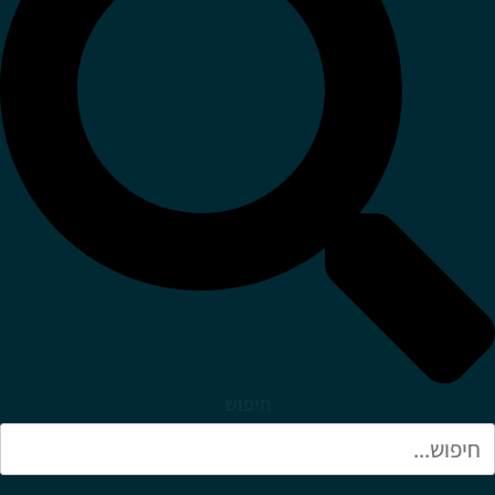
חיפוש