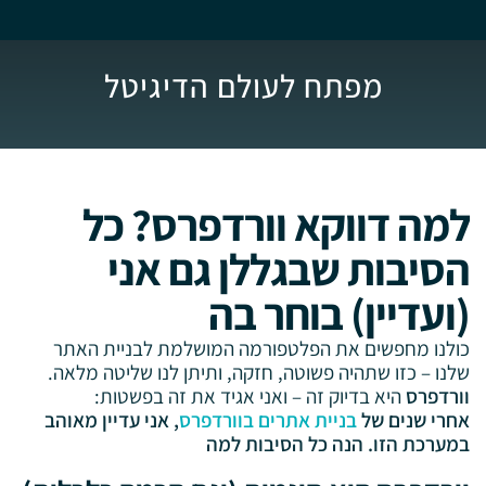
מפתח לעולם הדיגיטל
למה דווקא וורדפרס? כל
הסיבות שבגללן גם אני
(ועדיין) בוחר בה
כולנו מחפשים את הפלטפורמה המושלמת לבניית האתר
שלנו – כזו שתהיה פשוטה, חזקה, ותיתן לנו שליטה מלאה.
וורדפרס
היא בדיוק זה – ואני אגיד את זה בפשטות:
אחרי שנים של
בניית אתרים בוורדפרס
, אני עדיין מאוהב
במערכת הזו. הנה כל הסיבות למה