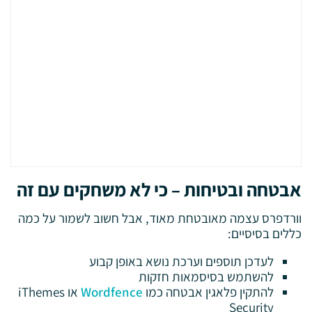
אבטחה ובטיחות – כי לא משחקים עם זה
וורדפרס עצמה מאובטחת מאוד, אבל חשוב לשמור על כמה
כללים בסיסיים:
לעדכן תוספים וערכת נושא באופן קבוע
להשתמש בסיסמאות חזקות
להתקין פלאגין אבטחה כמו
Wordfence
או iThemes
Security