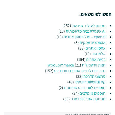
חפשו לפי נושאים:
מפתח לעולם הדיגיטל
(252)
AI אינטליגנציה מלאכותית
(18)
cpanel – פנל אחסון אתרים
(13)
אוטומציה עסקית
(3)
אחסון אתרים
(38)
אלמנטור
(13)
בניית אתרים
(154)
חנות וירטואלית WooCommerce
(21)
מדריכים לבניית אתרים בוורדפרס
(152)
סרטוני הדרכה
(33)
קידום ושיווק דיגיטלי
(49)
תוספים לוורדפרס שפיתחנו
(2)
תוספים מומלצים
(24)
תחזוקת אתרי וורדפרס
(50)