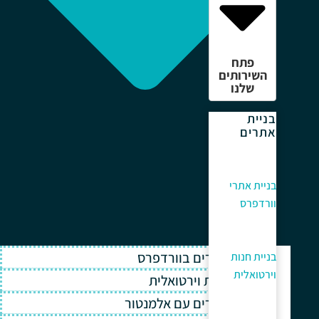
פתח
השירותים
שלנו
בניית
אתרים
בניית אתרי
וורדפרס
בניית אתרים בוורדפרס
בניית חנות
וירטואלית
בניית חנות וירטואלית
בניית אתרים עם אלמנטור