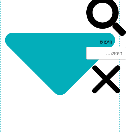
חיפוש