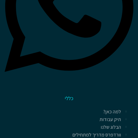
כללי
למה כאן?
תיק עבודות
הבלוג שלנו
וורדפרס מדריך למתחילים