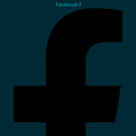
Facebook-f