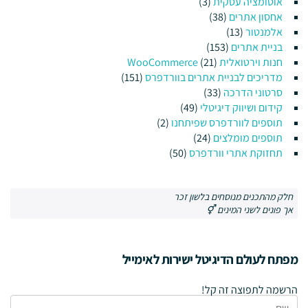
אוטומציה עסקית
(3)
אחסון אתרים
(38)
אלמנטור
(13)
בניית אתרים
(153)
חנות וירטואלית WooCommerce
(21)
מדריכים לבניית אתרים בוורדפרס
(151)
סרטוני הדרכה
(33)
קידום ושיווק דיגיטלי
(49)
תוספים לוורדפרס שפיתחנו
(2)
תוספים מומלצים
(24)
תחזוקת אתרי וורדפרס
(50)
חלק מהתכנים מנוסחים בלשון זכר
אך פונים לשני המינים ⚥
מפתח לעולם הדיגיטל ישירות לאימייל
הרשמה לתפוצה זה קל!