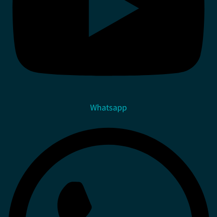
Whatsapp