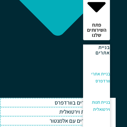
פתח
השירותים
שלנו
בניית
אתרים
בניית אתרי
וורדפרס
בניית אתרים בוורדפרס
בניית חנות
וירטואלית
בניית חנות וירטואלית
בניית אתרים עם אלמנטור