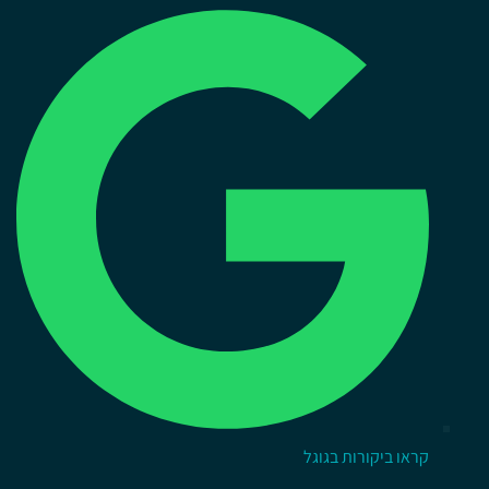
קראו ביקורות בגוגל