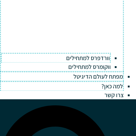
וורדפרס למתחילים
ווקומרס למתחילים
מפתח לעולם הדיגיטל
למה כאן?
צרו קשר