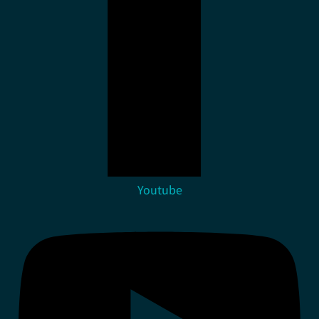
Youtube