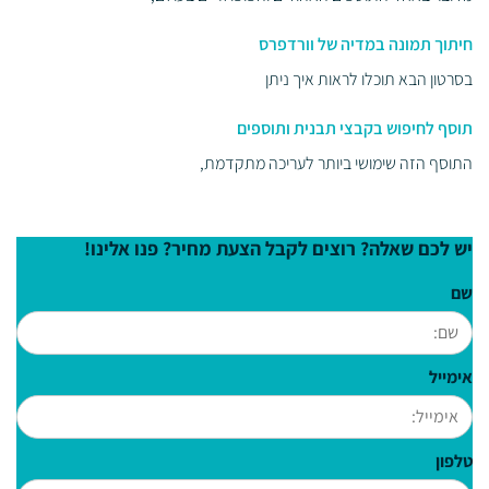
חיתוך תמונה במדיה של וורדפרס
בסרטון הבא תוכלו לראות איך ניתן
תוסף לחיפוש בקבצי תבנית ותוספים
התוסף הזה שימושי ביותר לעריכה מתקדמת,
יש לכם שאלה? רוצים לקבל הצעת מחיר? פנו אלינו!
שם
אימייל
טלפון