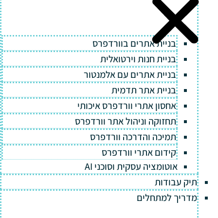
בניית אתרים בוורדפרס
בניית חנות וירטואלית
בניית אתרים עם אלמנטור
בניית אתר תדמית
אחסון אתרי וורדפרס איכותי
תחזוקה וניהול אתר וורדפרס
תמיכה והדרכה וורדפרס
קידום אתרי וורדפרס
אוטומציה עסקית וסוכני AI
תיק עבודות
מדריך למתחלים