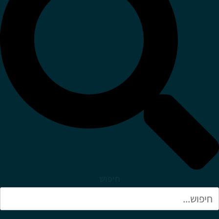
חיפוש