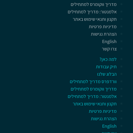
מדריך ווקומרס למתחילים
אלמנטור: מדריך למתחילים
תקנון ותנאי שימוש באתר
מדיניות פרטיות
הצהרת נגישות
English
צרו קשר
למה כאן?
תיק עבודות
הבלוג שלנו
וורדפרס מדריך למתחילים
מדריך ווקומרס למתחילים
אלמנטור: מדריך למתחילים
תקנון ותנאי שימוש באתר
מדיניות פרטיות
הצהרת נגישות
English