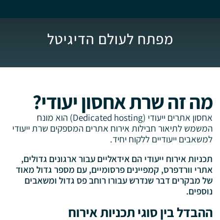
מפתח לעולם הדיגיטל
מה זה שרת אחסון יעודי?
אחסון אתרים ייעודי (Dedicated hosting) הוא מונח
המשמש לתיאור חבילות אירוח אתרים המספקים שרת ייעודי
למשאבים ייעודיים ללקוח יחיד.
תכניות אירוח ייעודי הם אידאליים עבור ארגונים גדולים,
אתרי וורדפרס, קמפיינים פרסומיים, עם מספר גדול מאוד
של מבקרים דבר שנדרש עבורו רוחב פס גדול ומשאבים
נוספים.
ההבדל בין סוגי תכניות אירוח