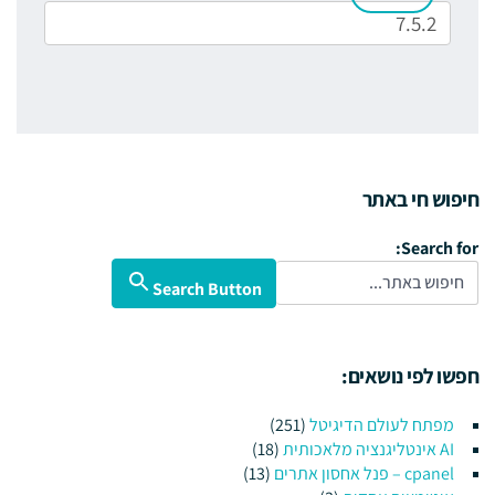
חיפוש חי באתר
Search for:
Search Button
חפשו לפי נושאים:
מפתח לעולם הדיגיטל
(251)
AI אינטליגנציה מלאכותית
(18)
cpanel – פנל אחסון אתרים
(13)