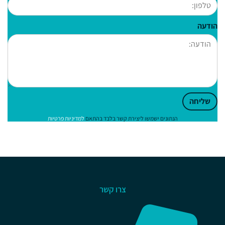
הודעה
שליחה
הנתונים ישמשו ליצירת קשר בלבד בהתאם
למדיניות פרטיות
צרו קשר