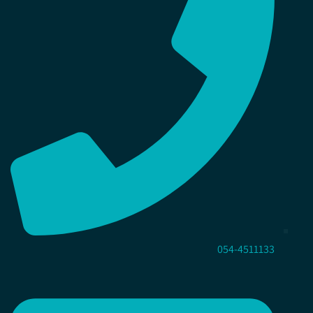
054-4511133