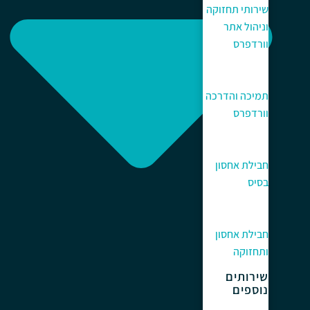
שירותי תחזוקה
וניהול אתר
וורדפרס
תמיכה והדרכה
וורדפרס
חבילת אחסון
בסיס
חבילת אחסון
ותחזוקה
שירותים
נוספים