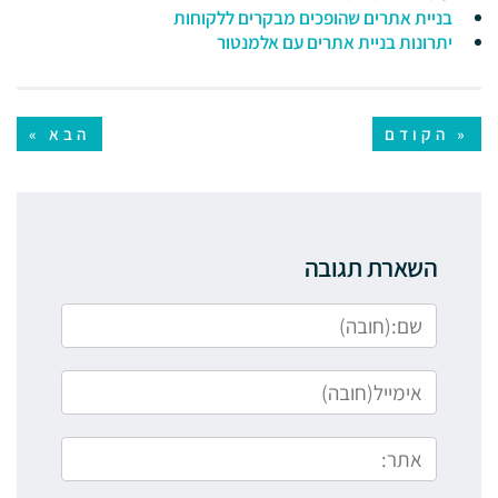
בניית אתרים שהופכים מבקרים ללקוחות
יתרונות בניית אתרים עם אלמנטור
« הקודם
הבא »
השארת תגובה