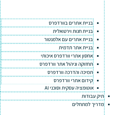
בניית אתרים בוורדפרס
בניית חנות וירטואלית
בניית אתרים עם אלמנטור
בניית אתר תדמית
אחסון אתרי וורדפרס איכותי
תחזוקה וניהול אתר וורדפרס
תמיכה והדרכה וורדפרס
קידום אתרי וורדפרס
אוטומציה עסקית וסוכני AI
תיק עבודות
מדריך למתחלים