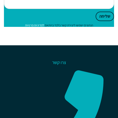
שליחה
הנתונים ישמשו ליצירת קשר בלבד בהתאם
למדיניות פרטיות
צרו קשר