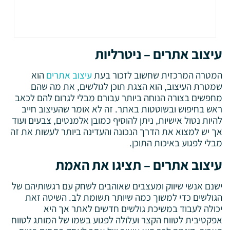
עיצוב אתרים – ניטרליות
המטרה המרכזית שחשוב לזכור בעת
עיצוב אתרים
הוא
שמטרת העיצוב, הוא הצגת תוכן לגולשים, את מה שהם
מחפשים בצורה הנוחה ביותר עבורם מבלי לגרום להם לכאב
ראש בחיפוש ובשוטטות באתר. זה לא אומר שהעיצוב חייב
להיות נטול אישיות, ניתן להוסיף כמובן אלמנטים, צבעים ועוד
אך יש למצוא את הדרך הנכונה והעדינה ביותר לעשות את זה
מבלי לפגוע באיכות התוכן.
עיצוב אתרים – תציגו את האמת
ישנם אנשי שיווק ומעצבים שאוהבים לשחק עם רגשותיהם של
הגולשים כדי למשוך כמה שיותר תשומת לב. השיטה זאת
יכולה לעבוד במשיכת גולשים חדשים לאתר אך היא
אפקטיבית לטווח הקצר ועלולה לפגוע בשמו של המותג לטווח