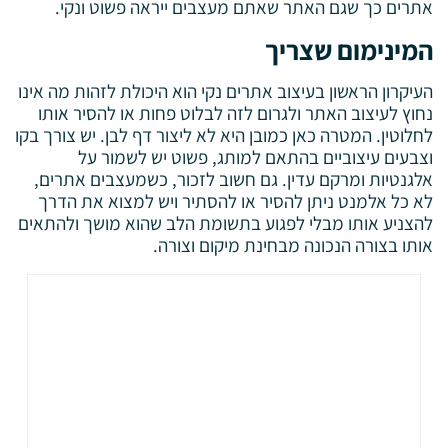
אתרים כך שגם האתר שאתם מעצבים ייראה פשוט ונקי.
המינימום שצריך
העיקרון הראשון בעיצוב אתרים נקי הוא היכולת לזהות מה אינו
נחוץ לעיצוב האתר ולגרום לזה לבלוט פחות או להסיר אותו
לחלוטין. המטרה כאן כמובן היא לא ליצור דף לבן. יש צורך בקו
וצבעים עיצוביים בהתאם למותג, פשוט יש לשמור על
אלגנטיות ומרקם עדין. גם חשוב לזכור, כשמעצבים אתרים,
לא כל אלמנט ניתן להסיר או להסתיר ויש למצוא את הדרך
להצניע אותו מבלי לפגוע בתשומת הלב שהוא מושך ולהתאים
אותו בצורה הנכונה מבחינת מיקום וצורה.