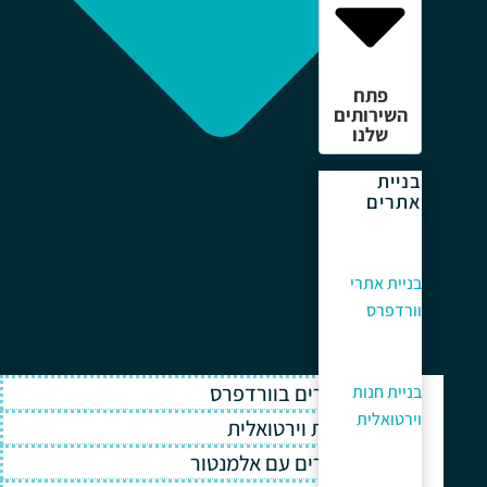
פתח
השירותים
שלנו
בניית
אתרים
בניית אתרי
וורדפרס
בניית אתרים בוורדפרס
בניית חנות
וירטואלית
בניית חנות וירטואלית
בניית אתרים עם אלמנטור