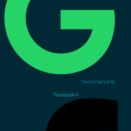
קראו ביקורות בגוגל
Facebook-f