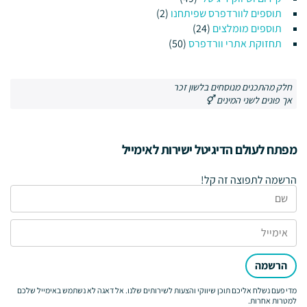
תוספים לוורדפרס שפיתחנו
(2)
תוספים מומלצים
(24)
תחזוקת אתרי וורדפרס
(50)
חלק מהתכנים מנוסחים בלשון זכר
אך פונים לשני המינים ⚥
מפתח לעולם הדיגיטל ישירות לאימייל
הרשמה לתפוצה זה קל!
הרשמה
מדי פעם נשלח אליכם תוכן שיווקי והצעות לשירותים שלנו. אל דאגה לא נשתמש באימייל שלכם
למטרות אחרות.