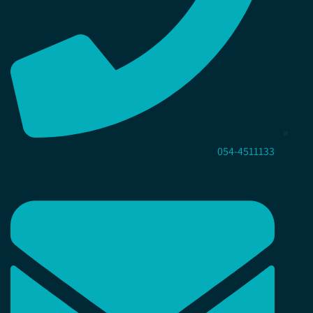
054-4511133