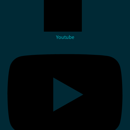
Youtube