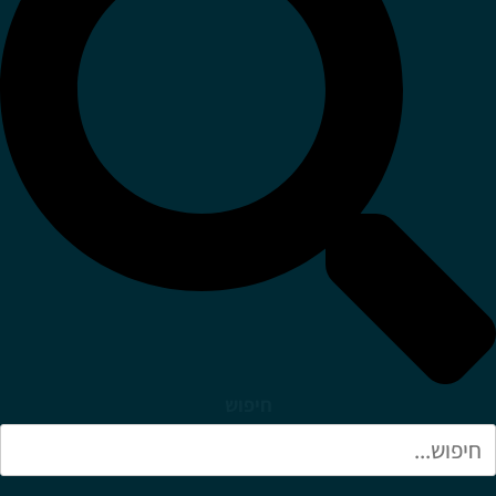
חיפוש