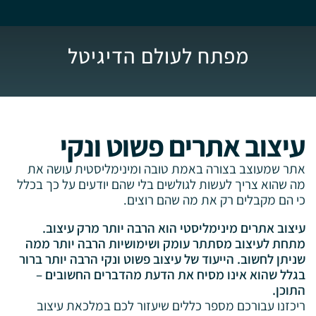
מפתח לעולם הדיגיטל
עיצוב אתרים פשוט ונקי
אתר שמעוצב בצורה באמת טובה ומינימליסטית עושה את
מה שהוא צריך לעשות לגולשים בלי שהם יודעים על כך בכלל
כי הם מקבלים רק את מה שהם רוצים.
עיצוב אתרים מינימליסטי הוא הרבה יותר מרק עיצוב.
מתחת לעיצוב מסתתר עומק ושימושיות הרבה יותר ממה
שניתן לחשוב. הייעוד של עיצוב פשוט ונקי הרבה יותר ברור
בגלל שהוא אינו מסיח את הדעת מהדברים החשובים –
התוכן.
ריכזנו עבורכם מספר כללים שיעזור לכם במלכאת עיצוב