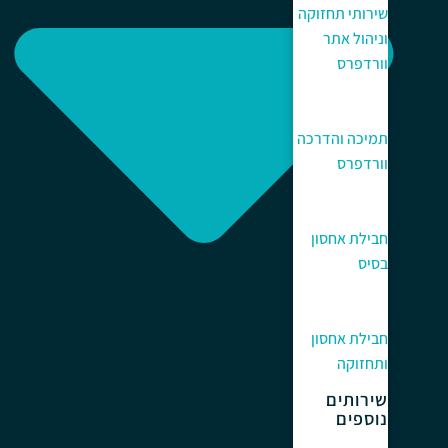
שירותי תחזוקה
וניהול אתר
וורדפרס
תמיכה והדרכה
וורדפרס
חבילת אחסון
בסיס
חבילת אחסון
ותחזוקה
שירותים
נוספים