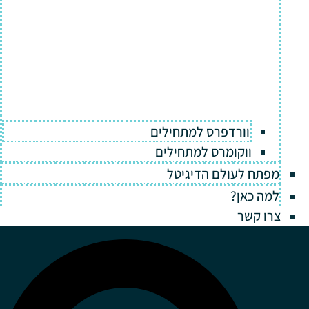
וורדפרס למתחילים
ווקומרס למתחילים
מפתח לעולם הדיגיטל
למה כאן?
צרו קשר