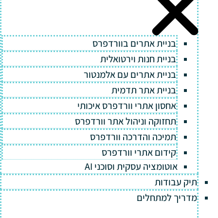
בניית אתרים בוורדפרס
בניית חנות וירטואלית
בניית אתרים עם אלמנטור
בניית אתר תדמית
אחסון אתרי וורדפרס איכותי
תחזוקה וניהול אתר וורדפרס
תמיכה והדרכה וורדפרס
קידום אתרי וורדפרס
אוטומציה עסקית וסוכני AI
תיק עבודות
מדריך למתחלים