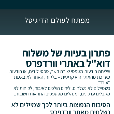
מפתח לעולם הדיגיטל
פתרון בעיות של משלוח
דוא"ל באתרי וורדפרס
שליחת הודעות מטפסי יצירת קשר, טפסי לידים, או הודעות
מערכת מהאתר היא קריטית – בלי זה, האתר לא באמת
“עובד”.
כשמיילים לא נשלחים, לידים הולכים לאיבוד, לקוחות לא
מקבלים עדכונים, ומנהלים מפספסים התראות חשובות.
הסיבות הנפוצות ביותר לכך שמיילים לא
נשלחים מאתר וורדפרס