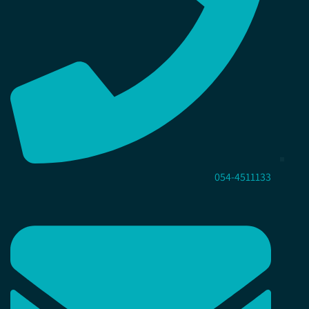
054-4511133