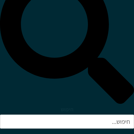
חיפוש