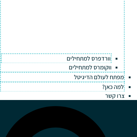
וורדפרס למתחילים
ווקומרס למתחילים
מפתח לעולם הדיגיטל
למה כאן?
צרו קשר