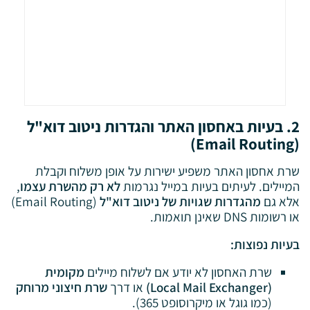
2. בעיות באחסון האתר והגדרות ניטוב דוא"ל
(Email Routing)
שרת אחסון האתר משפיע ישירות על אופן משלוח וקבלת
המיילים. לעיתים בעיות במייל נגרמות
לא רק מהשרת עצמו
,
אלא גם
מהגדרות שגויות של ניטוב דוא"ל
(Email Routing)
או רשומות DNS שאינן תואמות.
בעיות נפוצות:
שרת האחסון לא יודע אם לשלוח מיילים
מקומית
(Local Mail Exchanger)
או דרך
שרת חיצוני מרוחק
(כמו גוגל או מיקרוסופט 365).