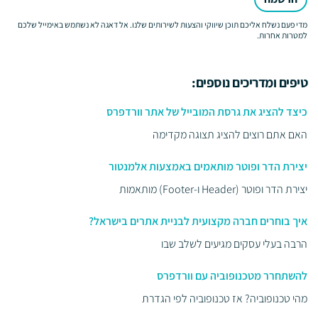
מדי פעם נשלח אליכם תוכן שיווקי והצעות לשירותים שלנו. אל דאגה לא נשתמש באימייל שלכם
למטרות אחרות.
טיפים ומדריכים נוספים:
כיצד להציג את גרסת המובייל של אתר וורדפרס
האם אתם רוצים להציג תצוגה מקדימה
יצירת הדר ופוטר מותאמים באמצעות אלמנטור
יצירת הדר ופוטר (Header ו-Footer) מותאמות
איך בוחרים חברה מקצועית לבניית אתרים בישראל?
הרבה בעלי עסקים מגיעים לשלב שבו
להשתחרר מטכנופוביה עם וורדפרס
מהי טכנופוביה? אז טכנופוביה לפי הגדרת