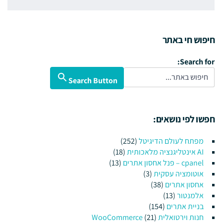
חיפוש חי באתר
Search for:
Search Button
חפשו לפי נושאים:
מפתח לעולם הדיגיטל
(252)
AI אינטליגנציה מלאכותית
(18)
cpanel – פנל אחסון אתרים
(13)
אוטומציה עסקית
(3)
אחסון אתרים
(38)
אלמנטור
(13)
בניית אתרים
(154)
חנות וירטואלית WooCommerce
(21)