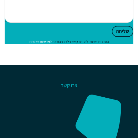
שליחה
הנתונים ישמשו ליצירת קשר בלבד בהתאם
למדיניות פרטיות
צרו קשר