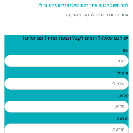
למה חשוב לבנות אתר רספונסיבי וידידותי למובייל?
אתר אינטרנט הוא חלק מהותי מהעסק
יש לכם שאלה? רוצים לקבל הצעת מחיר? פנו אלינו!
שם
אימייל
טלפון
הודעה