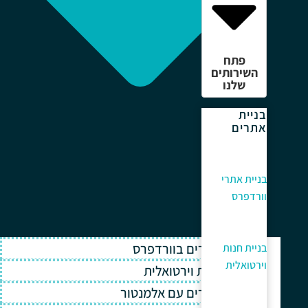
פתח
השירותים
שלנו
בניית
אתרים
בניית אתרי
וורדפרס
בניית אתרים בוורדפרס
בניית חנות
וירטואלית
בניית חנות וירטואלית
בניית אתרים עם אלמנטור