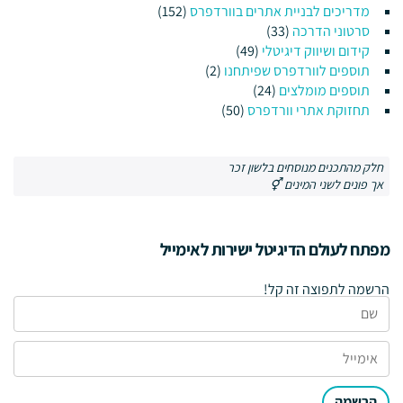
מדריכים לבניית אתרים בוורדפרס
(152)
סרטוני הדרכה
(33)
קידום ושיווק דיגיטלי
(49)
תוספים לוורדפרס שפיתחנו
(2)
תוספים מומלצים
(24)
תחזוקת אתרי וורדפרס
(50)
חלק מהתכנים מנוסחים בלשון זכר
אך פונים לשני המינים ⚥
מפתח לעולם הדיגיטל ישירות לאימייל
הרשמה לתפוצה זה קל!
הרשמה