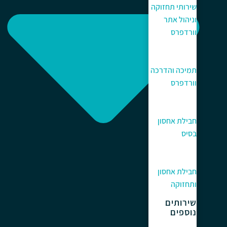
שירותי תחזוקה
וניהול אתר
וורדפרס
תמיכה והדרכה
וורדפרס
חבילת אחסון
בסיס
חבילת אחסון
ותחזוקה
שירותים
נוספים