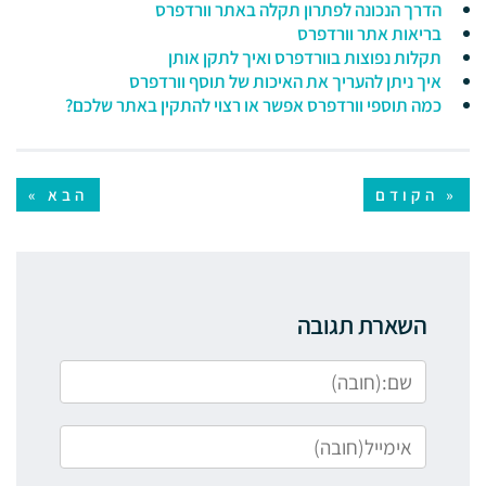
הדרך הנכונה לפתרון תקלה באתר וורדפרס
בריאות אתר וורדפרס
תקלות נפוצות בוורדפרס ואיך לתקן אותן
איך ניתן להעריך את האיכות של תוסף וורדפרס
כמה תוספי וורדפרס אפשר או רצוי להתקין באתר שלכם?
« הקודם
הבא »
השארת תגובה