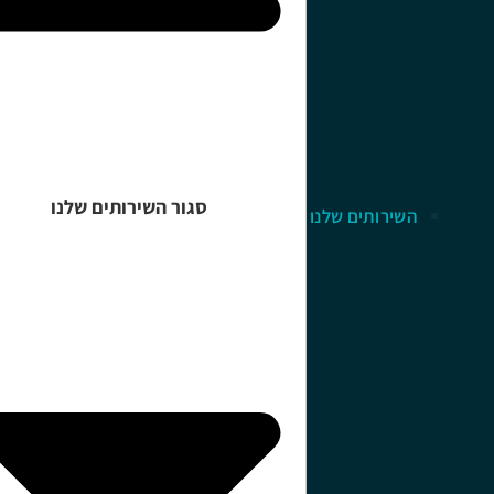
סגור השירותים שלנו
השירותים שלנו