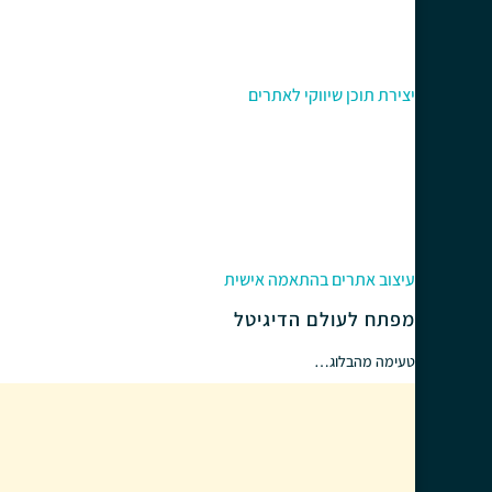
יצירת תוכן שיווקי לאתרים
עיצוב אתרים בהתאמה אישית
מפתח לעולם הדיגיטל
טעימה מהבלוג…