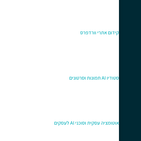
קידום אתרי וורדפרס
סטודיו AI תמונות וסרטונים
אוטומציה עסקית וסוכני AI לעסקים