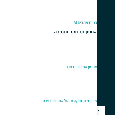
בניית אתרים AI
אחסון תחזוקה ותמיכה
אחסון אתרי וורדפרס
שירותי תחזוקה וניהול אתר וורדפרס
בניית אתרים בוורדפרס