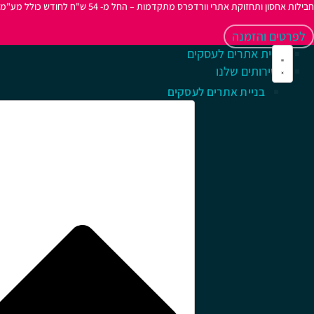
חבילות אחסון ותחזוקת אתרי וורדפרס מתקדמות – החל מ- 54 ש"ח לחודש כולל מע"מ
לפרטים והזמנה
בניית אתרים לעסקים
השירותים שלנו
בניית אתרים לעסקים