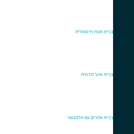
בניית חנות וירטואלית
בניית אתר תדמית
בניית אתרים עם אלמנטור