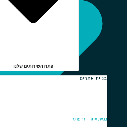
פתח השירותים שלנו
בניית אתרים
בניית אתרי וורדפרס