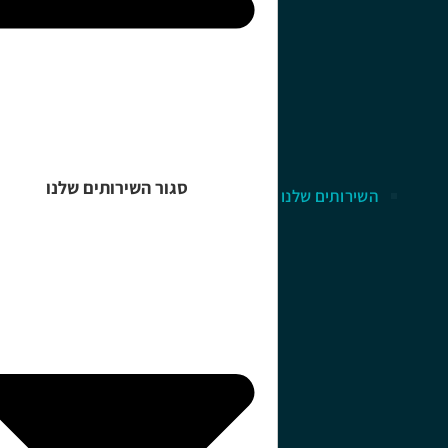
סגור השירותים שלנו
השירותים שלנו