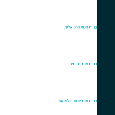
בניית חנות וירטואלית
בניית אתר תדמית
בניית אתרים עם אלמנטור