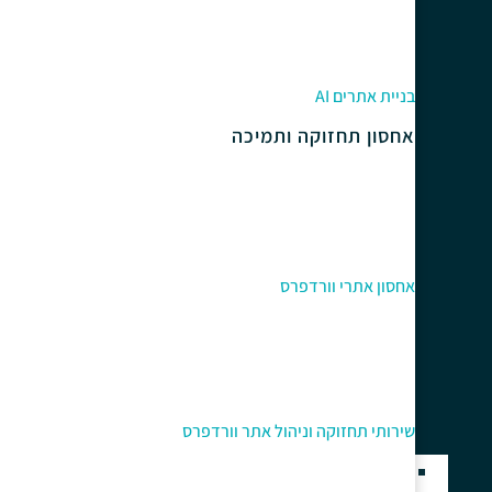
בניית אתרים AI
אחסון תחזוקה ותמיכה
אחסון אתרי וורדפרס
שירותי תחזוקה וניהול אתר וורדפרס
בניית אתרים בוורדפרס