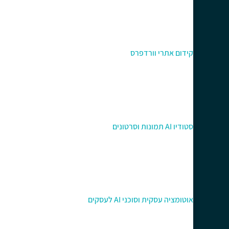
קידום אתרי וורדפרס
סטודיו AI תמונות וסרטונים
אוטומציה עסקית וסוכני AI לעסקים