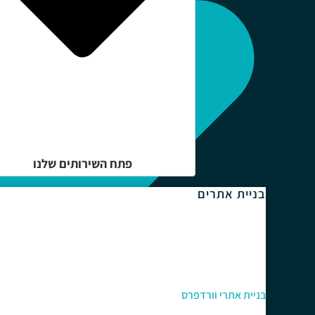
פתח השירותים שלנו
בניית אתרים
בניית אתרי וורדפרס