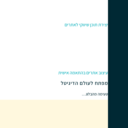
יצירת תוכן שיווקי לאתרים
עיצוב אתרים בהתאמה אישית
מפתח לעולם הדיגיטל
טעימה מהבלוג…