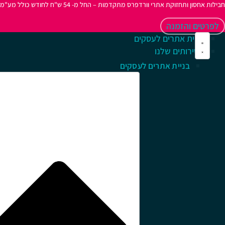
חבילות אחסון ותחזוקת אתרי וורדפרס מתקדמות – החל מ- 54 ש"ח לחודש כולל מע"מ
לפרטים והזמנה
בניית אתרים לעסקים
השירותים שלנו
בניית אתרים לעסקים