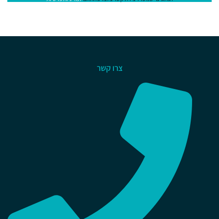
צרו קשר