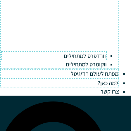
וורדפרס למתחילים
ווקומרס למתחילים
מפתח לעולם הדיגיטל
למה כאן?
צרו קשר