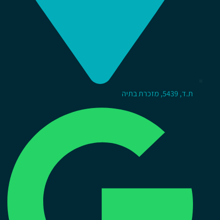
ת.ד, 5439, מזכרת בתיה