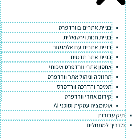
בניית אתרים בוורדפרס
בניית חנות וירטואלית
בניית אתרים עם אלמנטור
בניית אתר תדמית
אחסון אתרי וורדפרס איכותי
תחזוקה וניהול אתר וורדפרס
תמיכה והדרכה וורדפרס
קידום אתרי וורדפרס
אוטומציה עסקית וסוכני AI
תיק עבודות
מדריך למתחלים