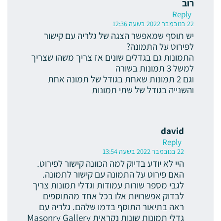
רוב
Reply
22 בנובמבר 2022 בשעה 12:36
יש תוסף שמאפשר הצגה של גלריה עם קישור
לפירוט על התמונה?
התמונות גם בגדלים שונים אז צריך משהו שצריך
למשל 3 תמונות בשורה
וגם 2 תמונות שאחת בגודל של תמונה אחת
והשנייה בגודל של שתי תמונות
david
Reply
22 בנובמבר 2022 בשעה 13:54
היי לא יודע בדיוק למה הכוונה קישור לפירוט.
האם פירוט על התמונה עם קישור לתמונה.
לגבי מספר שורות עמודות וגדלי תמונות צריך
לבדוק אפשרויות אלו בכל אחד מהתוספים
ראה בתיאור התוסף בדמו שלהם. גלריה עם
גדלי תמונות שונות נקראית Masonry Gallery