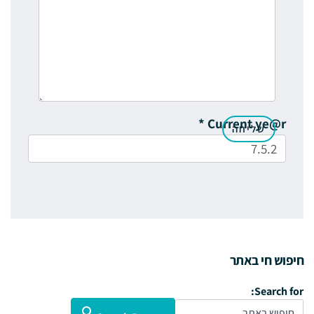
*
Current ye@r
חיפוש חי באתר
Search for: