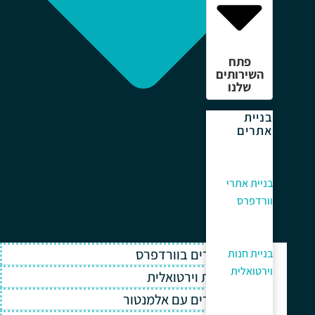
פתח
השירותים
שלנו
בניית
אתרים
בניית אתרי
וורדפרס
בניית אתרים בוורדפרס
בניית חנות
וירטואלית
בניית חנות וירטואלית
בניית אתרים עם אלמנטור