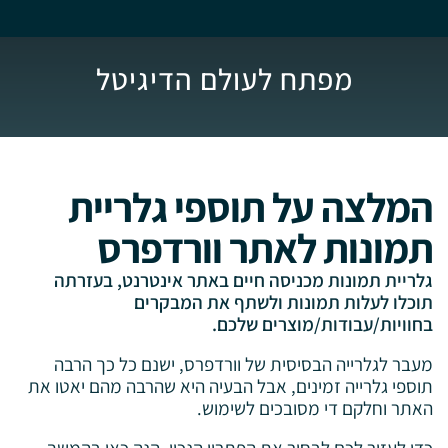
מפתח לעולם הדיגיטל
המלצה על תוספי גלריית
תמונות לאתר וורדפרס
גלריית תמונות מכניסה חיים באתר אינטרנט, בעזרתה
תוכלו לעלות תמונות ולשתף את המבקרים
בחוויות/עבודות/מוצרים שלכם.
מעבר לגלרייה הבסיסית של וורדפרס, ישנם כל כך הרבה
תוספי גלרייה זמינים, אבל הבעיה היא שהרבה מהם יאטו את
האתר וחלקם די מסובכים לשימוש.
כדי לעזור לכם לבחור את הפתרון הנכון, הנה כאן בהמשך