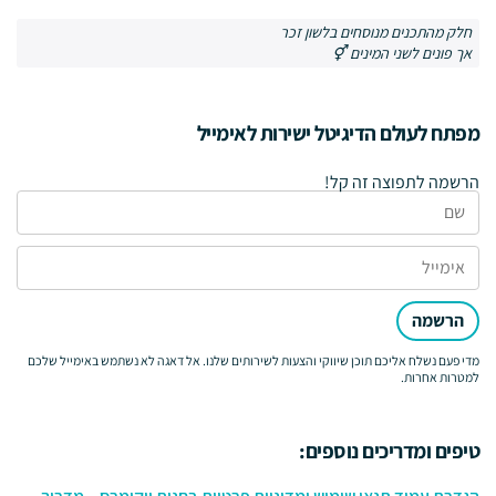
חלק מהתכנים מנוסחים בלשון זכר
אך פונים לשני המינים ⚥
מפתח לעולם הדיגיטל ישירות לאימייל
הרשמה לתפוצה זה קל!
הרשמה
מדי פעם נשלח אליכם תוכן שיווקי והצעות לשירותים שלנו. אל דאגה לא נשתמש באימייל שלכם
למטרות אחרות.
טיפים ומדריכים נוספים: