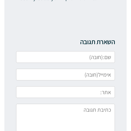
השארת תגובה