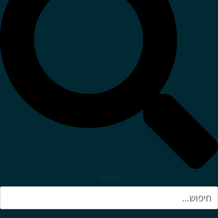
חיפוש