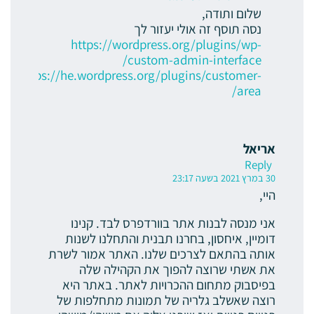
שלום ותודה,
נסה תוסף זה אולי יעזור לך
https://wordpress.org/plugins/wp-
custom-admin-interface/
https://he.wordpress.org/plugins/customer-
area/
אריאל
Reply
30 במרץ 2021 בשעה 23:17
היי,
אני מנסה לבנות אתר בוורדפרס לבד. קנינו
דומיין, איחסון, בחרנו תבנית והתחלנו לשנות
אותה בהתאם לצרכים שלנו. האתר אמור לשרת
את אשתי שרוצה להפוך את הקהילה שלה
בפיסבוק מתחום ההכרויות לאתר. באתר היא
רוצה שאשלב גלריה של תמונות מתחלפות של