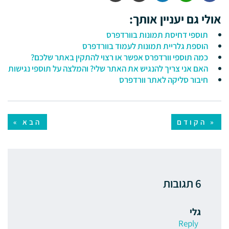
אולי גם יעניין אותך:
תוספי דחיסת תמונות בוורדפרס
הוספת גלריית תמונות לעמוד בוורדפרס
כמה תוספי וורדפרס אפשר או רצוי להתקין באתר שלכם?
האם אני צריך להנגיש את האתר שלי? והמלצה על תוספי נגישות
חיבור סליקה לאתר וורדפרס
« הקודם
הבא »
6 תגובות
גלי
Reply