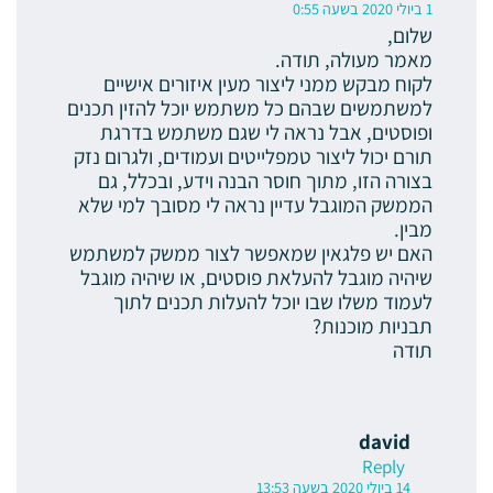
1 ביולי 2020 בשעה 0:55
שלום,
מאמר מעולה, תודה.
לקוח מבקש ממני ליצור מעין איזורים אישיים
למשתמשים שבהם כל משתמש יוכל להזין תכנים
ופוסטים, אבל נראה לי שגם משתמש בדרגת
תורם יכול ליצור טמפלייטים ועמודים, ולגרום נזק
בצורה הזו, מתוך חוסר הבנה וידע, ובכלל, גם
הממשק המוגבל עדיין נראה לי מסובך למי שלא
מבין.
האם יש פלגאין שמאפשר לצור ממשק למשתמש
שיהיה מוגבל להעלאת פוסטים, או שיהיה מוגבל
לעמוד משלו שבו יוכל להעלות תכנים לתוך
תבניות מוכנות?
תודה
david
Reply
14 ביולי 2020 בשעה 13:53