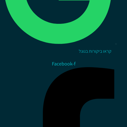
קראו ביקורות בגוגל
Facebook-f