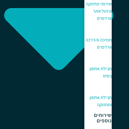
שירותי תחזוקה
וניהול אתר
וורדפרס
תמיכה והדרכה
וורדפרס
חבילת אחסון
בסיס
חבילת אחסון
ותחזוקה
שירותים
נוספים