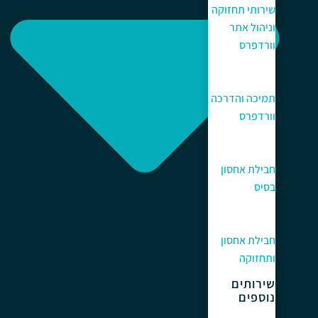
שירותי תחזוקה
וניהול אתר
וורדפרס
תמיכה והדרכה
וורדפרס
חבילת אחסון
בסיס
חבילת אחסון
ותחזוקה
שירותים
נוספים