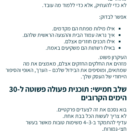
לא כדי להעתיק, אלא כדי ללמוד מה עובד.
אפשר לבדוק:
אילו מילות מפתח הם מקדמים.
איך נראה עמוד הבית וההצעה הראשית שלהם.
אילו תכנים חוזרים אצלם.
באילו רשתות הם משקיעים באמת.
העיקרון פשוט.
מזהים את החלקים החזקים אצלם, מאמצים את מה
שמתאים, ומוסיפים את הבידול שלכם – הערך, האופי והסיפור
הייחודי של העסק שלך.
שלב חמישי: תוכנית פעולה פשוטה ל-30
הימים הקרובים
בוא נסכם את זה לצעדים פרקטיים.
לא צריך לעשות הכל בבת אחת.
עדיף להתמקד ב-3–4 משימות טובות מאשר בעשר
חצי-גמורות.