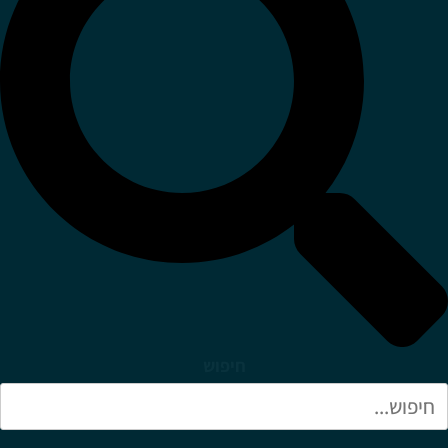
חיפוש