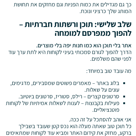
כך גם מגדילים את כמות הפניות וגם מחזקים את תחושת
המותג שלך כרציני ונוכח.
שלב שלישי: תוכן ורשתות חברתיות –
להפוך ממפרסם למומחה
אתר בלי תוכן הוא כמו חנות יפה בלי מוצרים.
הדרך להפוך לגורם סמכותי בעיני לקוחות היא לתת ערך עוד
לפני שהם משלמים.
מה עובד טוב במיוחד:
בלוג באתר – מאמרים פשוטים שמסבירים, מדגימים,
עונים על שאלות.
סרטונים קצרים – רילס, סטוריז, סרטונים ביוטיוב.
פעילות בקבוצות – לענות לשאלות אמיתיות של לקוחות
פוטנציאליים.
אני אוהב להסתכל על זה ככה.
כל תוכן טוב שאתה מעלה הוא נכס קטן שעובד בשבילך
ברקע, מחזק את קידום האתר ומביא עוד לקוחות שמתאימים