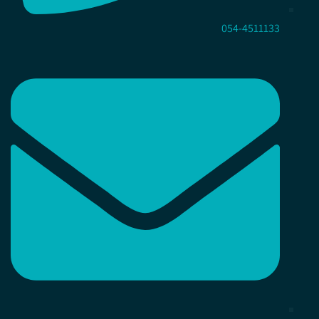
054-4511133