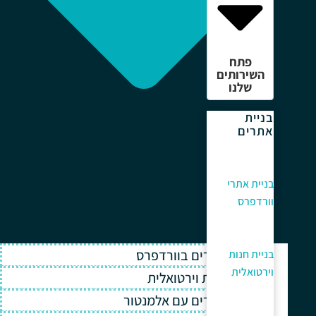
פתח
השירותים
שלנו
בניית
אתרים
בניית אתרי
וורדפרס
בניית אתרים בוורדפרס
בניית חנות
וירטואלית
בניית חנות וירטואלית
בניית אתרים עם אלמנטור