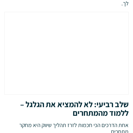
לך.
שלב רביעי: לא להמציא את הגלגל –
ללמוד מהמתחרים
אחת הדרכים הכי חכמות לזרז תהליך שיווק היא מחקר
מתחרים.