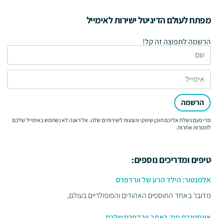
מפתח לעולם הדיגיטל ישירות לאימייל
הרשמה לתפוצה זה קל!
הרשמה
מדי פעם נשלח אליכם תוכן שיווקי והצעות לשירותים שלנו. אל דאגה לא נשתמש באימייל שלכם
למטרות אחרות.
טיפים ומדריכים נוספים:
אלמנטור: הילד הרע של וורדפרס
מדובר באחד התוספים האהודים והפופולריים בעולם,
אינסטגרם פיד באתר וורדפרס שלכם