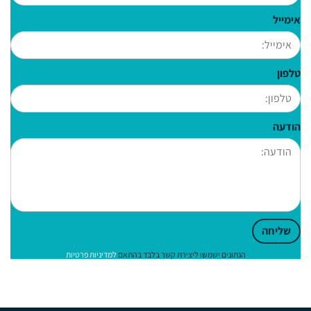
אימייל
טלפון
הודעה
שליחה
הנתונים ישמשו ליצירת קשר בלבד בהתאם
למדיניות פרטיות