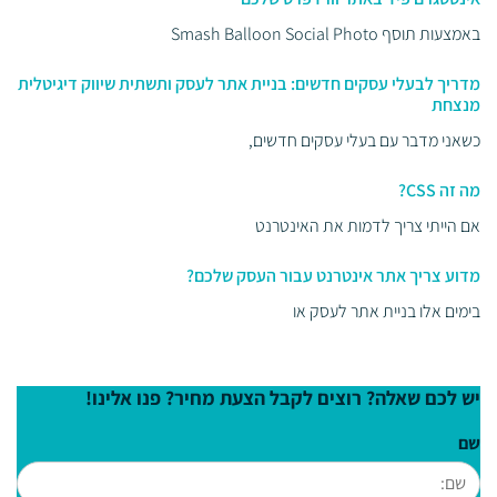
באמצעות תוסף Smash Balloon Social Photo
מדריך לבעלי עסקים חדשים: בניית אתר לעסק ותשתית שיווק דיגיטלית
מנצחת
כשאני מדבר עם בעלי עסקים חדשים,
מה זה CSS?
אם הייתי צריך לדמות את האינטרנט
מדוע צריך אתר אינטרנט עבור העסק שלכם?
בימים אלו בניית אתר לעסק או
יש לכם שאלה? רוצים לקבל הצעת מחיר? פנו אלינו!
שם