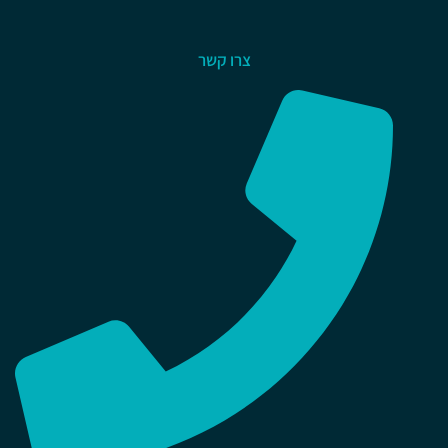
צרו קשר