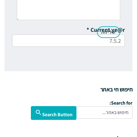
*
Current ye@r
חיפוש חי באתר
Search for:
Search Button