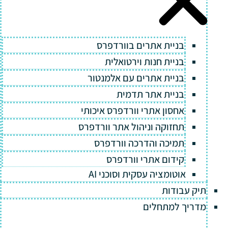
בניית אתרים בוורדפרס
בניית חנות וירטואלית
בניית אתרים עם אלמנטור
בניית אתר תדמית
אחסון אתרי וורדפרס איכותי
תחזוקה וניהול אתר וורדפרס
תמיכה והדרכה וורדפרס
קידום אתרי וורדפרס
אוטומציה עסקית וסוכני AI
תיק עבודות
מדריך למתחלים