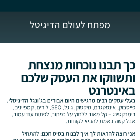
מפתח לעולם הדיגיטל
כך תבנו נוכחות מנצחת
ותשווקו את העסק שלכם
באינטרנט
בעלי עסקים רבים מרגישים היום אבודים בג׳ונגל הדיגיטלי.
פייסבוק, אינסטגרם, טיקטוק, גוגל, SEO, לידים, קמפיינים,
רימרקטינג – קל מאוד ללחוץ על כפתור, לפתוח עוד עמוד,
אבל קשה באמת להביא לקוחות.
אני רוצה להראות לך איך לבנות בסיס חכם:
להתחיל