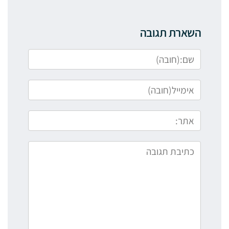
השארת תגובה