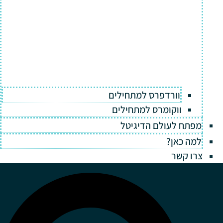
וורדפרס למתחילים
ווקומרס למתחילים
מפתח לעולם הדיגיטל
למה כאן?
צרו קשר