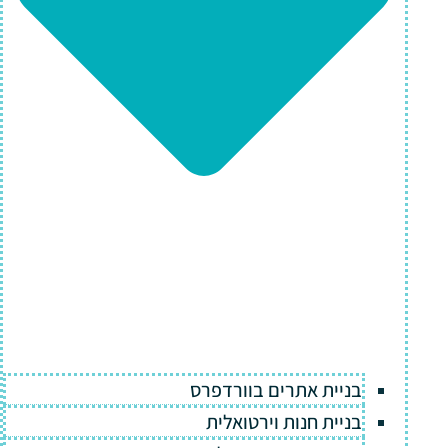
בניית אתרים בוורדפרס
בניית חנות וירטואלית