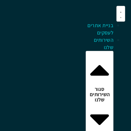
בניית אתרים
לעסקים
השירותים
שלנו
סגור
השירותים
שלנו