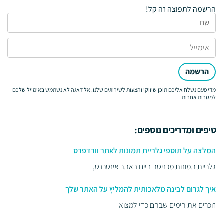
הרשמה לתפוצה זה קל!
הרשמה
מדי פעם נשלח אליכם תוכן שיווקי והצעות לשירותים שלנו. אל דאגה לא נשתמש באימייל שלכם
למטרות אחרות.
טיפים ומדריכים נוספים:
המלצה על תוספי גלריית תמונות לאתר וורדפרס
גלריית תמונות מכניסה חיים באתר אינטרנט,
איך לגרום לבינה מלאכותית להמליץ על האתר שלך
זוכרים את הימים שבהם כדי למצוא