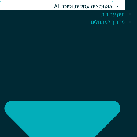
אוטומציה עסקית וסוכני AI
תיק עבודות
מדריך למתחלים