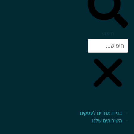
חיפוש
בניית אתרים לעסקים
השירותים שלנו