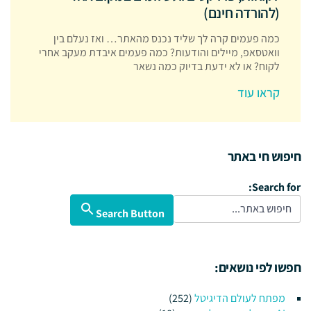
(להורדה חינם)
כמה פעמים קרה לך שליד נכנס מהאתר… ואז נעלם בין
וואטסאפ, מיילים והודעות? כמה פעמים איבדת מעקב אחרי
לקוח? או לא ידעת בדיוק כמה נשאר
קראו עוד
חיפוש חי באתר
Search for:
Search Button
חפשו לפי נושאים:
מפתח לעולם הדיגיטל
(252)