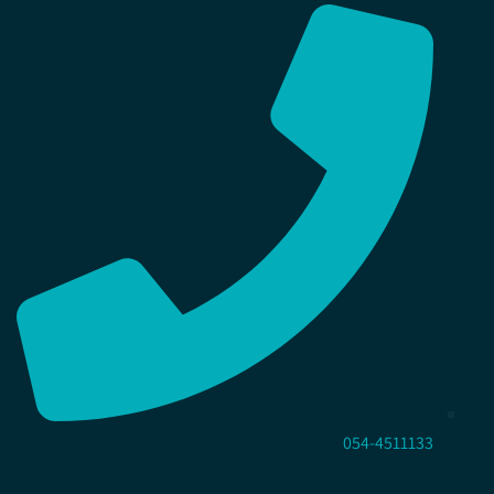
054-4511133