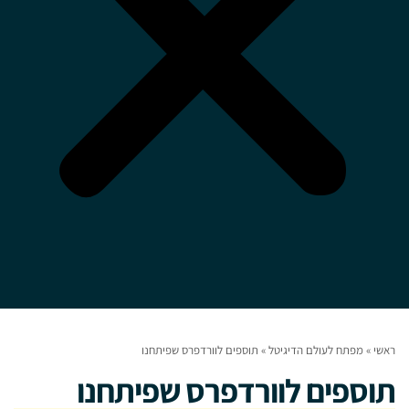
ראשי
»
מפתח לעולם הדיגיטל
»
תוספים לוורדפרס שפיתחנו
תוספים לוורדפרס שפיתחנו