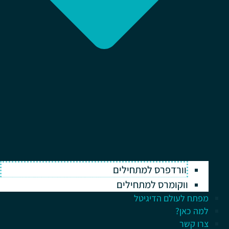
וורדפרס למתחילים
ווקומרס למתחילים
מפתח לעולם הדיגיטל
למה כאן?
צרו קשר