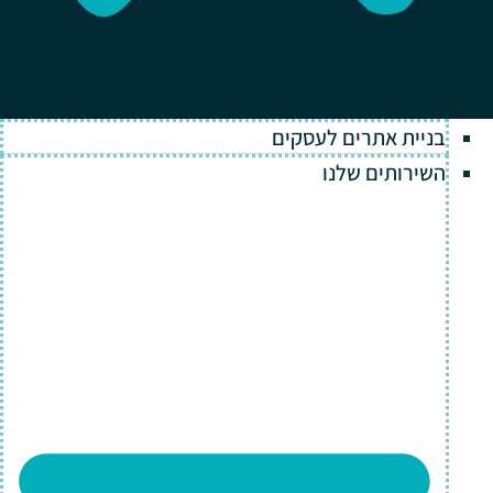
בניית אתרים לעסקים
השירותים שלנו