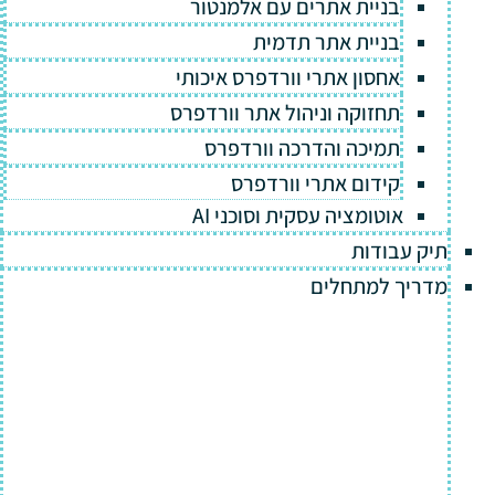
בניית אתרים עם אלמנטור
בניית אתר תדמית
אחסון אתרי וורדפרס איכותי
תחזוקה וניהול אתר וורדפרס
תמיכה והדרכה וורדפרס
קידום אתרי וורדפרס
אוטומציה עסקית וסוכני AI
תיק עבודות
מדריך למתחלים