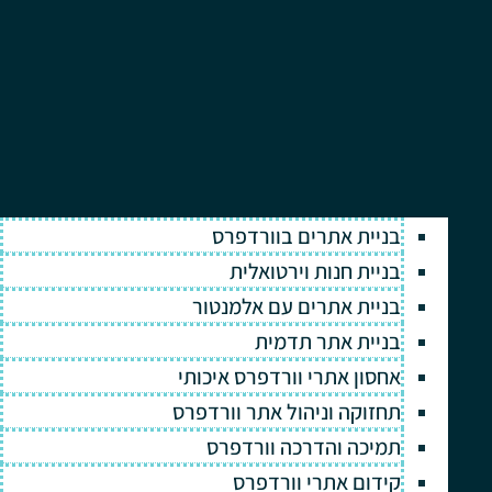
בניית אתרים בוורדפרס
בניית חנות וירטואלית
בניית אתרים עם אלמנטור
בניית אתר תדמית
אחסון אתרי וורדפרס איכותי
תחזוקה וניהול אתר וורדפרס
תמיכה והדרכה וורדפרס
קידום אתרי וורדפרס