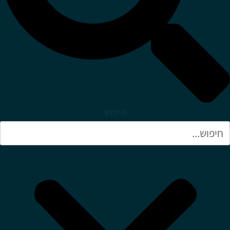
חיפוש