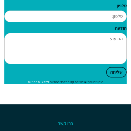
טלפון
הודעה
שליחה
הנתונים ישמשו ליצירת קשר בלבד בהתאם
למדיניות פרטיות
צרו קשר