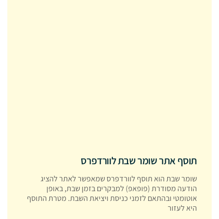
תוסף אתר שומר שבת לוורדפרס
שומר שבת הוא תוסף לוורדפרס שמאפשר לאתר להציג
הודעה מסודרת (פופאפ) למבקרים בזמן שבת, באופן
אוטומטי ובהתאם לזמני כניסת ויציאת השבת. מטרת התוסף
היא לעזור