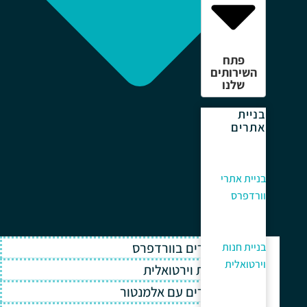
פתח
השירותים
שלנו
בניית
אתרים
בניית אתרי
וורדפרס
בניית אתרים בוורדפרס
בניית חנות
וירטואלית
בניית חנות וירטואלית
בניית אתרים עם אלמנטור