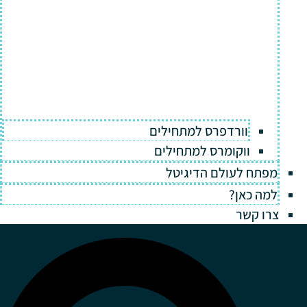
וורדפרס למתחילים
ווקומרס למתחילים
מפתח לעולם הדיגיטל
למה כאן?
צרו קשר