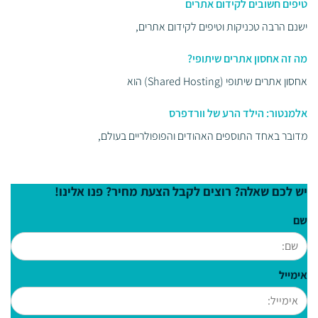
טיפים חשובים לקידום אתרים
ישנם הרבה טכניקות וטיפים לקידום אתרים,
מה זה אחסון אתרים שיתופי?
אחסון אתרים שיתופי (Shared Hosting) הוא
אלמנטור: הילד הרע של וורדפרס
מדובר באחד התוספים האהודים והפופולריים בעולם,
יש לכם שאלה? רוצים לקבל הצעת מחיר? פנו אלינו!
שם
אימייל