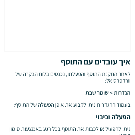
איך עובדים עם התוסף
לאחר התקנת התוסף והפעלתו, נכנסים בלוח הבקרה של
וורדפרס אל:
הגדרות > שומר שבת
בעמוד ההגדרות ניתן לקבוע את אופן הפעולה של התוסף:
הפעלה וכיבוי
ניתן להפעיל או לכבות את התוסף בכל רגע באמצעות סימון