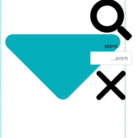
חיפוש