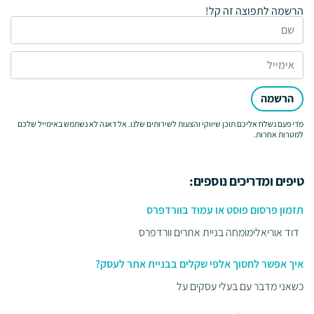
הרשמה לתפוצה זה קל!
הרשמה
מדי פעם נשלח אליכם תוכן שיווקי והצעות לשירותים שלנו. אל דאגה לא נשתמש באימייל שלכם
למטרות אחרות.
טיפים ומדריכים נוספים:
תזמון פרסום פוסט או עמוד בוורדפרס
דוד אוריאלימומחה בניית אתרים וורדפרס
איך אפשר לחסוך אלפי שקלים בבניית אתר לעסק?
כשאני מדבר עם בעלי עסקים על