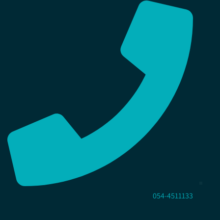
054-4511133