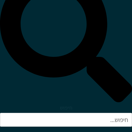
חיפוש