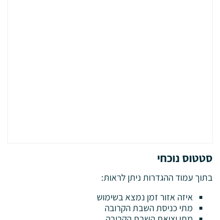
סטטוס נוכחי
בתוך עמוד ההגדרות ניתן לראות:
איזה אזור זמן נמצא בשימוש
מתי כניסת השבת הקרובה
מתי יציאת השבת הקרובה