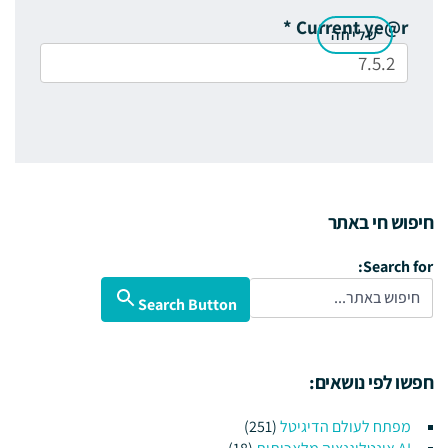
*
Current ye@r
חיפוש חי באתר
Search for:
Search Button
חפשו לפי נושאים:
מפתח לעולם הדיגיטל
(251)