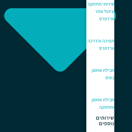
שירותי תחזוקה
וניהול אתר
וורדפרס
תמיכה והדרכה
וורדפרס
חבילת אחסון
בסיס
חבילת אחסון
ותחזוקה
שירותים
נוספים