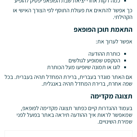
כמה דקות אחרי יציאת שבת הפופאפ יפסיק להופיע
כך אפשר להתאים את פעולת התוסף לפי הצורך האישי או
הקהילתי.
התאמת תוכן הפופאפ
אפשר לערוך את:
כותרת ההודעה
הטקסט שמופיע לגולשים
לוגו או תמונה שיופיעו מעל הכותרת
אם האתר מוגדר בעברית, ברירת המחדל תהיה בעברית. בכל
שפה אחרת, ברירת המחדל תהיה באנגלית.
תצוגה מקדימה
בעמוד ההגדרות קיים כפתור תצוגה מקדימה לפופאפ,
שמאפשר לראות איך ההודעה תיראה באתר בפועל לפני
שמירת השינויים.