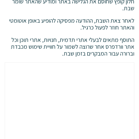
חלון קופץ שחוסם את הגלישה באתר ומודיע שהאתר שומר
שבת.
לאחר צאת השבת, ההודעה מפסיקה להופיע באופן אוטומטי
והאתר חוזר לפעול כרגיל.
התוסף מתאים לבעלי אתרי תדמית, חנויות, אתרי תוכן וכל
אתר וורדפרס אחר שרוצה לשמור על חוויית שימוש מכבדת
וברורה עבור המבקרים בזמן שבת.