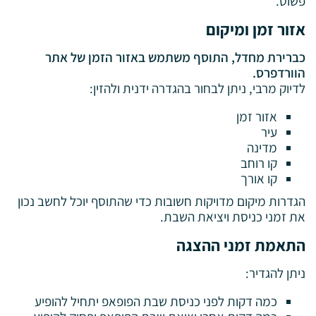
פשוט.
אזור זמן ומיקום
כברירת מחדל, התוסף משתמש באזור הזמן של אתר
הוורדפרס.
לדיוק מרבי, ניתן לבחור בהגדרה ידנית ולהזין:
אזור זמן
עיר
מדינה
קו רוחב
קו אורך
הגדרות מיקום מדויקות חשובות כדי שהתוסף יוכל לחשב נכון
את זמני כניסת ויציאת השבת.
התאמת זמני ההצגה
ניתן להגדיר:
כמה דקות לפני כניסת שבת הפופאפ יתחיל להופיע