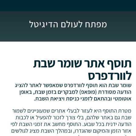
מפתח לעולם הדיגיטל
תוסף אתר שומר שבת
לוורדפרס
שומר שבת הוא תוסף לוורדפרס שמאפשר לאתר להציג
הודעה מסודרת (פופאפ) למבקרים בזמן שבת, באופן
אוטומטי ובהתאם לזמני כניסת ויציאת השבת.
מטרת התוסף היא לעזור לבעלי אתרים שמעוניינים לשמור
שבת גם באתר שלהם, בלי צורך לזכור להפעיל או לכבות
הודעה ידנית בכל שבוע. התוסף מחשב את זמני השבת לפי
אזור הזמן והמיקום שהוגדרו, ובמהלך השבת מציג לגולשים