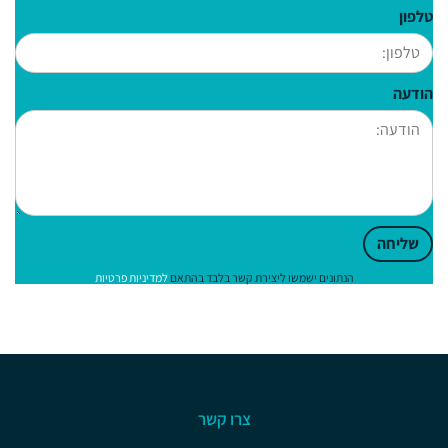
טלפון
הודעה
שליחה
הנתונים ישמשו ליצירת קשר בלבד בהתאם
למדיניות פרטיות
צרו קשר