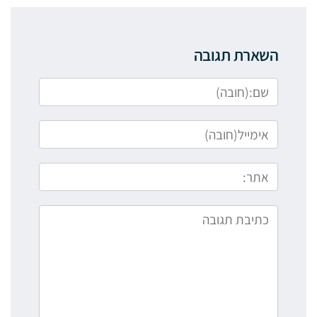
השארת תגובה