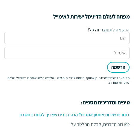
מפתח לעולם הדיגיטל ישירות לאימייל
הרשמה לתפוצה זה קל!
הרשמה
מדי פעם נשלח אליכם תוכן שיווקי והצעות לשירותים שלנו. אל דאגה לא נשתמש באימייל שלכם
למטרות אחרות.
טיפים ומדריכים נוספים:
בוחרים שירות אחסון אתרים? הנה דברים שצריך לקחת בחשבון
כמו רוב הדברים, קבלת החלטה על