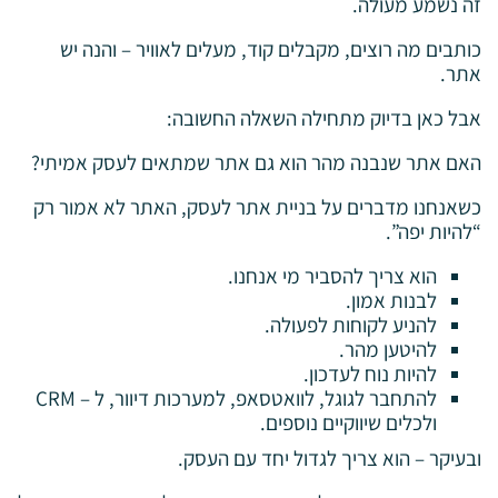
זה נשמע מעולה.
כותבים מה רוצים, מקבלים קוד, מעלים לאוויר – והנה יש
אתר.
אבל כאן בדיוק מתחילה השאלה החשובה:
האם אתר שנבנה מהר הוא גם אתר שמתאים לעסק אמיתי?
כשאנחנו מדברים על בניית אתר לעסק, האתר לא אמור רק
“להיות יפה”.
הוא צריך להסביר מי אנחנו.
לבנות אמון.
להניע לקוחות לפעולה.
להיטען מהר.
להיות נוח לעדכון.
להתחבר לגוגל, לוואטסאפ, למערכות דיוור, ל – CRM
ולכלים שיווקיים נוספים.
ובעיקר – הוא צריך לגדול יחד עם העסק.