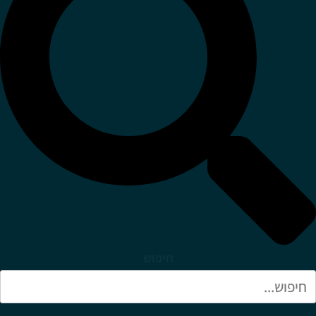
חיפוש