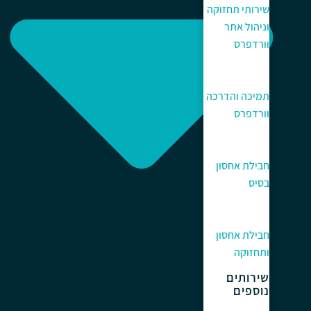
שירותי תחזוקה
וניהול אתר
וורדפרס
תמיכה והדרכה
וורדפרס
חבילת אחסון
בסיס
חבילת אחסון
ותחזוקה
שירותים
נוספים