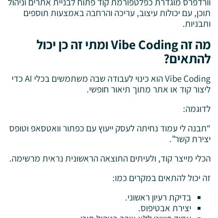
וורדפרס מוגדרת כפלטפורמת קוד פתוח לבניית אתרים וניהול
תוכן, עם יכולות עיצוב, עריכה והרחבה באמצעות תוספים
ותבניות.
מה זה Vibe Coding ומתי זה כן יכול
להתאים?
Vibe Coding הוא כינוי לעבודה שבה משתמשים בכלי AI כדי
ליצור קוד או אתר מתוך תיאור חופשי.
לדוגמה:
“תבנה לי עמוד נחיתה לעסק ייעוץ עם כפתור וואטסאפ וטופס
יצירת קשר”.
הכלי מייצר קוד, ולעיתים התוצאה הראשונית נראית מרשימה.
זה יכול להתאים במקרים כמו:
בדיקת רעיון ראשוני.
יצירת אבטיפוס.