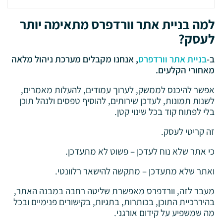
למה בניית אתר וורדפרס מתאימה יותר
לעסק?
ב-
בניית אתר וורדפרס
, אנחנו מקבלים מערכת ניהול מלאה
מאחורי הקלעים.
אפשר להיכנס לממשק, לערוך עמודים, להעלות מאמרים,
לשנות תמונות, לעדכן שירותים, להוסיף טפסים ולנהל תוכן
בלי לפתוח קוד בכל שינוי קטן.
זה קריטי לעסק.
כי אתר שלא נוח לעדכן – פשוט לא מתעדכן.
ואתר שלא מתעדכן – מתקשה להישאר רלוונטי.
מעבר לזה, וורדפרס מאפשרת שליטה רחבה במבנה האתר,
בהיררכיית התוכן, בכותרות, בתגיות, בקישורים פנימיים ובכל
מה שמשפיע על קידום אורגני.