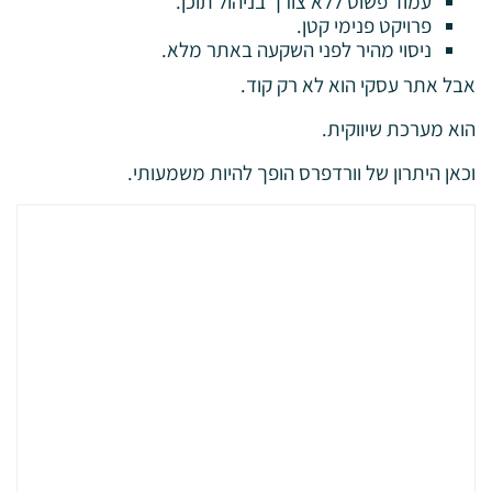
עמוד פשוט ללא צורך בניהול תוכן.
פרויקט פנימי קטן.
ניסוי מהיר לפני השקעה באתר מלא.
אבל אתר עסקי הוא לא רק קוד.
הוא מערכת שיווקית.
וכאן היתרון של וורדפרס הופך להיות משמעותי.