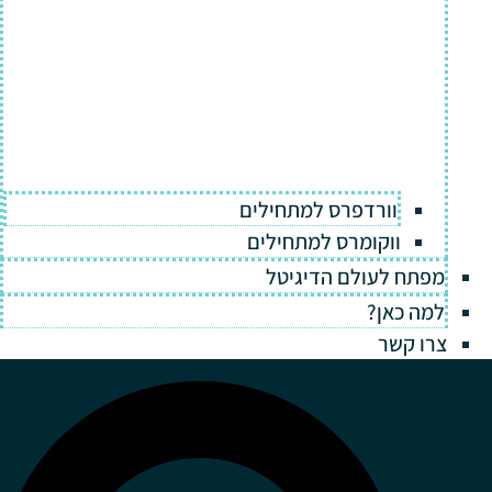
וורדפרס למתחילים
ווקומרס למתחילים
מפתח לעולם הדיגיטל
למה כאן?
צרו קשר