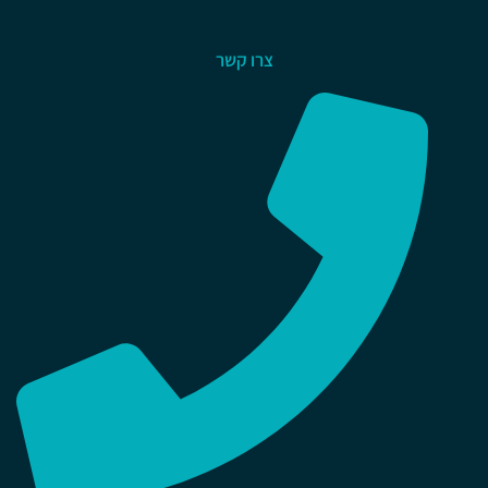
צרו קשר