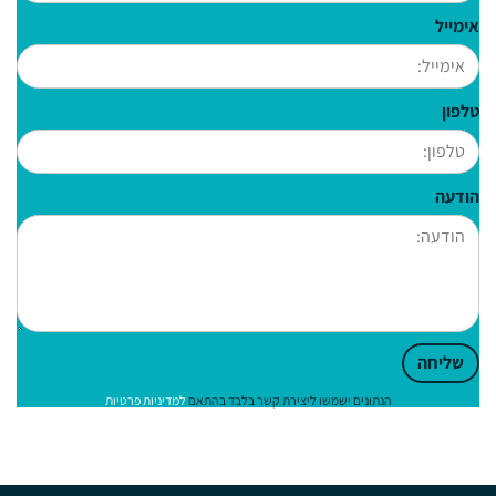
אימייל
טלפון
הודעה
שליחה
הנתונים ישמשו ליצירת קשר בלבד בהתאם
למדיניות פרטיות