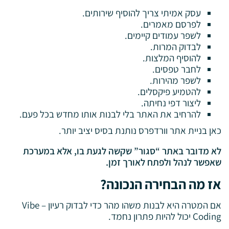
עסק אמיתי צריך להוסיף שירותים.
לפרסם מאמרים.
לשפר עמודים קיימים.
לבדוק המרות.
להוסיף המלצות.
לחבר טפסים.
לשפר מהירות.
להטמיע פיקסלים.
ליצור דפי נחיתה.
להרחיב את האתר בלי לבנות אותו מחדש בכל פעם.
כאן בניית אתר וורדפרס נותנת בסיס יציב יותר.
לא מדובר באתר “סגור” שקשה לגעת בו, אלא במערכת
שאפשר לנהל ולפתח לאורך זמן.
אז מה הבחירה הנכונה?
אם המטרה היא לבנות משהו מהר כדי לבדוק רעיון – Vibe
Coding יכול להיות פתרון נחמד.