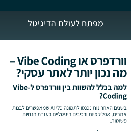
מפתח לעולם הדיגיטל
וורדפרס או Vibe Coding –
מה נכון יותר לאתר עסקי?
למה בכלל להשוות בין וורדפרס ל-Vibe
Coding?
בשנים האחרונות נכנסו לתמונה כלי AI שמאפשרים לבנות
אתרים, אפליקציות ורכיבים דיגיטליים בעזרת הנחיות
פשוטות.