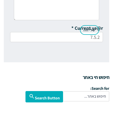
*
Current ye@r
חיפוש חי באתר
Search for:
Search Button