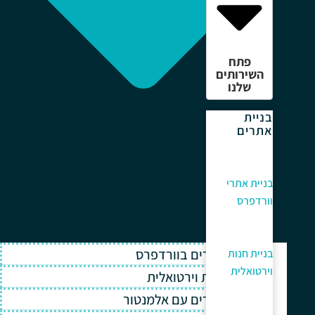
פתח
השירותים
שלנו
בניית
אתרים
בניית אתרי
וורדפרס
בניית אתרים בוורדפרס
בניית חנות
וירטואלית
בניית חנות וירטואלית
בניית אתרים עם אלמנטור