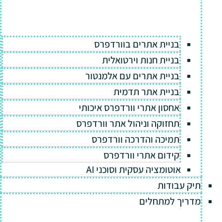
בניית אתרים בוורדפרס
בניית חנות וירטואלית
בניית אתרים עם אלמנטור
בניית אתר תדמית
אחסון אתרי וורדפרס איכותי
תחזוקה וניהול אתר וורדפרס
תמיכה והדרכה וורדפרס
קידום אתרי וורדפרס
אוטומציה עסקית וסוכני AI
תיק עבודות
מדריך למתחלים