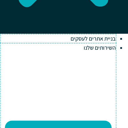
בניית אתרים לעסקים
השירותים שלנו