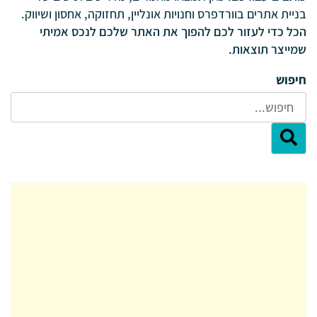
בניית אתרים בוורדפרס וחנויות אונליין, תחזוקה, אחסון ושיווק.
הכל כדי לעזור לכם להפוך את האתר שלכם לנכס אמיתי
שמייצר תוצאות.
חיפוש