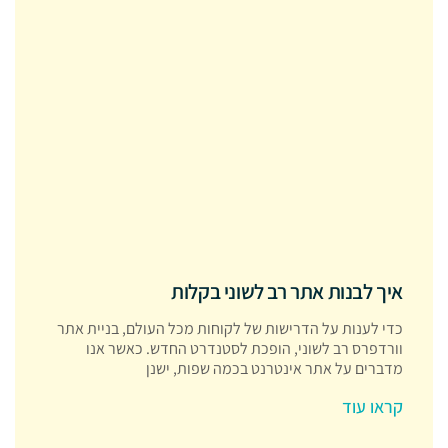
איך לבנות אתר רב לשוני בקלות
כדי לענות על הדרישות של לקוחות מכל העולם, בניית אתר
וורדפרס רב לשוני, הופכת לסטנדרט החדש. כאשר אנו
מדברים על אתר אינטרנט בכמה שפות, ישנן
קראו עוד