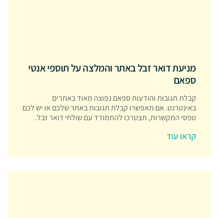
מניעת דואר זבל באתר והמלצה על תוספי אנטי
ספאם
קבלת תגובות והודעות ספאם נפוצה מאוד באתרים
באינטרנט. אם תאפשרו קבלת תגובות באתר שלכם או יש לכם
טפסי התקשרות, תצטרכו להתמודד עם שולחי דואר זבל.
קראו עוד