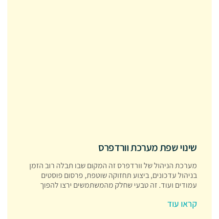
שינוי שפת מערכת וורדפרס
מערכת הניהול של וורדפרס זה המקום שבו תבלה רוב הזמן
בניהול עדכונים, ביצוע תחזוקה שוטפת, פרסום פוסטים
עמודים ועוד. זה טבעי שחלק מהמשתמשים ירצו להפוך
קראו עוד