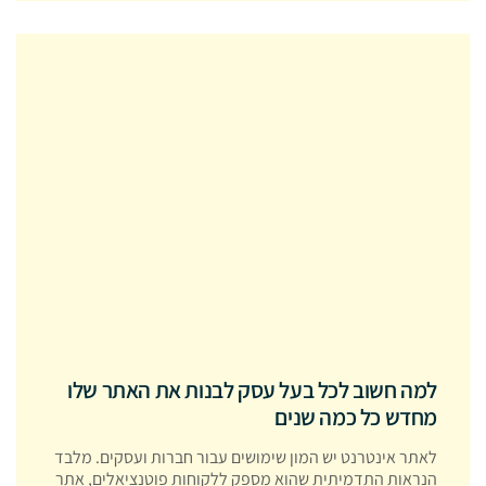
למה חשוב לכל בעל עסק לבנות את האתר שלו
מחדש כל כמה שנים
לאתר אינטרנט יש המון שימושים עבור חברות ועסקים. מלבד
הנראות התדמיתית שהוא מספק ללקוחות פוטנציאלים, אתר