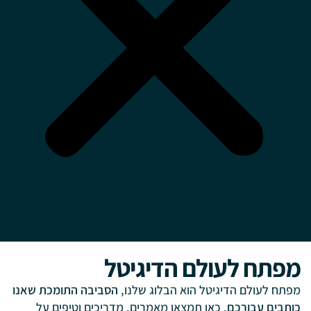
מפתח לעולם הדיגיטל
מפתח לעולם הדיגיטל הוא הבלוג שלנו,
הסביבה התומכת שאנו
כותבים עבורכם
. כאן תמצאו מאמרים, מדריכים וטיפים על