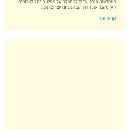
האחרונות אנחנו עדים למהפכה של ממש. בינה מלאכותית
(AI) משנה את הדרך שבה אנחנו יוצרים תוכן,
קראו עוד