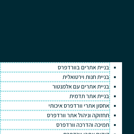
בניית אתרים בוורדפרס
בניית חנות וירטואלית
בניית אתרים עם אלמנטור
בניית אתר תדמית
אחסון אתרי וורדפרס איכותי
תחזוקה וניהול אתר וורדפרס
תמיכה והדרכה וורדפרס