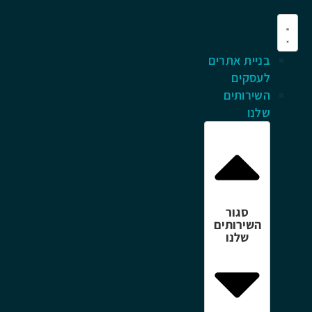
בניית אתרים
לעסקים
השירותים
שלנו
סגור
השירותים
שלנו