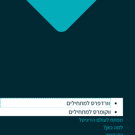
וורדפרס למתחילים
ווקומרס למתחילים
מפתח לעולם הדיגיטל
למה כאן?
צרו קשר