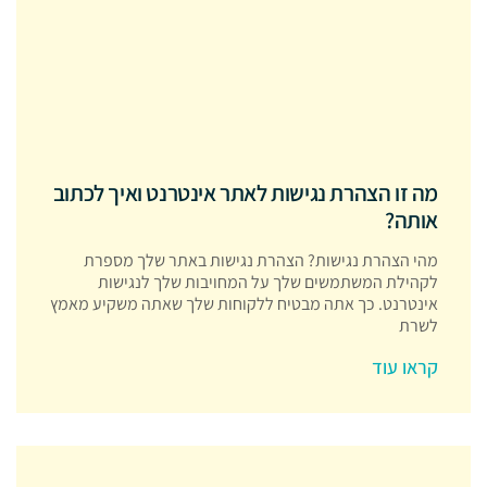
מה זו הצהרת נגישות לאתר אינטרנט ואיך לכתוב
אותה?
מהי הצהרת נגישות? הצהרת נגישות באתר שלך מספרת
לקהילת המשתמשים שלך על המחויבות שלך לנגישות
אינטרנט. כך אתה מבטיח ללקוחות שלך שאתה משקיע מאמץ
לשרת
קראו עוד