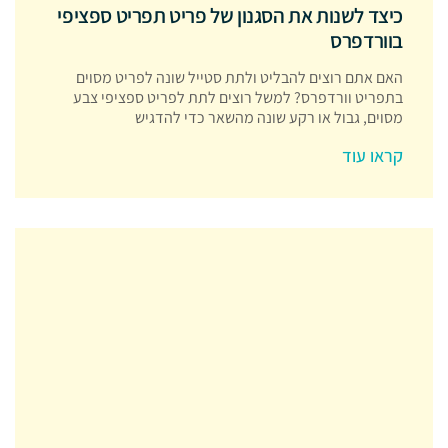
כיצד לשנות את הסגנון של פריט תפריט ספציפי
בוורדפרס
האם אתם רוצים להבליט ולתת סטייל שונה לפריט מסוים
בתפריט וורדפרס? למשל רוצים לתת לפריט ספציפי צבע
מסוים, גבול או רקע שונה מהשאר כדי להדגיש
קראו עוד