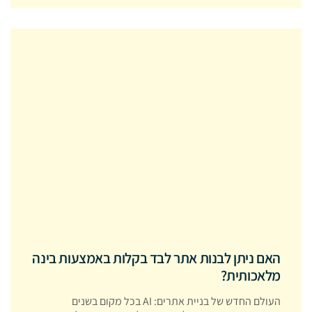
האם ניתן לבנות אתר לבד בקלות באמצעות בינה
מלאכותית?
העולם החדש של בניית אתרים: AI בכל מקום בשנים