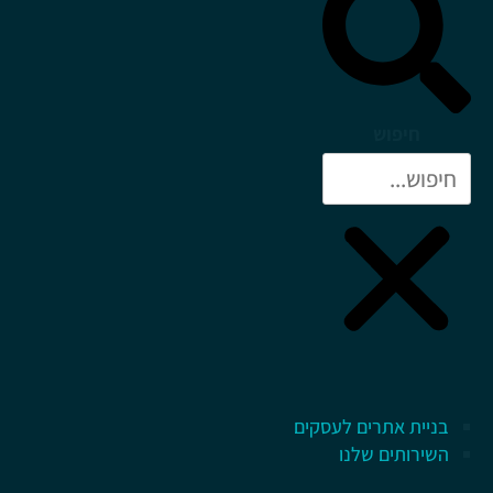
חיפוש
בניית אתרים לעסקים
השירותים שלנו