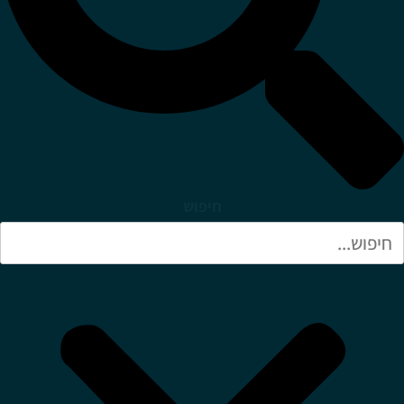
חיפוש