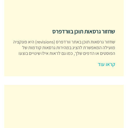
שחזור גרסאות תוכן בוורדפרס
שחזור גרסאות תוכן באתר וורדפרס (revisions) היא פונקציה
מועילה המאפשרת להציג במהירות גרסאות קודמות של
הפוסטים או הדפים שלך, כמו גם לראות אילו שינויים בוצעו
קראו עוד