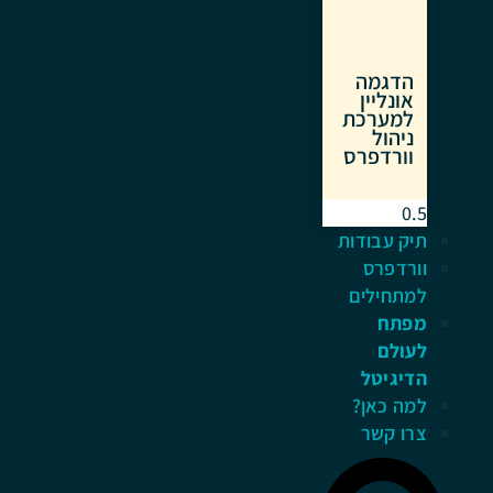
הדגמה
אונליין
למערכת
ניהול
וורדפרס
תיק עבודות
וורדפרס
למתחילים
מפתח
לעולם
הדיגיטל
למה כאן?
צרו קשר