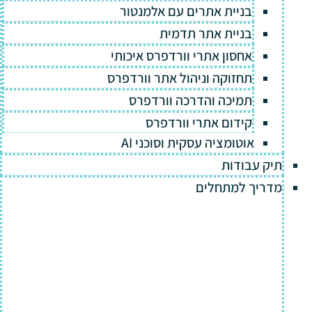
בניית אתרים עם אלמנטור
בניית אתר תדמית
אחסון אתרי וורדפרס איכותי
תחזוקה וניהול אתר וורדפרס
תמיכה והדרכה וורדפרס
קידום אתרי וורדפרס
אוטומציה עסקית וסוכני AI
תיק עבודות
מדריך למתחלים