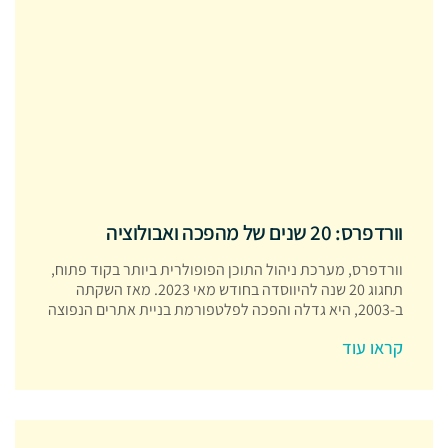
וורדפרס: 20 שנים של מהפכה ואבולוציה
וורדפרס, מערכת ניהול התוכן הפופולרית ביותר בקוד פתוח,
תחגוג 20 שנה להיווסדה בחודש מאי 2023. מאז השקתה
ב-2003, היא גדלה והפכה לפלטפורמת בניית אתרים הנפוצה
קראו עוד