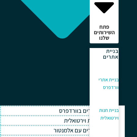
פתח
השירותים
שלנו
בניית
אתרים
בניית אתרי
וורדפרס
בניית אתרים בוורדפרס
בניית חנות
וירטואלית
בניית חנות וירטואלית
בניית אתרים עם אלמנטור