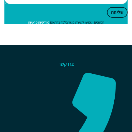
שליחה
הנתונים ישמשו ליצירת קשר בלבד בהתאם
למדיניות פרטיות
צרו קשר