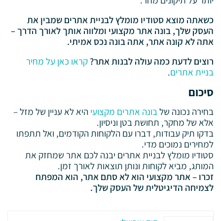
יותר על תיקונים מחר.
כשאתה מוצא סטודיו מומלץ לבניית אתרים שמבין את
העסק שלך, בונה אתר מקצועי ומלווה אותך לאורך הדרך –
אתה לא קונה אתר, אתה בונה נכס אמיתי.
רוצים לדעת כמה עולה לבנות אתר?
קראו כאן על מחיר
בניית אתרים
.
סיכום
בחירה נכונה של
בונה אתרים מקצועי
היא לא עניין של מזל –
אלא של מחקר, תחושת בטן וניסיון.
בדקו תיק עבודות, דברו עם הלקוחות הקודמים, ואל תתפתו
למחירים נמוכים מדי.
סטודיו מומלץ לבניית אתרים יבנה לכם אתר שמחזק את
המותג, מביא לקוחות ונותן תוצאות לאורך זמן.
זכרו – אתר מקצועי הוא לא סתם אתר, הוא המפתח
לצמיחה הדיגיטלית של העסק שלך.