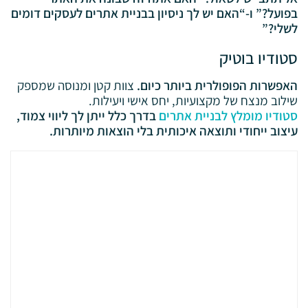
בפועל?” ו-“האם יש לך ניסיון בבניית אתרים לעסקים דומים
לשלי?”
סטודיו בוטיק
האפשרות הפופולרית ביותר כיום.
צוות קטן ומנוסה שמספק
שילוב מנצח של מקצועיות, יחס אישי ויעילות.
סטודיו מומלץ לבניית אתרים
בדרך כלל ייתן לך ליווי צמוד,
עיצוב ייחודי ותוצאה איכותית בלי הוצאות מיותרות.