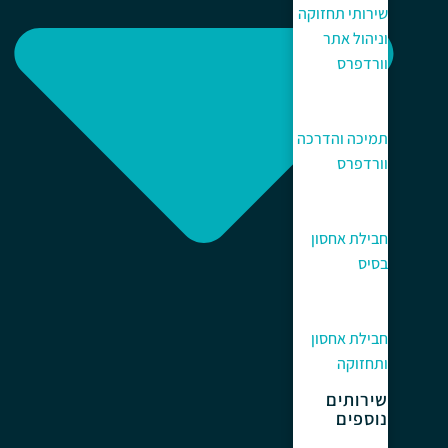
שירותי תחזוקה
וניהול אתר
וורדפרס
תמיכה והדרכה
וורדפרס
חבילת אחסון
בסיס
חבילת אחסון
ותחזוקה
שירותים
נוספים