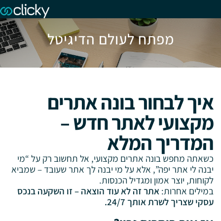
מפתח לעולם הדיגיטל
איך לבחור בונה אתרים
מקצועי לאתר חדש –
המדריך המלא
כשאתה מחפש בונה אתרים מקצועי, אל תחשוב רק על “מי
יבנה לי אתר יפה”, אלא על מי יבנה לך אתר שעובד – שמביא
לקוחות, יוצר אמון ומגדיל הכנסות.
במילים אחרות:
אתר זה לא עוד הוצאה – זו השקעה בנכס
עסקי שצריך לשרת אותך 24/7.