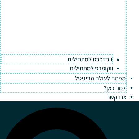
וורדפרס למתחילים
ווקומרס למתחילים
מפתח לעולם הדיגיטל
למה כאן?
צרו קשר