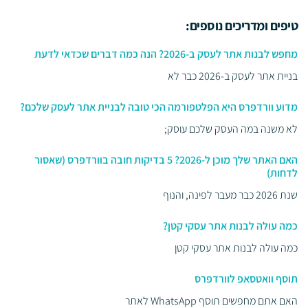
טיפים ומדריכים נוספים:
מחפש לבנות אתר לעסק ב-2026? הנה כמה דברים שכדאי לדעת
בניית אתר לעסק ב-2026 כבר לא
מדוע וורדפרס היא הפלטפורמה הכי טובה לבניית אתר לעסק שלכם?
לא משנה במה העסק שלכם עוסק;
האם האתר שלך מוכן ל-2026? 5 בדיקות חובה בוורדפרס (שאסור
לדחות)
שנת 2026 כבר מעבר לפינה, והנוף
כמה עולה לבנות אתר עסקי קטן?
כמה עולה לבנות אתר עסקי קטן
תוסף וואטסאפ לוורדפרס
האם אתם מחפשים תוסף WhatsApp לאתר