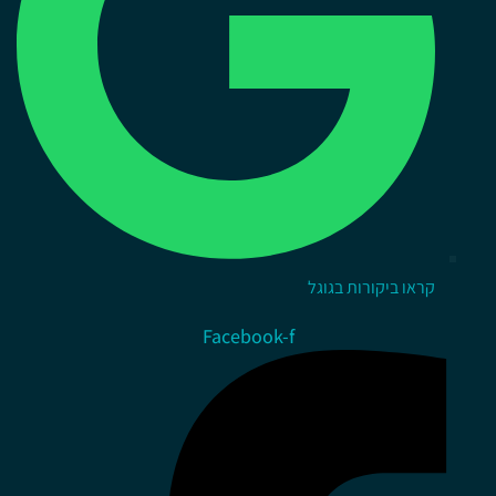
קראו ביקורות בגוגל
Facebook-f