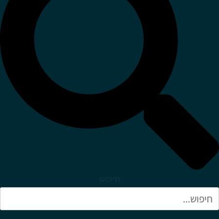
חיפוש