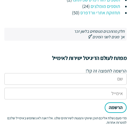
תוספים מומלצים
(24)
תחזוקת אתרי וורדפרס
(50)
חלק מהתכנים מנוסחים בלשון זכר
אך פונים לשני המינים ⚥
מפתח לעולם הדיגיטל ישירות לאימייל
הרשמה לתפוצה זה קל!
הרשמה
מדי פעם נשלח אליכם תוכן שיווקי והצעות לשירותים שלנו. אל דאגה לא נשתמש באימייל שלכם
למטרות אחרות.