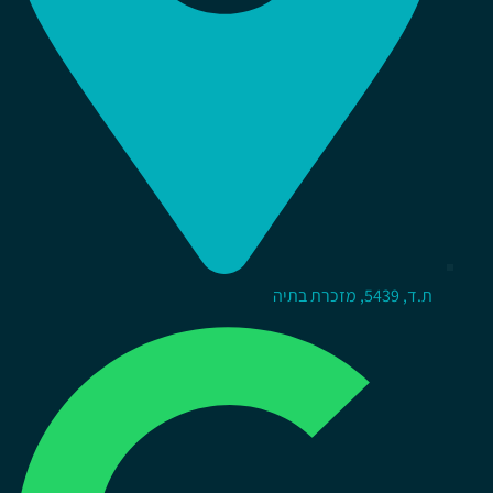
ת.ד, 5439, מזכרת בתיה