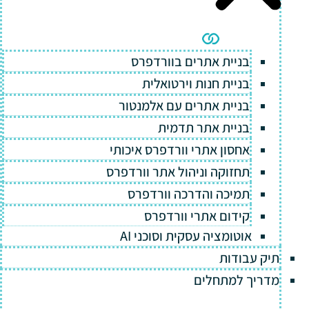
בניית אתרים בוורדפרס
בניית חנות וירטואלית
בניית אתרים עם אלמנטור
בניית אתר תדמית
אחסון אתרי וורדפרס איכותי
תחזוקה וניהול אתר וורדפרס
תמיכה והדרכה וורדפרס
קידום אתרי וורדפרס
אוטומציה עסקית וסוכני AI
תיק עבודות
מדריך למתחלים