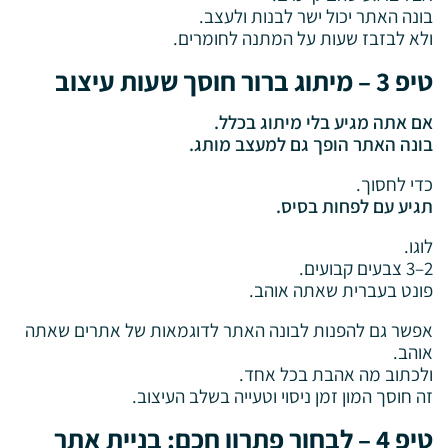
בונה האתר יכול ישר לבנות ולעצב.
ולא לבזבז שעות על המתנה לחומרים.
טיפ 3 – מיתוג ברור חוסך שעות עיצוב
אם אתה מגיע בלי מיתוג בכלל.
בונה האתר הופך גם למעצב מותג.
כדי לחסוך.
תגיע עם לפחות בסיס.
לוגו.
2–3 צבעים קבועים.
פונט בעברית שאתה אוהב.
אפשר גם להפנות לבונה האתר לדוגמאות של אתרים שאתה
אוהב.
ולכתוב מה אהבת בכל אחד.
זה חוסך המון זמן ניסוי וטעייה בשלב העיצוב.
טיפ 4 – לבחור פתרון חכם: בניית אתר