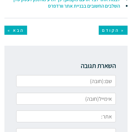
השלבים החשובים בבניית אתר וורדפרס
« הקודם
הבא »
השארת תגובה