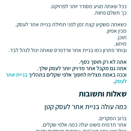
ככל שאתה מגיע מסודר יותר לפרויקט.
כך תשלם פחות.
כשאתה משקיע קצת זמן לפני תחילת בניית אתר לעסק.
מכין אפיון.
תוכן.
מיתוג.
ובוחר פתרון כמו בניית אתר וורדפרס שאתה יכול לנהל לבד.
אתה לא רק חוסך כסף.
אתה גם מקבל אתר מדויק יותר לעסק שלך.
וככה באמת מצליח לחסוך אלפי שקלים בתהליך
בניית אתר
לעסק
.
שאלות ותשובות
כמה עולה בניית אתר לעסק קטן
ברוב המקרים.
אתר תדמית פשוט יעלה כמה אלפי שקלים.