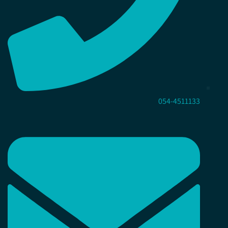
054-4511133