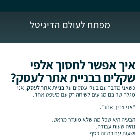
מפתח לעולם הדיגיטל
איך אפשר לחסוך אלפי
שקלים בבניית אתר לעסק?
כשאני מדבר עם בעלי עסקים על
בניית אתר לעסק
, אני
מגלה שרובם מגיעים לשיחה רק עם משפט אחד.
“אני צריך אתר”.
הבעיה היא שכל מה שלא מוגדר מראש.
נהיה שעות עבודה.
ושעות עבודה זה כסף.