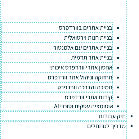
בניית אתרים בוורדפרס
בניית חנות וירטואלית
בניית אתרים עם אלמנטור
בניית אתר תדמית
אחסון אתרי וורדפרס איכותי
תחזוקה וניהול אתר וורדפרס
תמיכה והדרכה וורדפרס
קידום אתרי וורדפרס
אוטומציה עסקית וסוכני AI
תיק עבודות
מדריך למתחלים