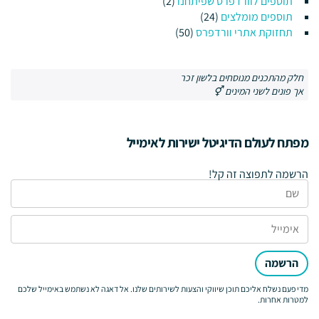
תוספים לוורדפרס שפיתחנו
(2)
תוספים מומלצים
(24)
תחזוקת אתרי וורדפרס
(50)
חלק מהתכנים מנוסחים בלשון זכר
אך פונים לשני המינים ⚥
מפתח לעולם הדיגיטל ישירות לאימייל
הרשמה לתפוצה זה קל!
הרשמה
מדי פעם נשלח אליכם תוכן שיווקי והצעות לשירותים שלנו. אל דאגה לא נשתמש באימייל שלכם
למטרות אחרות.