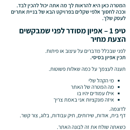
המטרה כאן היא להראות לך מה אתה יכול להכין לבד.
וככה לחסוך אלפי שקלים בפרויקט הבא של בניית אתרים
לעסק שלך.
טיפ 1 – אפיון מסודר לפני שמבקשים
הצעת מחיר
לפני שבכלל מדברים על עיצוב או פיתוח.
תכין אפיון בסיסי.
תענה לעצמך על כמה שאלות פשוטות.
מי הקהל שלי
מה המטרה של האתר
אילו עמודים יהיו בו
איזה פונקציות אני באמת צריך
לדוגמה.
דף בית, אודות, שירותים, תיק עבודות, בלוג, צור קשר.
כשאתה שולח את זה לבונה האתר.