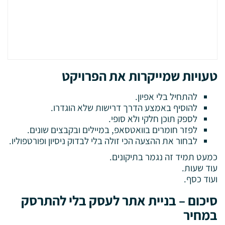
טעויות שמייקרות את הפרויקט
להתחיל בלי אפיון.
להוסיף באמצע הדרך דרישות שלא הוגדרו.
לספק תוכן חלקי ולא סופי.
לפזר חומרים בוואטסאפ, במיילים ובקבצים שונים.
לבחור את ההצעה הכי זולה בלי לבדוק ניסיון ופורטפוליו.
כמעט תמיד זה נגמר בתיקונים.
עוד שעות.
ועוד כסף.
סיכום – בניית אתר לעסק בלי להתרסק
במחיר