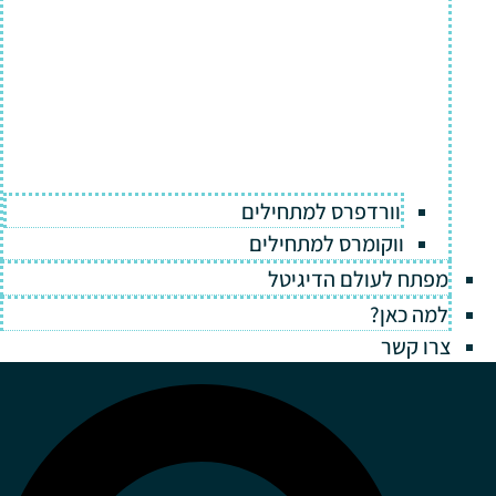
וורדפרס למתחילים
ווקומרס למתחילים
מפתח לעולם הדיגיטל
למה כאן?
צרו קשר