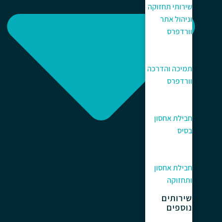
שירותי תחזוקה
וניהול אתר
וורדפרס
תמיכה והדרכה
וורדפרס
חבילת אחסון
בסיס
חבילת אחסון
ותחזוקה
שירותים
נוספים