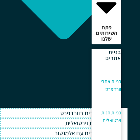
פתח
השירותים
שלנו
בניית
אתרים
בניית אתרי
וורדפרס
בניית אתרים בוורדפרס
בניית חנות
וירטואלית
בניית חנות וירטואלית
בניית אתרים עם אלמנטור