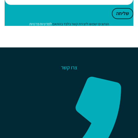
שליחה
הנתונים ישמשו ליצירת קשר בלבד בהתאם
למדיניות פרטיות
צרו קשר