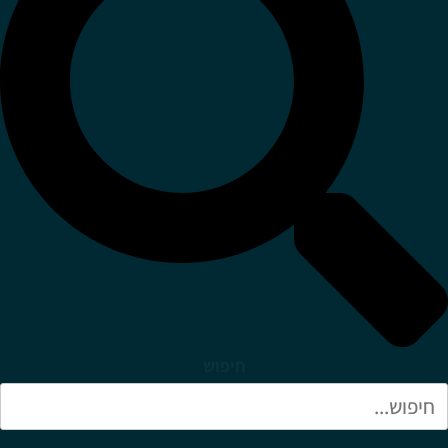
חיפוש