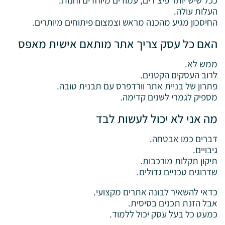
ככל שיש יותר פיצ’רים, עמודים מיוחדים וחנות.
העלות עולה.
החיסכון מגיע מהכנה מראש וצמצום פיתוחים מיותרים.
האם כל עסק צריך אתר מותאם אישית מאפס
ממש לא.
לרוב העסקים הקטנים.
פתרון של בניית אתר וורדפרס עם תבנית טובה.
מספיק לגמרי לשנים קדימה.
מה אני לא יכול לעשות לבד
דברים כמו אבטחה.
גיבויים.
תיקון תקלות מורכבות.
שדרוגים טכניים גדולים.
כדאי להשאיר לבונה אתרים מקצועי.
אבל הזנת תכנים בסיסית.
כמעט כל בעל עסק יכול ללמוד.