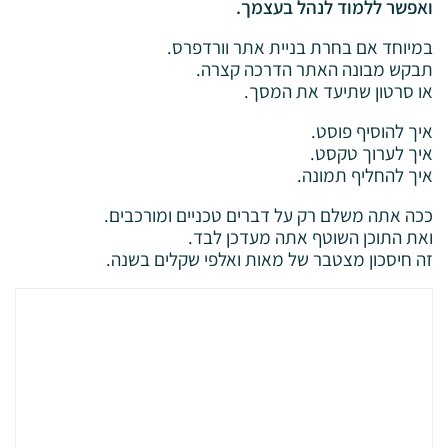
ואפשר ללמוד לנהל בעצמך.
במיוחד אם בחרת בניית אתר וורדפרס.
תבקש מבונה האתר הדרכה קצרה.
או סרטון שתיעד את המסך.
איך להוסיף פוסט.
איך לערוך טקסט.
איך להחליף תמונה.
ככה אתה משלם רק על דברים טכניים ומורכבים.
ואת התוכן השוטף אתה מעדכן לבד.
זה חיסכון מצטבר של מאות ואלפי שקלים בשנה.