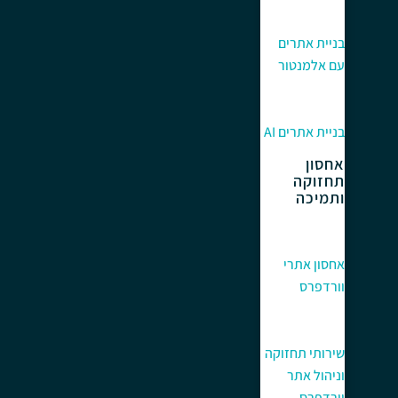
בניית אתרים
עם אלמנטור
בניית אתרים AI
אחסון
תחזוקה
ותמיכה
אחסון אתרי
וורדפרס
שירותי תחזוקה
וניהול אתר
וורדפרס