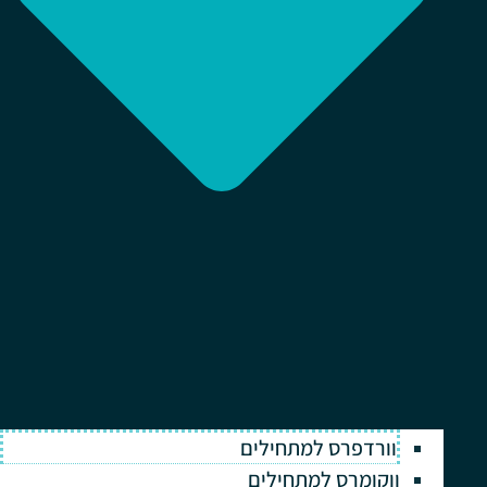
וורדפרס למתחילים
ווקומרס למתחילים