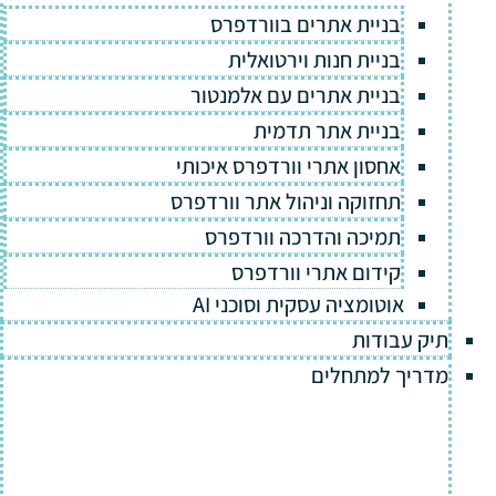
בניית אתרים בוורדפרס
בניית חנות וירטואלית
בניית אתרים עם אלמנטור
בניית אתר תדמית
אחסון אתרי וורדפרס איכותי
תחזוקה וניהול אתר וורדפרס
תמיכה והדרכה וורדפרס
קידום אתרי וורדפרס
אוטומציה עסקית וסוכני AI
תיק עבודות
מדריך למתחלים