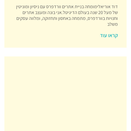
דוד אוריאלימומחה בניית אתרים וורדפרס עם ניסיון ומוניטין
של מעל 20 שנה בעולם הדיגיטל.אני בונה ומעצב אתרים
וחנויות בוורדפרס, מתמחה באחסון ותחזוקה, ומלווה עסקים
משלב
קראו עוד