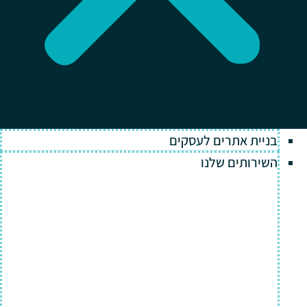
בניית אתרים לעסקים
השירותים שלנו