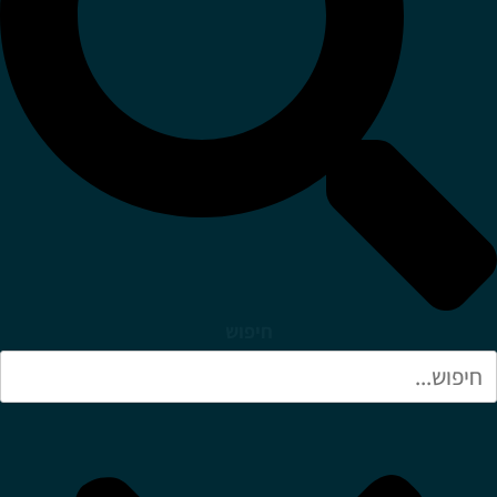
חיפוש