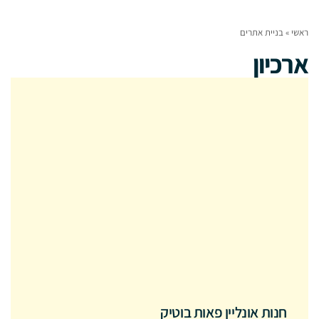
ראשי
»
בניית אתרים
ארכיון
חנות אונליין פאות בוטיק