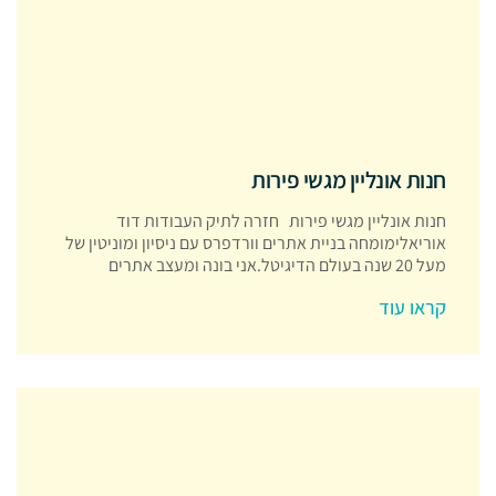
חנות אונליין מגשי פירות
חנות אונליין מגשי פירות חזרה לתיק העבודות דוד
אוריאלימומחה בניית אתרים וורדפרס עם ניסיון ומוניטין של
מעל 20 שנה בעולם הדיגיטל.אני בונה ומעצב אתרים
קראו עוד