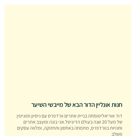
חנות אונליין הדור הבא של מייבשי השיער
דוד אוריאלימומחה בניית אתרים וורדפרס עם ניסיון ומוניטין
של מעל 20 שנה בעולם הדיגיטל.אני בונה ומעצב אתרים
וחנויות בוורדפרס, מתמחה באחסון ותחזוקה, ומלווה עסקים
משלב