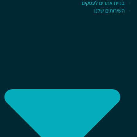
בניית אתרים לעסקים
השירותים שלנו