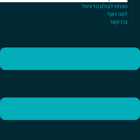
מפתח לעולם הדיגיטל
למה כאן?
צרו קשר