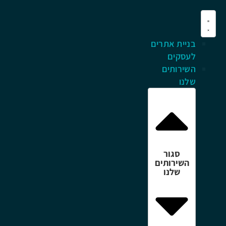
בניית אתרים
לעסקים
השירותים
שלנו
סגור
השירותים
שלנו