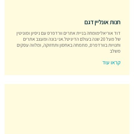
חנות אונליין דגם
דוד אוריאלימומחה בניית אתרים וורדפרס עם ניסיון ומוניטין
של מעל 20 שנה בעולם הדיגיטל.אני בונה ומעצב אתרים
וחנויות בוורדפרס, מתמחה באחסון ותחזוקה, ומלווה עסקים
משלב
קראו עוד