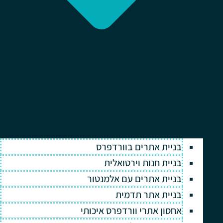
בניית אתרים בוורדפרס
בניית חנות וירטואלית
בניית אתרים עם אלמנטור
בניית אתר תדמית
אחסון אתרי וורדפרס איכותי