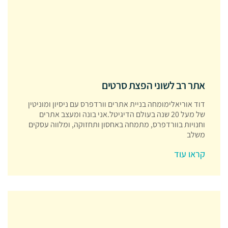
אתר רב לשוני הפצת סרטים
דוד אוריאלימומחה בניית אתרים וורדפרס עם ניסיון ומוניטין
של מעל 20 שנה בעולם הדיגיטל.אני בונה ומעצב אתרים
וחנויות בוורדפרס, מתמחה באחסון ותחזוקה, ומלווה עסקים
משלב
קראו עוד