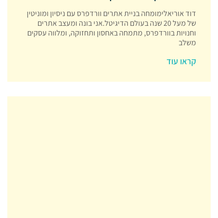
דוד אוריאלימומחה בניית אתרים וורדפרס עם ניסיון ומוניטין
של מעל 20 שנה בעולם הדיגיטל.אני בונה ומעצב אתרים
וחנויות בוורדפרס, מתמחה באחסון ותחזוקה, ומלווה עסקים
משלב
קראו עוד