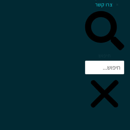
צרו קשר
חיפוש