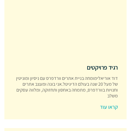
רגיד פרויקטים
דוד אוריאלימומחה בניית אתרים וורדפרס עם ניסיון ומוניטין
של מעל 20 שנה בעולם הדיגיטל.אני בונה ומעצב אתרים
וחנויות בוורדפרס, מתמחה באחסון ותחזוקה, ומלווה עסקים
משלב
קראו עוד