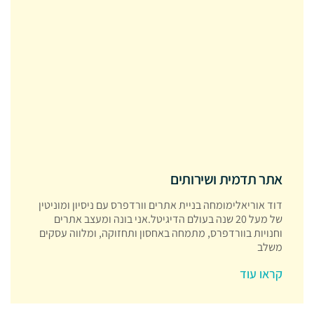
אתר תדמית ושירותים
דוד אוריאלימומחה בניית אתרים וורדפרס עם ניסיון ומוניטין
של מעל 20 שנה בעולם הדיגיטל.אני בונה ומעצב אתרים
וחנויות בוורדפרס, מתמחה באחסון ותחזוקה, ומלווה עסקים
משלב
קראו עוד