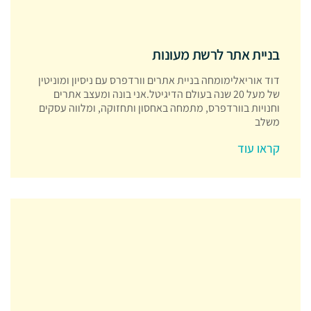
בניית אתר לרשת מעונות
דוד אוריאלימומחה בניית אתרים וורדפרס עם ניסיון ומוניטין
של מעל 20 שנה בעולם הדיגיטל.אני בונה ומעצב אתרים
וחנויות בוורדפרס, מתמחה באחסון ותחזוקה, ומלווה עסקים
משלב
קראו עוד