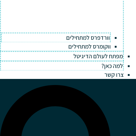
וורדפרס למתחילים
ווקומרס למתחילים
מפתח לעולם הדיגיטל
למה כאן?
צרו קשר