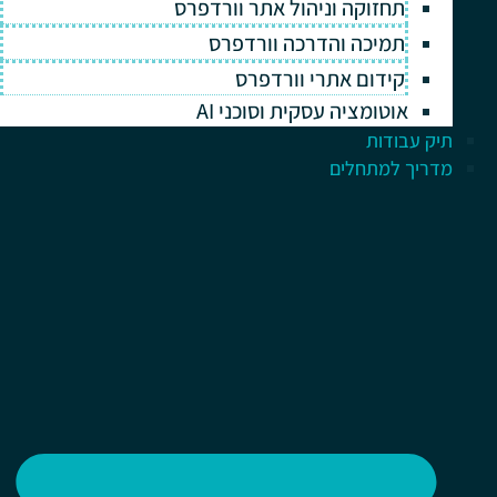
תחזוקה וניהול אתר וורדפרס
תמיכה והדרכה וורדפרס
קידום אתרי וורדפרס
אוטומציה עסקית וסוכני AI
תיק עבודות
מדריך למתחלים