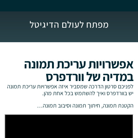
מפתח לעולם הדיגיטל
אפשרויות עריכת תמונה
במדיה של וורדפרס
לפניכם סרטון הדרכה שמסביר איזה אפשרויות עריכת תמונה
יש בוורדפרס ואיך להשתמש בכל אחת מהן.
הקטנת תמונה, חיתוך תמונה וסיבוב תמונה…