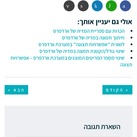
פייסבוק
ווטסאפ
לינקדין
הדפסה
אימייל
אולי גם יעניין אותך:
הכרות עם ספריית המדיה של וורדפרס
חיתוך תמונה במדיה של וורדפרס
לשונית "אפשרויות תצוגה" במערכת וורדפרס
שינוי גודל/הקטנת תמונה במדיה של וורדפרס
שינוי מספר הפריטים המוצגים במערכת וורדפרס – אפשרויות
תצוגה
« הקודם
הבא »
השארת תגובה