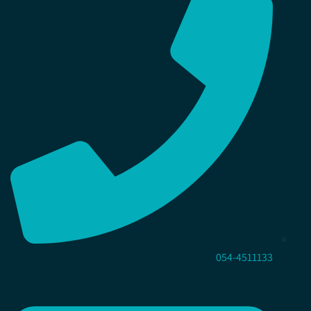
054-4511133