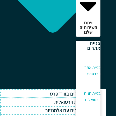
פתח
השירותים
שלנו
בניית
אתרים
בניית אתרי
וורדפרס
בניית אתרים בוורדפרס
בניית חנות
וירטואלית
בניית חנות וירטואלית
בניית אתרים עם אלמנטור