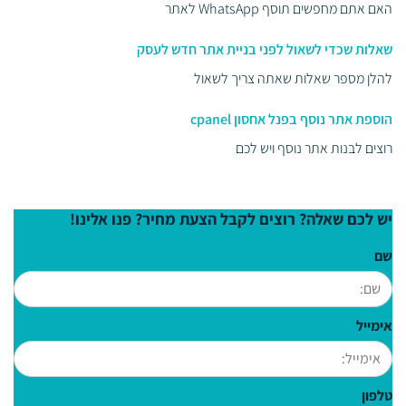
האם אתם מחפשים תוסף WhatsApp לאתר
שאלות שכדי לשאול לפני בניית אתר חדש לעסק
להלן מספר שאלות שאתה צריך לשאול
הוספת אתר נוסף בפנל אחסון cpanel
רוצים לבנות אתר נוסף ויש לכם
יש לכם שאלה? רוצים לקבל הצעת מחיר? פנו אלינו!
שם
אימייל
טלפון