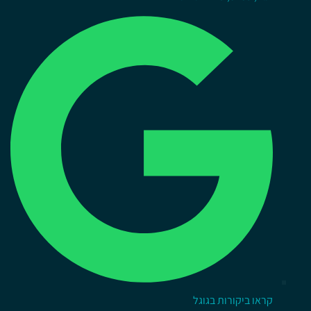
קראו ביקורות בגוגל