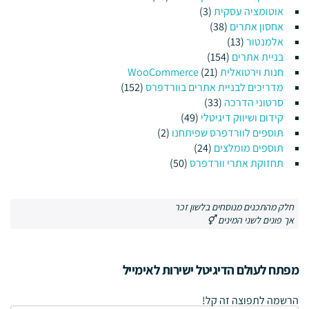
אוטומציה עסקית
(3)
אחסון אתרים
(38)
אלמנטור
(13)
בניית אתרים
(154)
חנות וירטואלית WooCommerce
(21)
מדריכים לבניית אתרים בוורדפרס
(152)
סרטוני הדרכה
(33)
קידום ושיווק דיגיטלי
(49)
תוספים לוורדפרס שפיתחנו
(2)
תוספים מומלצים
(24)
תחזוקת אתרי וורדפרס
(50)
חלק מהתכנים מנוסחים בלשון זכר
אך פונים לשני המינים ⚥
מפתח לעולם הדיגיטל ישירות לאימייל
הרשמה לתפוצה זה קל!