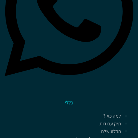
כללי
למה כאן?
תיק עבודות
הבלוג שלנו