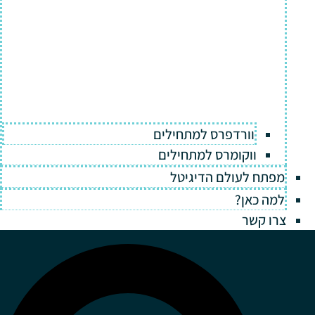
וורדפרס למתחילים
ווקומרס למתחילים
מפתח לעולם הדיגיטל
למה כאן?
צרו קשר