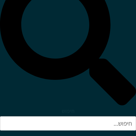
חיפוש