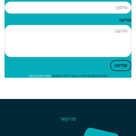
הודעה
שליחה
הנתונים ישמשו ליצירת קשר בלבד בהתאם
למדיניות פרטיות
צרו קשר