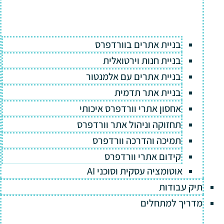
בניית אתרים בוורדפרס
בניית חנות וירטואלית
בניית אתרים עם אלמנטור
בניית אתר תדמית
אחסון אתרי וורדפרס איכותי
תחזוקה וניהול אתר וורדפרס
תמיכה והדרכה וורדפרס
קידום אתרי וורדפרס
אוטומציה עסקית וסוכני AI
תיק עבודות
מדריך למתחלים