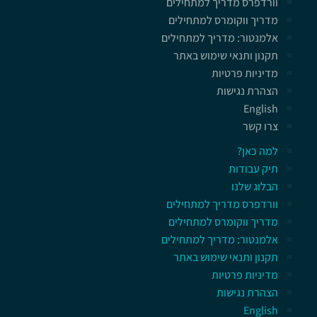
וורדפרס מדריך למתחילים
מדריך ווקומרס למתחילים
אלמנטור: מדריך למתחילים
תקנון ותנאי שימוש באתר
מדיניות פרטיות
הצהרת נגישות
English
צרו קשר
למה כאן?
תיק עבודות
הבלוג שלנו
וורדפרס מדריך למתחילים
מדריך ווקומרס למתחילים
אלמנטור: מדריך למתחילים
תקנון ותנאי שימוש באתר
מדיניות פרטיות
הצהרת נגישות
English