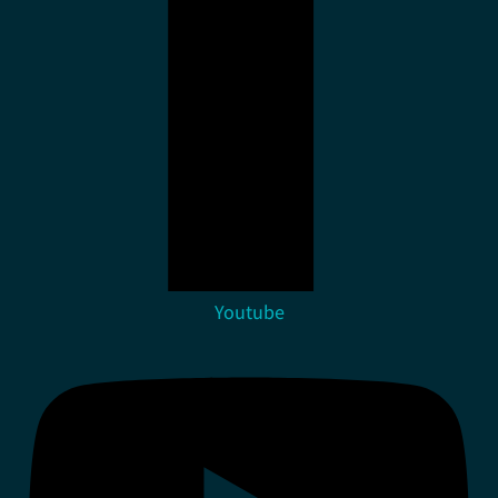
Youtube