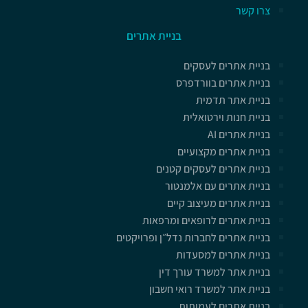
צרו קשר
בניית אתרים
בניית אתרים לעסקים
בניית אתרים בוורדפרס
בניית אתר תדמית
בניית חנות וירטואלית
בניית אתרים AI
בניית אתרים מקצועיים
בניית אתרים לעסקים קטנים
בניית אתרים עם אלמנטור
בניית אתרים מעיצוב קיים
בניית אתרים לרופאים ומרפאות
בניית אתרים לחברות נדל״ן ופרויקטים
בניית אתרים למסעדות
בניית אתר למשרד עורך דין
בניית אתר למשרד רואי חשבון
בניית אתרים לעמותות