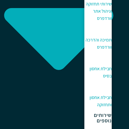
שירותי תחזוקה
וניהול אתר
וורדפרס
תמיכה והדרכה
וורדפרס
חבילת אחסון
בסיס
חבילת אחסון
ותחזוקה
שירותים
נוספים