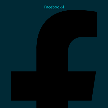
Facebook-f