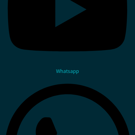
Whatsapp