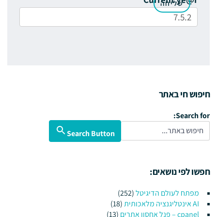
חיפוש חי באתר
Search for:
Search Button
חפשו לפי נושאים:
מפתח לעולם הדיגיטל
(252)
AI אינטליגנציה מלאכותית
(18)
cpanel – פנל אחסון אתרים
(13)