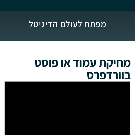
מפתח לעולם הדיגיטל
מחיקת עמוד או פוסט
בוורדפרס