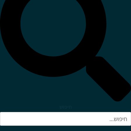
חיפוש