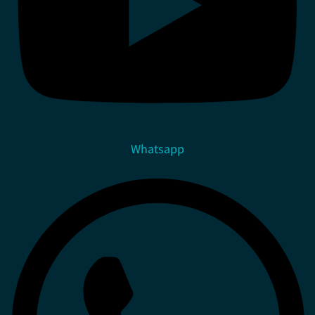
Whatsapp