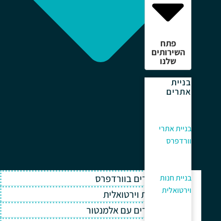
פתח
השירותים
שלנו
בניית
אתרים
בניית אתרי
וורדפרס
בניית אתרים בוורדפרס
בניית חנות
וירטואלית
בניית חנות וירטואלית
בניית אתרים עם אלמנטור