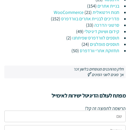
בניית אתרים
(154)
חנות וירטואלית WooCommerce
(21)
מדריכים לבניית אתרים בוורדפרס
(152)
סרטוני הדרכה
(33)
קידום ושיווק דיגיטלי
(49)
תוספים לוורדפרס שפיתחנו
(2)
תוספים מומלצים
(24)
תחזוקת אתרי וורדפרס
(50)
חלק מהתכנים מנוסחים בלשון זכר
אך פונים לשני המינים ⚥
מפתח לעולם הדיגיטל ישירות לאימייל
הרשמה לתפוצה זה קל!