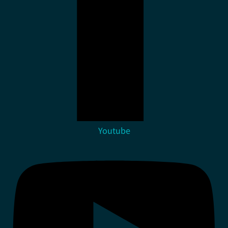
Youtube