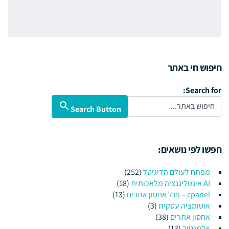
חיפוש חי באתר
Search for:
Search Button
חפשו לפי נושאים:
מפתח לעולם הדיגיטל
(252)
AI אינטליגנציה מלאכותית
(18)
cpanel – פנל אחסון אתרים
(13)
אוטומציה עסקית
(3)
אחסון אתרים
(38)
אלמנטור
(13)