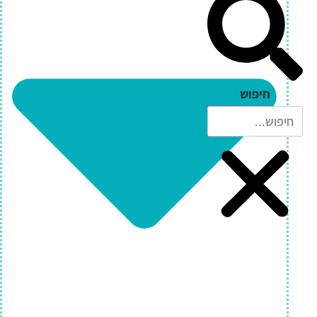
חיפוש