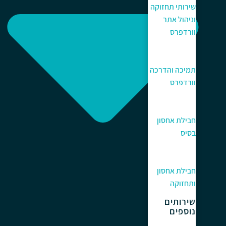
שירותי תחזוקה
וניהול אתר
וורדפרס
תמיכה והדרכה
וורדפרס
חבילת אחסון
בסיס
חבילת אחסון
ותחזוקה
שירותים
נוספים