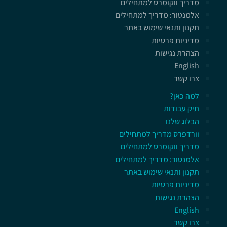
מדריך ווקומרס למתחילים
אלמנטור: מדריך למתחילים
תקנון ותנאי שימוש באתר
מדיניות פרטיות
הצהרת נגישות
English
צרו קשר
למה כאן?
תיק עבודות
הבלוג שלנו
וורדפרס מדריך למתחילים
מדריך ווקומרס למתחילים
אלמנטור: מדריך למתחילים
תקנון ותנאי שימוש באתר
מדיניות פרטיות
הצהרת נגישות
English
צרו קשר