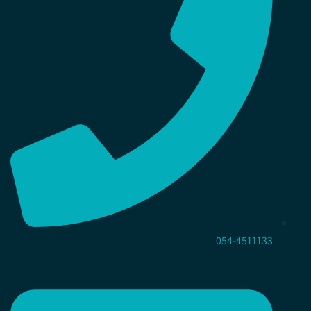
054-4511133