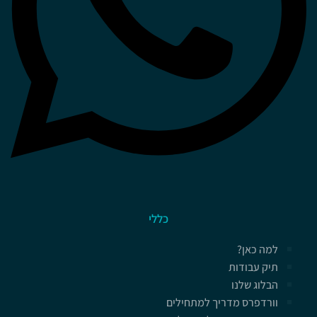
כללי
למה כאן?
תיק עבודות
הבלוג שלנו
וורדפרס מדריך למתחילים