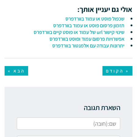
אולי גם יעניין אותך:
שכפול פוסט או עמוד בוורדפרס
תזמון פרסום פוסט או עמוד בוורדפרס
שינוי קישור url של עמוד או פוסט קיים בוורדפרס
אפשרויות פרסום עמוד ופוסט בוורדפרס
יתרונות עבודה עם אלמנטור בוורדפרס
« הקודם
הבא »
השארת תגובה