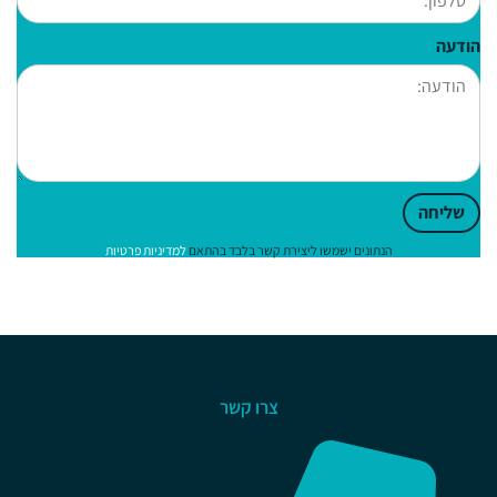
הודעה
שליחה
הנתונים ישמשו ליצירת קשר בלבד בהתאם
למדיניות פרטיות
צרו קשר