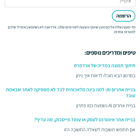
הרשמה
מדי פעם נשלח אליכם תוכן שיווקי והצעות לשירותים שלנו. אל דאגה לא נשתמש באימייל שלכם
למטרות אחרות.
טיפים ומדריכים נוספים:
חיתוך תמונה במדיה של וורדפרס
בסרטון הבא תוכלו לראות איך ניתן
בניית אתרים AI: למה בינה מלאכותית לבד לא מספיקה לאתר שבאמת
עובד
בניית אתרים AI נשמעת כמו פתרון
בניית אתר אינטרנט לעסק או עמוד פייסבוק, מה עדיף?
אם תחפשו תשובות לשאלה החשובה הזו