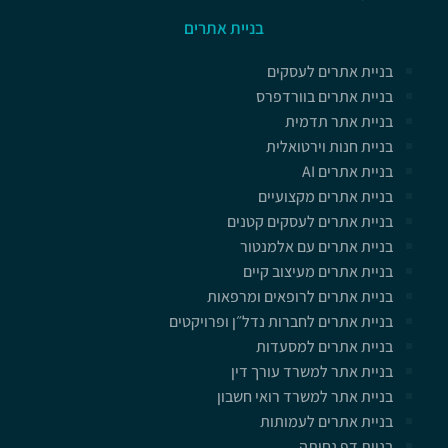
בניית אתרים
בניית אתרים לעסקים
בניית אתרים בוורדפרס
בניית אתר תדמית
בניית חנות וירטואלית
בניית אתרים AI
בניית אתרים מקצועיים
בניית אתרים לעסקים קטנים
בניית אתרים עם אלמנטור
בניית אתרים מעיצוב קיים
בניית אתרים לרופאים ומרפאות
בניית אתרים לחברות נדל״ן ופרויקטים
בניית אתרים למסעדות
בניית אתר למשרד עורך דין
בניית אתר למשרד רואי חשבון
בניית אתרים לעמותות
בניית דף נחיתה