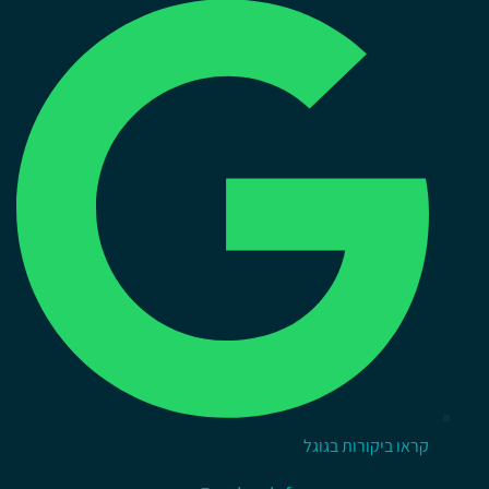
קראו ביקורות בגוגל