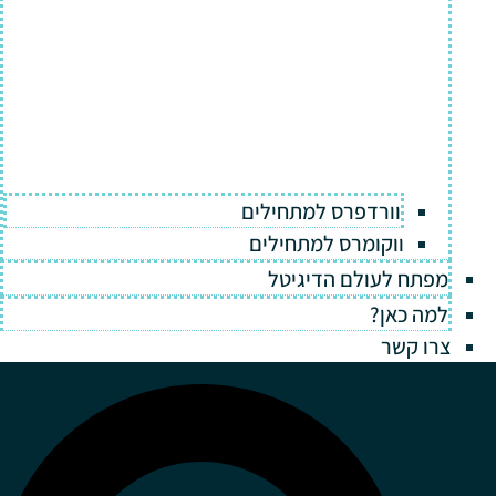
וורדפרס למתחילים
ווקומרס למתחילים
מפתח לעולם הדיגיטל
למה כאן?
צרו קשר