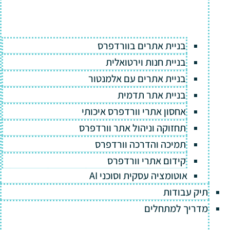
בניית אתרים בוורדפרס
בניית חנות וירטואלית
בניית אתרים עם אלמנטור
בניית אתר תדמית
אחסון אתרי וורדפרס איכותי
תחזוקה וניהול אתר וורדפרס
תמיכה והדרכה וורדפרס
קידום אתרי וורדפרס
אוטומציה עסקית וסוכני AI
תיק עבודות
מדריך למתחלים