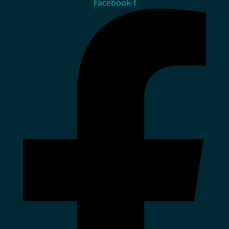
Facebook-f