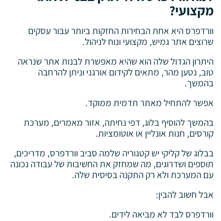
מקצועי?
וורדפרס היא אחת הבחירות החזקות ביותר עבור עסקים
שרוצים אתר גמיש, מקצועי ונוח לניהול.
היתרון הגדול שלה הוא שהיא מאפשרת לבנות אתר שנראה
טוב, נטען מהר, מתאים לקידום אורגני וניתן להרחבה
בהמשך.
אפשר להתחיל מאתר תדמית ממוקד.
בהמשך להוסיף בלוג, דפי נחיתה, אזור מאמרים, מערכת
קורסים, חנות אונליין או אוטומציות.
בבלוג של קליקי יש קטגוריה שלמה סביב וורדפרס, מדריכים,
תוספים ושדרוגים, מה שמחזק את החשיבות של עבודה נכונה
עם המערכת ולא רק התקנה בסיסית שלה.
אבל חשוב להבין:
וורדפרס לבד לא מביאה לידים.