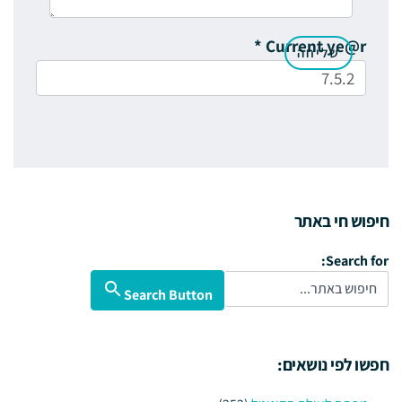
*
Current ye@r
חיפוש חי באתר
Search for:
Search Button
חפשו לפי נושאים: