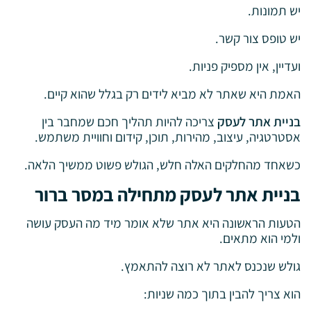
יש תמונות.
יש טופס צור קשר.
ועדיין, אין מספיק פניות.
האמת היא שאתר לא מביא לידים רק בגלל שהוא קיים.
בניית אתר לעסק
צריכה להיות תהליך חכם שמחבר בין
אסטרטגיה, עיצוב, מהירות, תוכן, קידום וחוויית משתמש.
כשאחד מהחלקים האלה חלש, הגולש פשוט ממשיך הלאה.
בניית אתר לעסק מתחילה במסר ברור
הטעות הראשונה היא אתר שלא אומר מיד מה העסק עושה
ולמי הוא מתאים.
גולש שנכנס לאתר לא רוצה להתאמץ.
הוא צריך להבין בתוך כמה שניות: