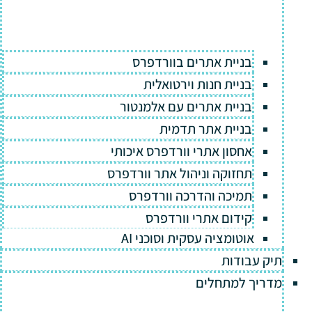
בניית אתרים בוורדפרס
בניית חנות וירטואלית
בניית אתרים עם אלמנטור
בניית אתר תדמית
אחסון אתרי וורדפרס איכותי
תחזוקה וניהול אתר וורדפרס
תמיכה והדרכה וורדפרס
קידום אתרי וורדפרס
אוטומציה עסקית וסוכני AI
תיק עבודות
מדריך למתחלים