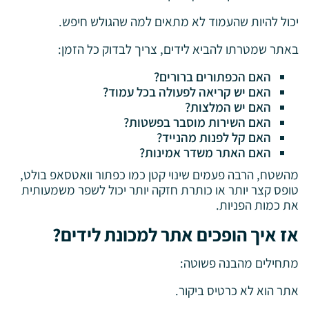
יכול להיות שהעמוד לא מתאים למה שהגולש חיפש.
באתר שמטרתו להביא לידים, צריך לבדוק כל הזמן:
האם הכפתורים ברורים?
האם יש קריאה לפעולה בכל עמוד?
האם יש המלצות?
האם השירות מוסבר בפשטות?
האם קל לפנות מהנייד?
האם האתר משדר אמינות?
מהשטח, הרבה פעמים שינוי קטן כמו כפתור וואטסאפ בולט,
טופס קצר יותר או כותרת חזקה יותר יכול לשפר משמעותית
את כמות הפניות.
אז איך הופכים אתר למכונת לידים?
מתחילים מהבנה פשוטה:
אתר הוא לא כרטיס ביקור.