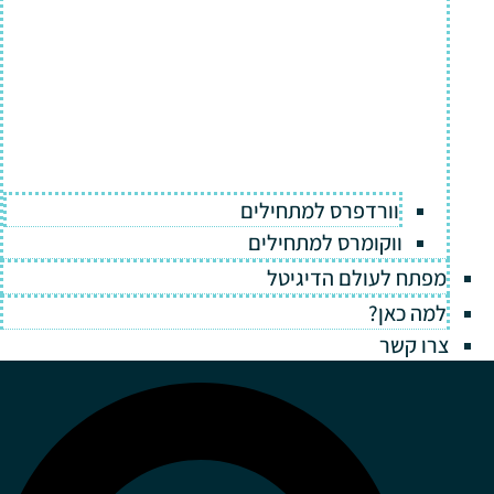
וורדפרס למתחילים
ווקומרס למתחילים
מפתח לעולם הדיגיטל
למה כאן?
צרו קשר