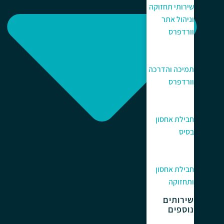
שירותי תחזוקה
וניהול אתר
וורדפרס
תמיכה והדרכה
וורדפרס
חבילת אחסון
בסיס
חבילת אחסון
ותחזוקה
שירותים
נוספים