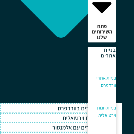
פתח
השירותים
שלנו
בניית
אתרים
בניית אתרי
וורדפרס
בניית אתרים בוורדפרס
בניית חנות
וירטואלית
בניית חנות וירטואלית
בניית אתרים עם אלמנטור