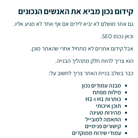
קידום נכון מביא את האנשים הנכונים
גם אתר מושלם לא יביא לידים אם אף אחד לא מגיע אליו.
וכאן נכנס SEO.
אבל קידום אתרים לא מתחיל אחרי שהאתר מוכן.
הוא צריך להיות חלק מתהליך הבנייה.
כבר בשלב בניית האתר צריך לחשוב על:
מבנה עמודים נכון
מילות מפתח
כותרות H1 ו-H2
תוכן איכותי
מהירות טעינה
התאמה למובייל
קישורים פנימיים
עמודי שירות ממוקדים