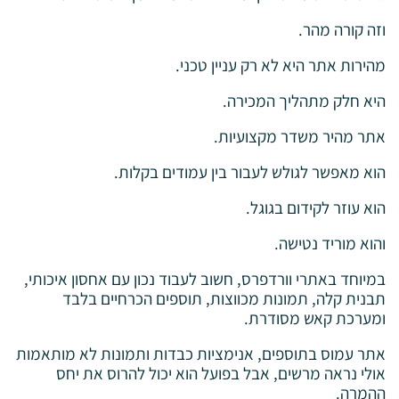
וזה קורה מהר.
מהירות אתר היא לא רק עניין טכני.
היא חלק מתהליך המכירה.
אתר מהיר משדר מקצועיות.
הוא מאפשר לגולש לעבור בין עמודים בקלות.
הוא עוזר לקידום בגוגל.
והוא מוריד נטישה.
במיוחד באתרי וורדפרס, חשוב לעבוד נכון עם אחסון איכותי,
תבנית קלה, תמונות מכווצות, תוספים הכרחיים בלבד
ומערכת קאש מסודרת.
אתר עמוס בתוספים, אנימציות כבדות ותמונות לא מותאמות
אולי נראה מרשים, אבל בפועל הוא יכול להרוס את יחס
ההמרה.