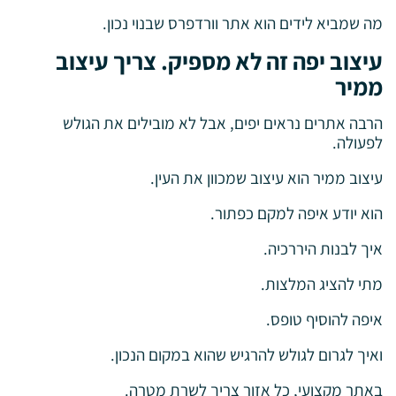
מה שמביא לידים הוא אתר וורדפרס שבנוי נכון.
עיצוב יפה זה לא מספיק. צריך עיצוב
ממיר
הרבה אתרים נראים יפים, אבל לא מובילים את הגולש
לפעולה.
עיצוב ממיר הוא עיצוב שמכוון את העין.
הוא יודע איפה למקם כפתור.
איך לבנות היררכיה.
מתי להציג המלצות.
איפה להוסיף טופס.
ואיך לגרום לגולש להרגיש שהוא במקום הנכון.
באתר מקצועי, כל אזור צריך לשרת מטרה.