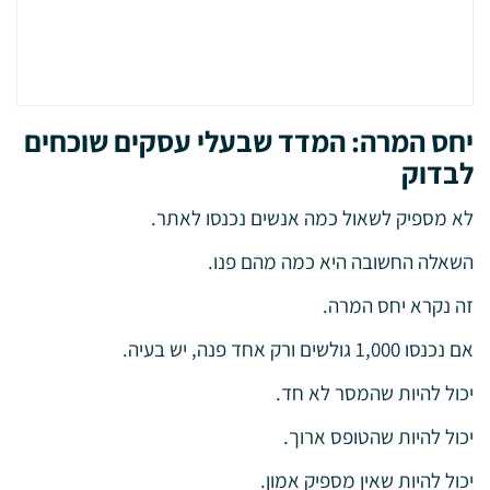
יחס המרה: המדד שבעלי עסקים שוכחים
לבדוק
לא מספיק לשאול כמה אנשים נכנסו לאתר.
השאלה החשובה היא כמה מהם פנו.
זה נקרא יחס המרה.
אם נכנסו 1,000 גולשים ורק אחד פנה, יש בעיה.
יכול להיות שהמסר לא חד.
יכול להיות שהטופס ארוך.
יכול להיות שאין מספיק אמון.