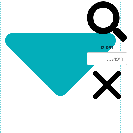
חיפוש