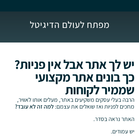
מפתח לעולם הדיגיטל
יש לך אתר אבל אין פניות?
כך בונים אתר מקצועי
שממיר לקוחות
הרבה בעלי עסקים משקיעים באתר, מעלים אותו לאוויר,
מחכים לפניות ואז שואלים את עצמם:
למה זה לא עובד?
האתר נראה בסדר.
יש עמודים.