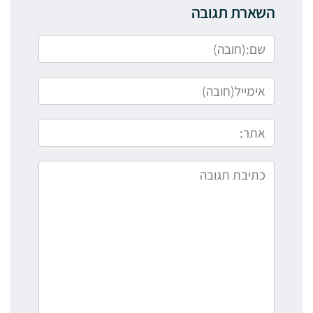
השארת תגובה