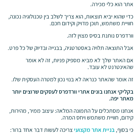
אתר הוא כלי מכירה.
כדי שהוא יביא תוצאות, הוא צריך לשלב בין טכנולוגיה נכונה,
חוויית משתמש, תוכן מדויק וקידום חכם.
וורדפרס נותנת בסיס מצוין לזה.
אבל התוצאה תלויה באסטרטגיה, בבנייה ובדיוק של כל פרט.
אם האתר שלך לא מביא מספיק פניות, זה לא אומר
שהאינטרנט לא עובד.
זה אומר שהאתר כנראה לא בנוי נכון למטרה העסקית שלו.
בקליקי אנחנו בונים אתרי וורדפרס לעסקים שרוצים יותר
מאתר יפה.
אנחנו מסתכלים על התמונה המלאה: עיצוב ממיר, מהירות,
קידום, חוויית משתמש ויחס המרה.
כי בסוף,
בניית אתר מקצועי
צריכה לעשות דבר אחד ברור: