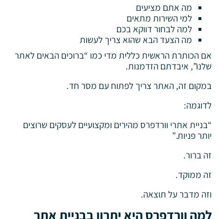
מה אתם מציעים
למי השירות מתאים
למה לבחור דווקא בכם
מה הצעד הבא שהוא צריך לעשות
אם הכותרת הראשית כללית מדי כמו “ברוכים הבאים לאתר
שלנו”, איבדתם הזדמנות.
במקום זה, האתר צריך לפתוח עם מסר חד.
לדוגמה:
“בניית אתרי וורדפרס מהירים ומקצועיים לעסקים שרוצים
יותר פניות.”
זה ברור.
זה ממוקד.
וזה מדבר על תוצאה.
למה וורדפרס היא יתרון בבניית אתר