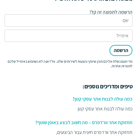
הרשמה לתפוצה זה קל!
הרשמה
מדי פעם נשלח אליכם תוכן שיווקי והצעות לשירותים שלנו. אל דאגה לא נשתמש באימייל שלכם
למטרות אחרות.
טיפים ומדריכים נוספים:
כמה עולה לבנות אתר עסקי קטן?
כמה עולה לבנות אתר עסקי קטן
תחזוקת אתר וורדפרס – מה חשוב לבצע באופן שוטף?
תחזוקת אתר וורדפרס חיונית עבור הביצועים,