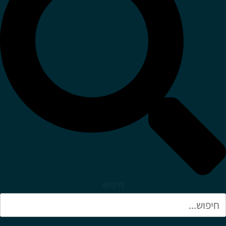
חיפוש