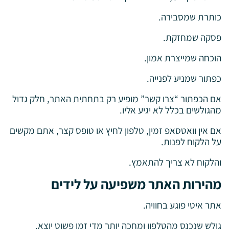
כותרת שמסבירה.
פסקה שמחזקת.
הוכחה שמייצרת אמון.
כפתור שמניע לפנייה.
אם הכפתור “צרו קשר” מופיע רק בתחתית האתר, חלק גדול
מהגולשים בכלל לא יגיע אליו.
אם אין וואטסאפ זמין, טלפון לחיץ או טופס קצר, אתם מקשים
על הלקוח לפנות.
והלקוח לא צריך להתאמץ.
מהירות האתר משפיעה על לידים
אתר איטי פוגע בחוויה.
גולש שנכנס מהטלפון ומחכה יותר מדי זמן פשוט יוצא.