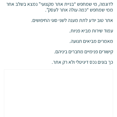
לדוגמה, מי שמחפש “בניית אתר מקצועי” נמצא בשלב אחר
ממי שמחפש “כמה עולה אתר לעסק”.
אתר טוב יודע לתת מענה לשני סוגי החיפושים.
עמוד שירות מביא פניות.
מאמרים מביאים תנועה.
קישורים פנימיים מחברים ביניהם.
כך בונים נכס דיגיטלי ולא רק אתר.