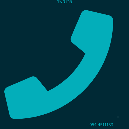
צרו קשר
054-4511133