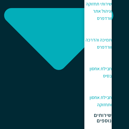
שירותי תחזוקה
וניהול אתר
וורדפרס
תמיכה והדרכה
וורדפרס
חבילת אחסון
בסיס
חבילת אחסון
ותחזוקה
שירותים
נוספים