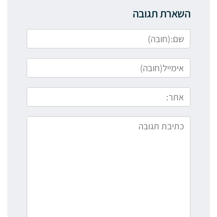
השארת תגובה