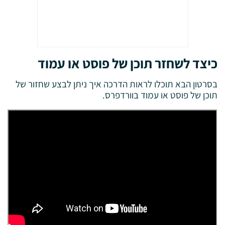
כיצד לשחזר תוכן של פוסט או עמוד
בסרטון הבא תוכלו לראות הדרכה איך ניתן לבצע שחזור של
תוכן של פוסט או עמוד בוורדפרס.