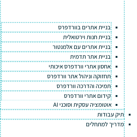
בניית אתרים בוורדפרס
בניית חנות וירטואלית
בניית אתרים עם אלמנטור
בניית אתר תדמית
אחסון אתרי וורדפרס איכותי
תחזוקה וניהול אתר וורדפרס
תמיכה והדרכה וורדפרס
קידום אתרי וורדפרס
אוטומציה עסקית וסוכני AI
תיק עבודות
מדריך למתחלים