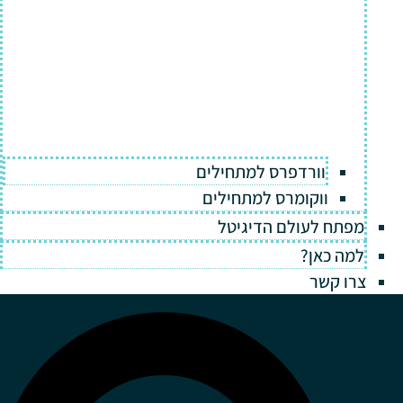
וורדפרס למתחילים
ווקומרס למתחילים
מפתח לעולם הדיגיטל
למה כאן?
צרו קשר