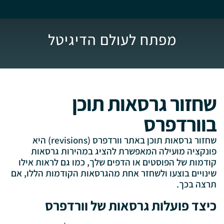
מפתח לעולם הדיגיטל
שחזור גרסאות תוכן
בוורדפרס
שחזור גרסאות תוכן באתר וורדפרס (revisions) היא
פונקציה מועילה המאפשרת להציג במהירות גרסאות
קודמות של הפוסטים או הדפים שלך, כמו גם לראות אילו
שינויים בוצעו ולשחזר אחת מהגרסאות הקודמות הללו, אם
תרצה בכך.
כיצד פועלות גרסאות של וורדפרס