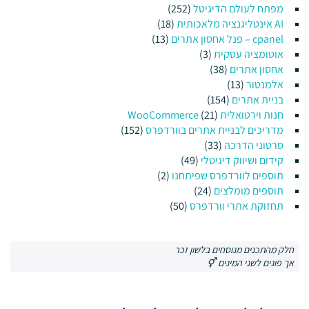
מפתח לעולם הדיגיטל
(252)
AI אינטליגנציה מלאכותית
(18)
cpanel – פנל אחסון אתרים
(13)
אוטומציה עסקית
(3)
אחסון אתרים
(38)
אלמנטור
(13)
בניית אתרים
(154)
חנות וירטואלית WooCommerce
(21)
מדריכים לבניית אתרים בוורדפרס
(152)
סרטוני הדרכה
(33)
קידום ושיווק דיגיטלי
(49)
תוספים לוורדפרס שפיתחנו
(2)
תוספים מומלצים
(24)
תחזוקת אתרי וורדפרס
(50)
חלק מהתכנים מנוסחים בלשון זכר
אך פונים לשני המינים ⚥