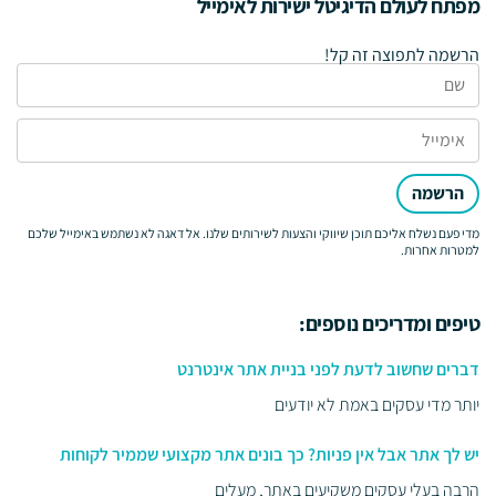
מפתח לעולם הדיגיטל ישירות לאימייל
הרשמה לתפוצה זה קל!
הרשמה
מדי פעם נשלח אליכם תוכן שיווקי והצעות לשירותים שלנו. אל דאגה לא נשתמש באימייל שלכם
למטרות אחרות.
טיפים ומדריכים נוספים:
דברים שחשוב לדעת לפני בניית אתר אינטרנט
יותר מדי עסקים באמת לא יודעים
יש לך אתר אבל אין פניות? כך בונים אתר מקצועי שממיר לקוחות
הרבה בעלי עסקים משקיעים באתר, מעלים