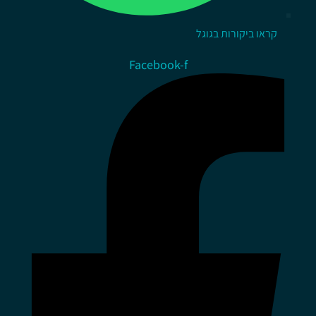
קראו ביקורות בגוגל
Facebook-f