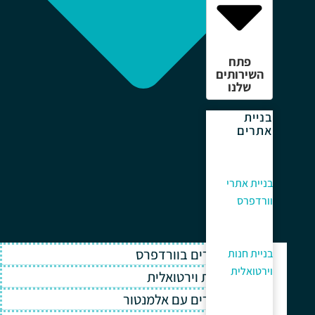
פתח
השירותים
שלנו
בניית
אתרים
בניית אתרי
וורדפרס
בניית אתרים בוורדפרס
בניית חנות
וירטואלית
בניית חנות וירטואלית
בניית אתרים עם אלמנטור