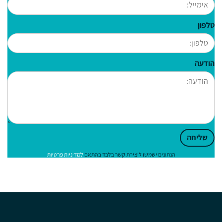
טלפון
הודעה
שליחה
הנתונים ישמשו ליצירת קשר בלבד בהתאם
למדיניות פרטיות