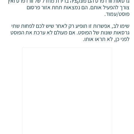
גרסאות וורדפרס הם פונקציה ברירת מחדל של וורדפרס ואין
צורך להפעיל אותם. הם נמצאות תחת אזור פרסום
פוסט/עמוד.
שימו לב, אפשרות זו תופיע רק לאחר שיש לכם לפחות שתי
גרסאות שונות של הפוסט. אם מעולם לא ערכת את הפוסט
לפני כן, לא תראו אותו.