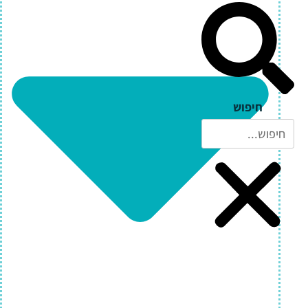
חיפוש