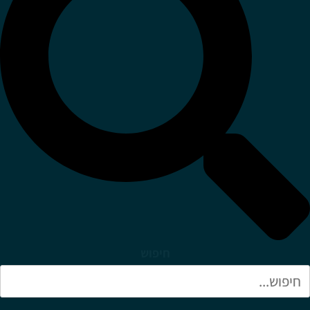
חיפוש