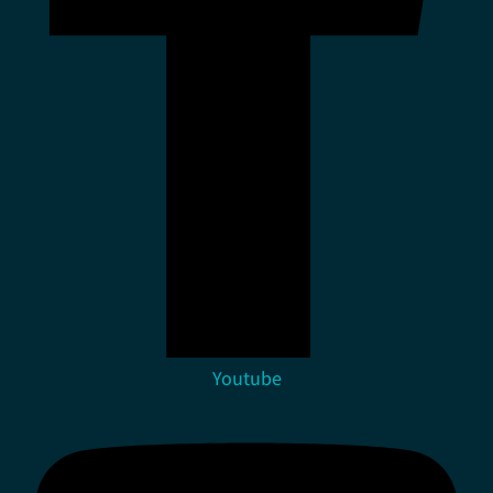
Youtube