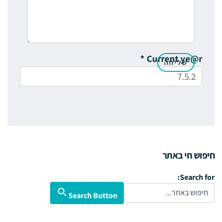
*
Current ye@r
חיפוש חי באתר
Search for:
Search Button