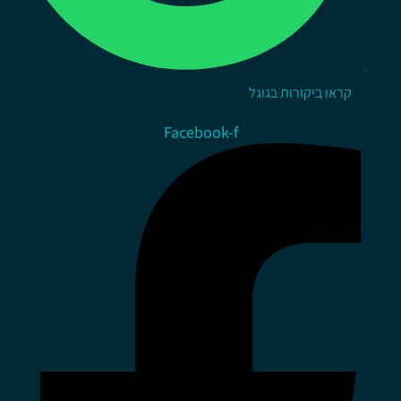
קראו ביקורות בגוגל
Facebook-f