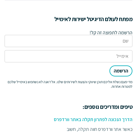
מפתח לעולם הדיגיטל ישירות לאימייל
הרשמה לתפוצה זה קל!
הרשמה
מדי פעם נשלח אליכם תוכן שיווקי והצעות לשירותים שלנו. אל דאגה לא נשתמש באימייל שלכם
למטרות אחרות.
טיפים ומדריכים נוספים:
הדרך הנכונה לפתרון תקלה באתר וורדפרס
כאשר אתר וורדפרס חווה תקלה, חשוב