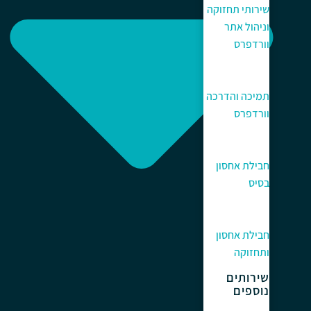
שירותי תחזוקה
וניהול אתר
וורדפרס
תמיכה והדרכה
וורדפרס
חבילת אחסון
בסיס
חבילת אחסון
ותחזוקה
שירותים
נוספים