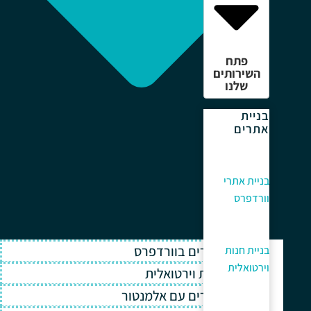
פתח
השירותים
שלנו
בניית
אתרים
בניית אתרי
וורדפרס
בניית אתרים בוורדפרס
בניית חנות
וירטואלית
בניית חנות וירטואלית
בניית אתרים עם אלמנטור