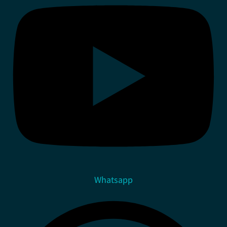
Whatsapp