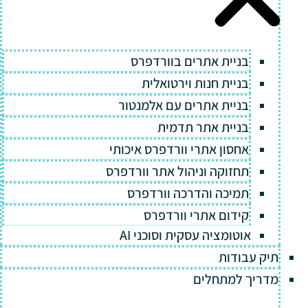
בניית אתרים בוורדפרס
בניית חנות וירטואלית
בניית אתרים עם אלמנטור
בניית אתר תדמית
אחסון אתרי וורדפרס איכותי
תחזוקה וניהול אתר וורדפרס
תמיכה והדרכה וורדפרס
קידום אתרי וורדפרס
אוטומציה עסקית וסוכני AI
תיק עבודות
מדריך למתחלים