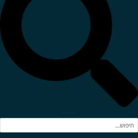
חיפוש