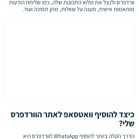
וורדפרס ולנצל את מלוא התכונות שלה, כמו שליחת הודעות
מותאמות אישית, מענה על שאלות, מתן תמיכה ועוד.
כיצד להוסיף וואטסאפ לאתר הוורדפרס
שלי?
הדרך הקלה ביותר להוסיף WhatsApp לוורדפרס היא