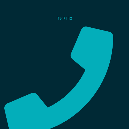
צרו קשר