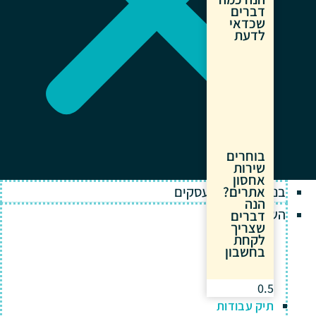
דברים
שכדאי
לדעת
בוחרים
שירות
אחסון
בניית אתרים לעסקים
אתרים?
הנה
השירותים שלנו
דברים
שצריך
לקחת
בחשבון
תיק עבודות