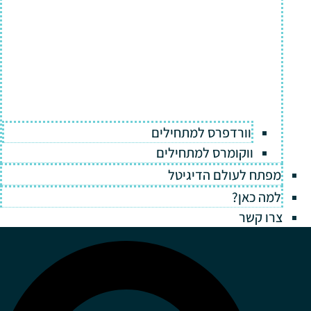
וורדפרס למתחילים
ווקומרס למתחילים
מפתח לעולם הדיגיטל
למה כאן?
צרו קשר