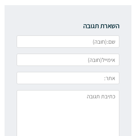
השארת תגובה