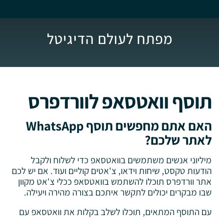
מפתח לעולם הדיגיטל
תוסף וואטסאפ לוורדפרס
האם אתם מחפשים תוסף WhatsApp
לאתר שלכם?
מיליוני אנשים משתמשים בוואטסאפ כדי לשלוח ולקבל
הודעות טקסט, שיחות וידאו, צ'אטים קוליים ועוד. אם יש לכם
אתר וורדפרס תוכלו להשתמש בוואטסאפ ככלי צ'אט מקוון
שבו מבקרים יכולים לתקשר איתכם בצורה מהירה ויעילה.
עם התוסף המתאים, תוכלו לשלב בקלות את וואטסאפ עם