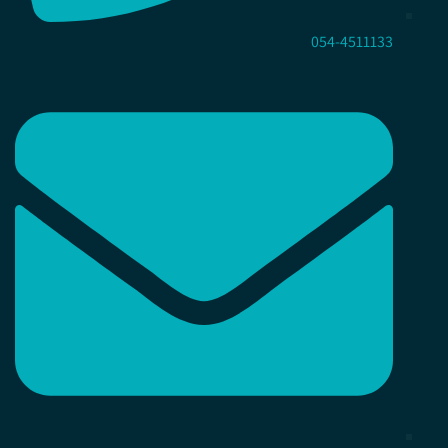
054-4511133