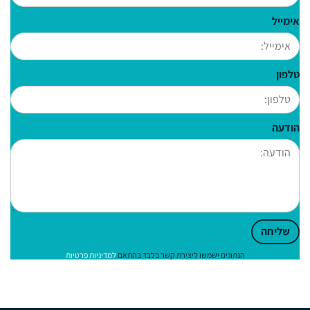
אימייל
טלפון
הודעה
שליחה
הנתונים ישמשו ליצירת קשר בלבד בהתאם
למדיניות פרטיות