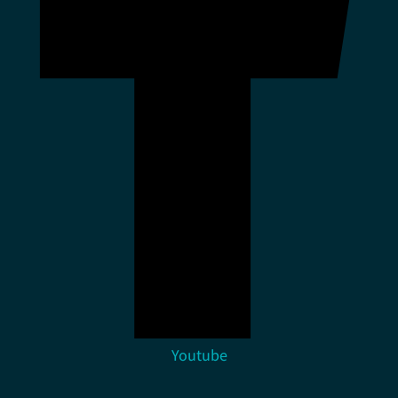
Youtube