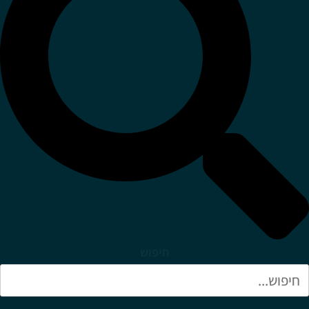
חיפוש