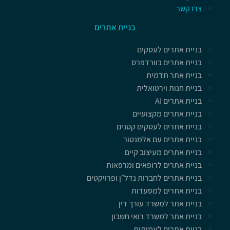
צרו קשר
בניית אתרים
בניית אתרים לעסקים
בניית אתרים בוורדפרס
בניית אתר תדמית
בניית חנות וירטואלית
בניית אתרים AI
בניית אתרים מקצועיים
בניית אתרים לעסקים קטנים
בניית אתרים עם אלמנטור
בניית אתרים מעיצוב קיים
בניית אתרים לרופאים ומרפאות
בניית אתרים לחברות נדל״ן ופרויקטים
בניית אתרים למסעדות
בניית אתר למשרד עורך דין
בניית אתר למשרד רואי חשבון
בניית אתרים לעמותות