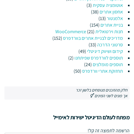
אוטומציה עסקית
(3)
אחסון אתרים
(38)
אלמנטור
(13)
בניית אתרים
(154)
חנות וירטואלית WooCommerce
(21)
מדריכים לבניית אתרים בוורדפרס
(152)
סרטוני הדרכה
(33)
קידום ושיווק דיגיטלי
(49)
תוספים לוורדפרס שפיתחנו
(2)
תוספים מומלצים
(24)
תחזוקת אתרי וורדפרס
(50)
חלק מהתכנים מנוסחים בלשון זכר
אך פונים לשני המינים ⚥
מפתח לעולם הדיגיטל ישירות לאימייל
הרשמה לתפוצה זה קל!