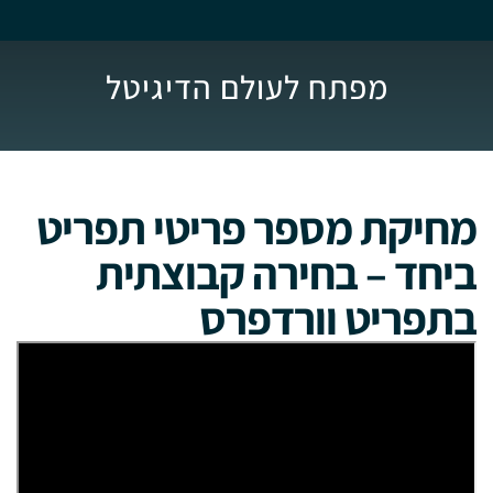
מפתח לעולם הדיגיטל
מחיקת מספר פריטי תפריט
ביחד – בחירה קבוצתית
בתפריט וורדפרס