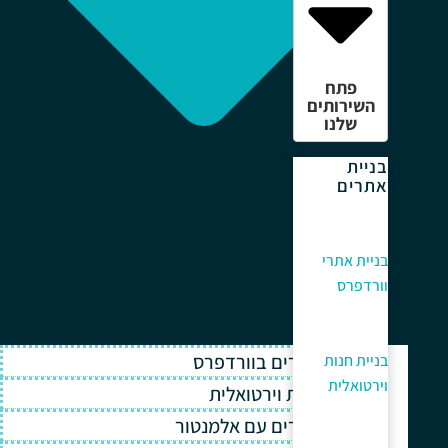
פתח
השירותים
שלנו
בניית
אתרים
בניית אתרי
וורדפרס
בניית אתרים בוורדפרס
בניית חנות
וירטואלית
בניית חנות וירטואלית
בניית אתרים עם אלמנטור