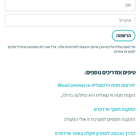
הרשמה
מדי פעם נשלח אליכם תוכן שיווקי והצעות לשירותים שלנו. אל דאגה לא נשתמש באימייל שלכם
למטרות אחרות.
טיפים ומדריכים נוספים:
יתרונות חנות וירטואלית WooCommerce
הקמת חנות וירטואלית היא החלטה גדולה,
התקנת תוסף וורדפרס
התקנת תוספים למערכת זו אולי הפעולה
הדרך הנכונה לפתרון תקלה באתר וורדפרס