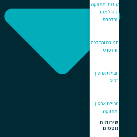
שירותי תחזוקה
וניהול אתר
וורדפרס
תמיכה והדרכה
וורדפרס
חבילת אחסון
בסיס
חבילת אחסון
ותחזוקה
שירותים
נוספים