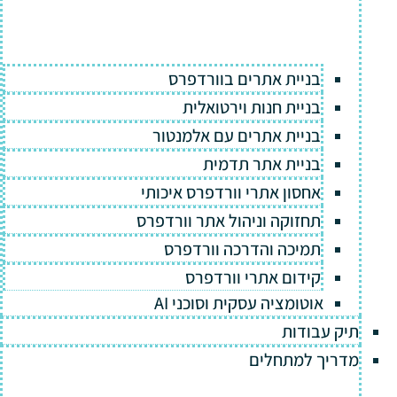
בניית אתרים בוורדפרס
בניית חנות וירטואלית
בניית אתרים עם אלמנטור
בניית אתר תדמית
אחסון אתרי וורדפרס איכותי
תחזוקה וניהול אתר וורדפרס
תמיכה והדרכה וורדפרס
קידום אתרי וורדפרס
אוטומציה עסקית וסוכני AI
תיק עבודות
מדריך למתחלים