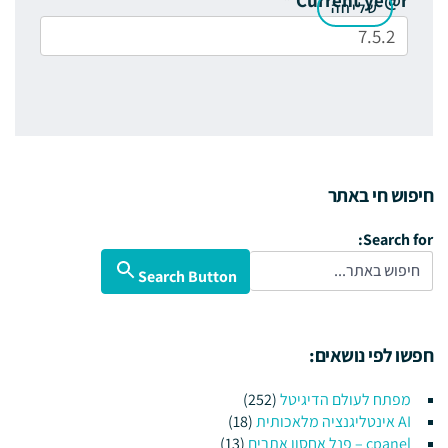
חיפוש חי באתר
Search for:
Search Button
חפשו לפי נושאים:
מפתח לעולם הדיגיטל
(252)
AI אינטליגנציה מלאכותית
(18)
cpanel – פנל אחסון אתרים
(13)