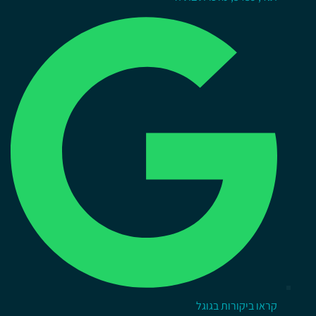
קראו ביקורות בגוגל