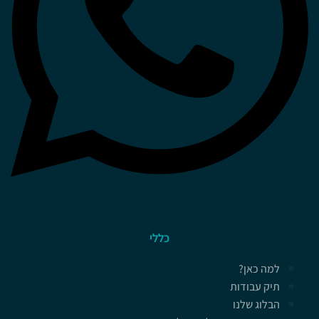
כללי
למה כאן?
תיק עבודות
הבלוג שלנו