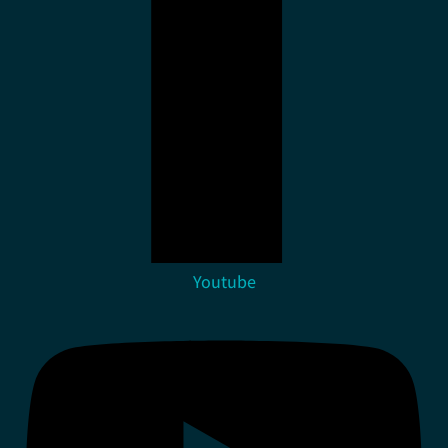
Youtube