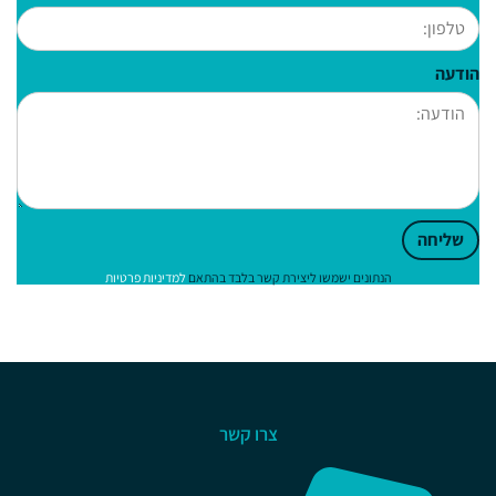
הודעה
שליחה
הנתונים ישמשו ליצירת קשר בלבד בהתאם
למדיניות פרטיות
צרו קשר