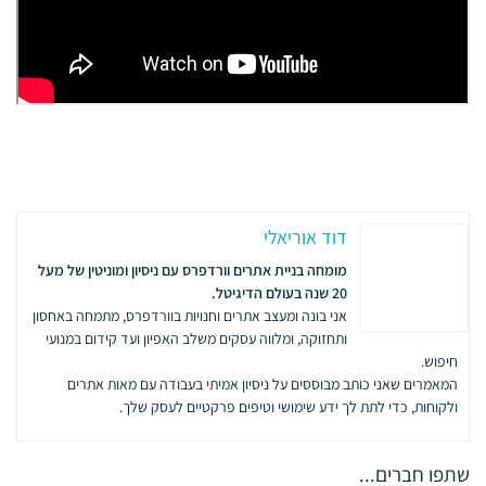
דוד אוריאלי
מומחה בניית אתרים וורדפרס עם ניסיון ומוניטין של מעל
20 שנה בעולם הדיגיטל.
אני בונה ומעצב אתרים וחנויות בוורדפרס, מתמחה באחסון
ותחזוקה, ומלווה עסקים משלב האפיון ועד קידום במנועי
חיפוש.
המאמרים שאני כותב מבוססים על ניסיון אמיתי בעבודה עם מאות אתרים
ולקוחות, כדי לתת לך ידע שימושי וטיפים פרקטיים לעסק שלך.
שתפו חברים...