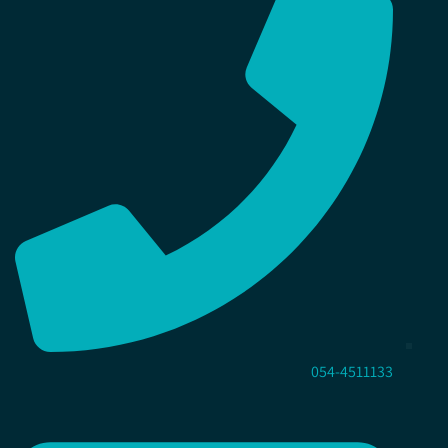
054-4511133