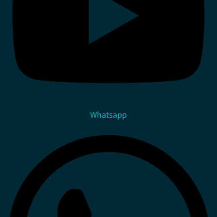
Whatsapp