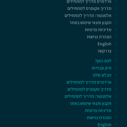
וורדפרס מדריך למתחילים
מדריך ווקומרס למתחילים
אלמנטור: מדריך למתחילים
תקנון ותנאי שימוש באתר
מדיניות פרטיות
הצהרת נגישות
English
צרו קשר
למה כאן?
תיק עבודות
הבלוג שלנו
וורדפרס מדריך למתחילים
מדריך ווקומרס למתחילים
אלמנטור: מדריך למתחילים
תקנון ותנאי שימוש באתר
מדיניות פרטיות
הצהרת נגישות
English