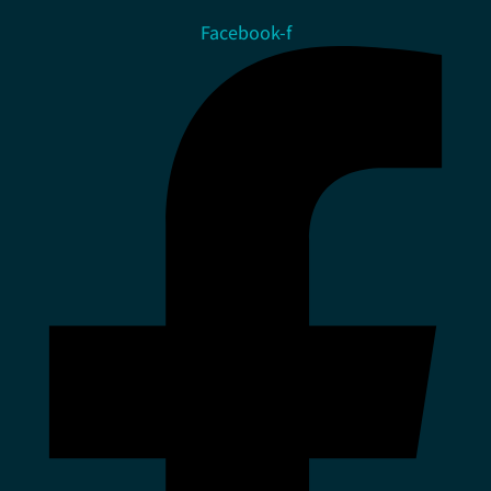
Facebook-f