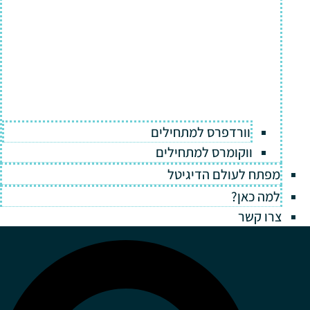
וורדפרס למתחילים
ווקומרס למתחילים
מפתח לעולם הדיגיטל
למה כאן?
צרו קשר