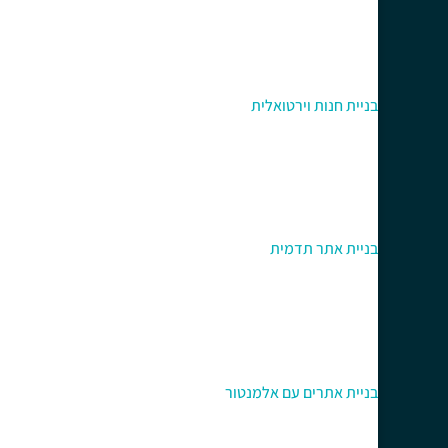
בניית חנות וירטואלית
בניית אתר תדמית
בניית אתרים עם אלמנטור