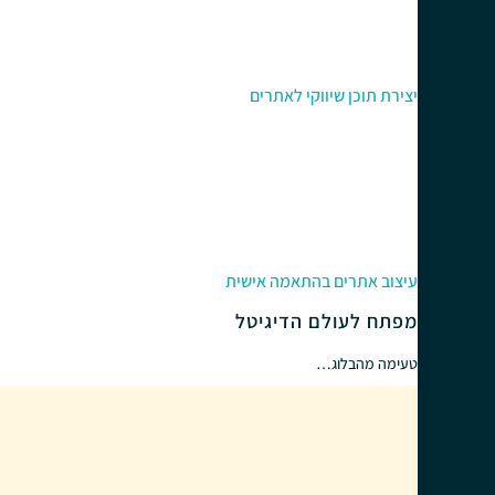
יצירת תוכן שיווקי לאתרים
עיצוב אתרים בהתאמה אישית
מפתח לעולם הדיגיטל
טעימה מהבלוג…