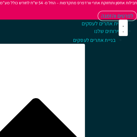
חבילות אחסון ותחזוקת אתרי וורדפרס מתקדמות – החל מ- 54 ש"ח לחודש כולל מע"מ
לפרטים והזמנה
בניית אתרים לעסקים
השירותים שלנו
בניית אתרים לעסקים