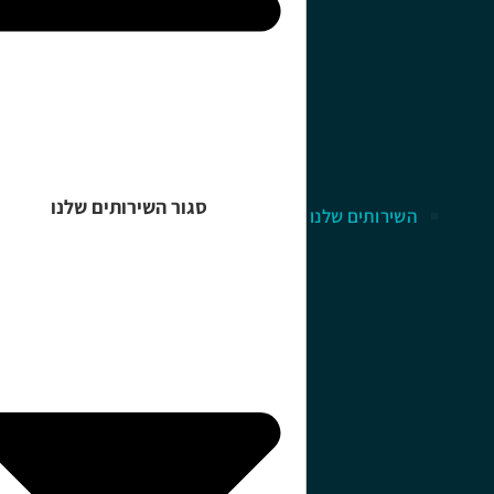
סגור השירותים שלנו
השירותים שלנו