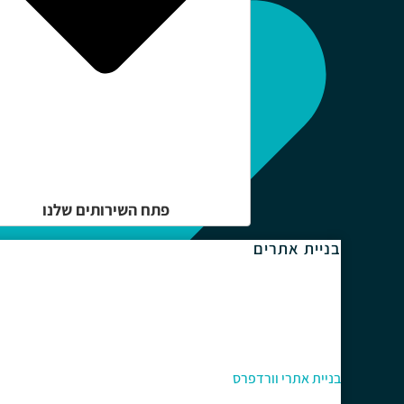
פתח השירותים שלנו
בניית אתרים
בניית אתרי וורדפרס