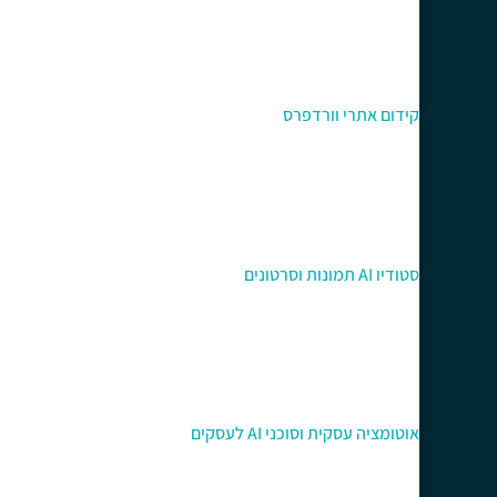
קידום אתרי וורדפרס
סטודיו AI תמונות וסרטונים
אוטומציה עסקית וסוכני AI לעסקים