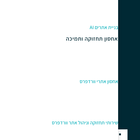
בניית אתרים AI
אחסון תחזוקה ותמיכה
אחסון אתרי וורדפרס
שירותי תחזוקה וניהול אתר וורדפרס
בניית אתרים בוורדפרס