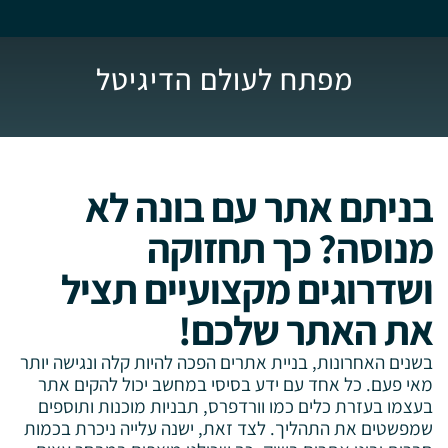
מפתח לעולם הדיגיטל
בניתם אתר עם בונה לא
מנוסה? כך תחזוקה
ושדרוגים מקצועיים תציל
את האתר שלכם!
בשנים האחרונות, בניית אתרים הפכה להיות קלה ונגישה יותר
מאי פעם. כל אחד עם ידע בסיסי במחשב יכול להקים אתר
בעצמו בעזרת כלים כמו וורדפרס, תבניות מוכנות ותוספים
שמפשטים את התהליך. לצד זאת, ישנה עלייה ניכרת בכמות