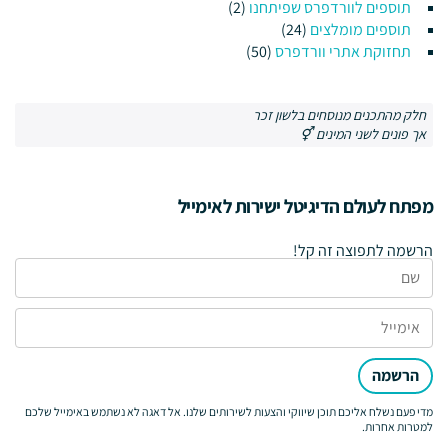
תוספים לוורדפרס שפיתחנו
(2)
תוספים מומלצים
(24)
תחזוקת אתרי וורדפרס
(50)
חלק מהתכנים מנוסחים בלשון זכר
אך פונים לשני המינים ⚥
מפתח לעולם הדיגיטל ישירות לאימייל
הרשמה לתפוצה זה קל!
הרשמה
מדי פעם נשלח אליכם תוכן שיווקי והצעות לשירותים שלנו. אל דאגה לא נשתמש באימייל שלכם
למטרות אחרות.