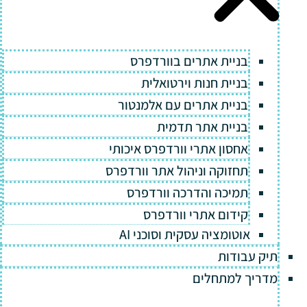
בניית אתרים בוורדפרס
בניית חנות וירטואלית
בניית אתרים עם אלמנטור
בניית אתר תדמית
אחסון אתרי וורדפרס איכותי
תחזוקה וניהול אתר וורדפרס
תמיכה והדרכה וורדפרס
קידום אתרי וורדפרס
אוטומציה עסקית וסוכני AI
תיק עבודות
מדריך למתחלים