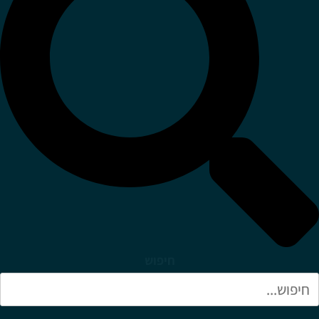
חיפוש