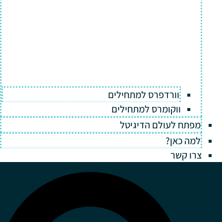
וורדפרס למתחילים
ווקומרס למתחילים
מפתח לעולם הדיגיטל
למה כאן?
צרו קשר