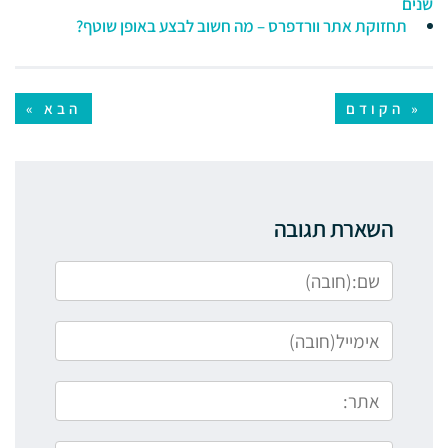
שנים
תחזוקת אתר וורדפרס – מה חשוב לבצע באופן שוטף?
« הקודם
הבא »
השארת תגובה