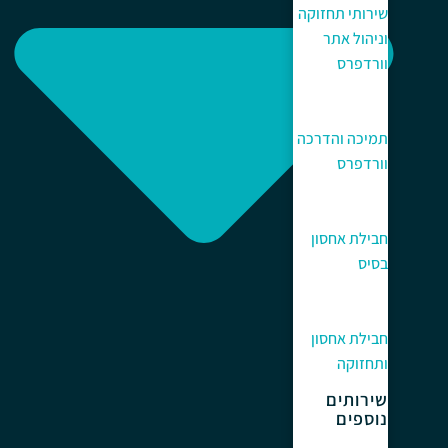
שירותי תחזוקה
וניהול אתר
וורדפרס
תמיכה והדרכה
וורדפרס
חבילת אחסון
בסיס
חבילת אחסון
ותחזוקה
שירותים
נוספים