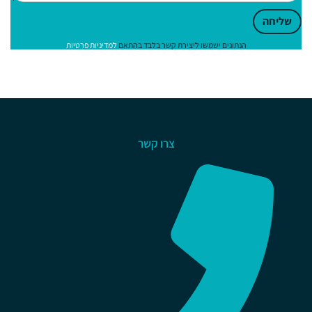
שליחה
הנתונים ישמשו ליצירת קשר בלבד בהתאם
למדיניות פרטיות
צרו קשר