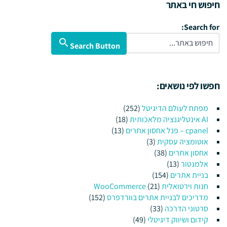
חיפוש חי באתר
Search for:
Search Button
חפשו לפי נושאים:
מפתח לעולם הדיגיטל
(252)
AI אינטליגנציה מלאכותית
(18)
cpanel – פנל אחסון אתרים
(13)
אוטומציה עסקית
(3)
אחסון אתרים
(38)
אלמנטור
(13)
בניית אתרים
(154)
חנות וירטואלית WooCommerce
(21)
מדריכים לבניית אתרים בוורדפרס
(152)
סרטוני הדרכה
(33)
קידום ושיווק דיגיטלי
(49)