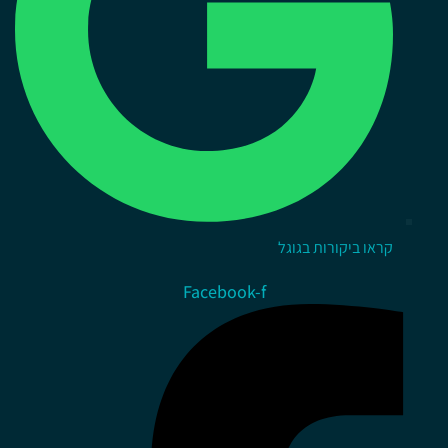
קראו ביקורות בגוגל
Facebook-f