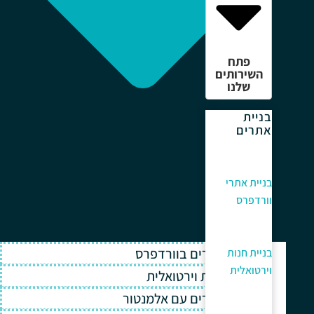
פתח
השירותים
שלנו
בניית
אתרים
בניית אתרי
וורדפרס
בניית אתרים בוורדפרס
בניית חנות
וירטואלית
בניית חנות וירטואלית
בניית אתרים עם אלמנטור