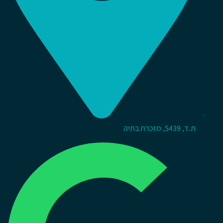
ת.ד, 5439, מזכרת בתיה