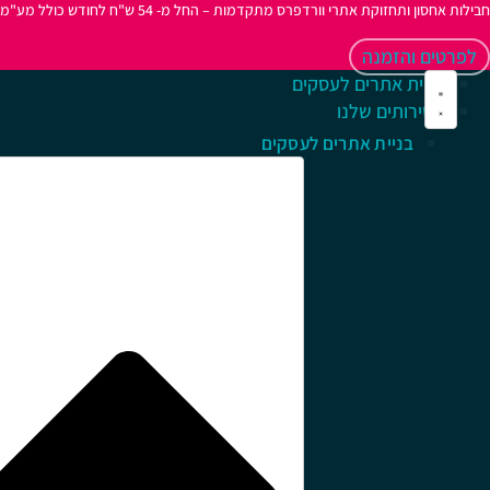
חבילות אחסון ותחזוקת אתרי וורדפרס מתקדמות – החל מ- 54 ש"ח לחודש כולל מע"מ
לפרטים והזמנה
בניית אתרים לעסקים
השירותים שלנו
בניית אתרים לעסקים