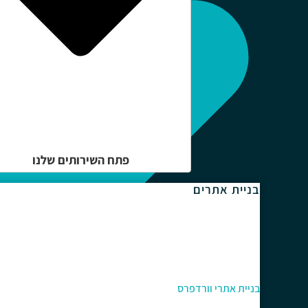
פתח השירותים שלנו
בניית אתרים
בניית אתרי וורדפרס