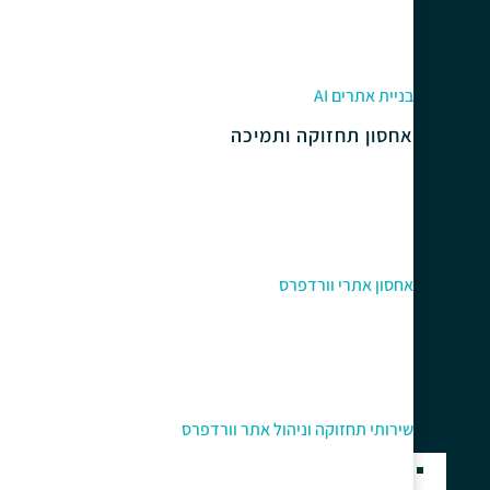
בניית אתרים AI
אחסון תחזוקה ותמיכה
אחסון אתרי וורדפרס
שירותי תחזוקה וניהול אתר וורדפרס
בניית אתרים בוורדפרס