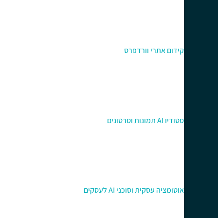
קידום אתרי וורדפרס
סטודיו AI תמונות וסרטונים
אוטומציה עסקית וסוכני AI לעסקים