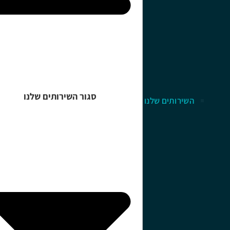
סגור השירותים שלנו
השירותים שלנו