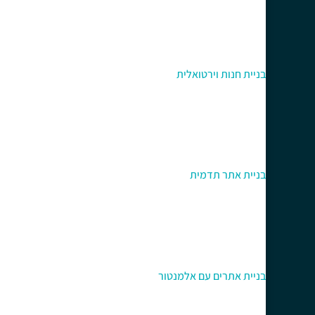
בניית חנות וירטואלית
בניית אתר תדמית
בניית אתרים עם אלמנטור