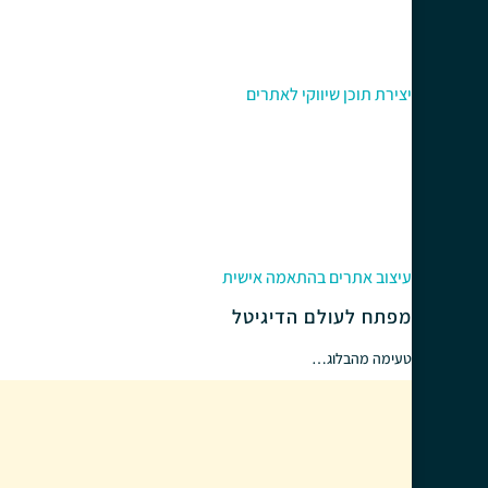
יצירת תוכן שיווקי לאתרים
עיצוב אתרים בהתאמה אישית
מפתח לעולם הדיגיטל
טעימה מהבלוג…